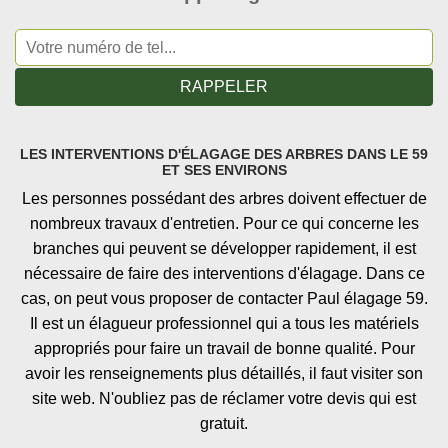
LES INTERVENTIONS D'ÉLAGAGE DES ARBRES DANS LE 59
ET SES ENVIRONS
Les personnes possédant des arbres doivent effectuer de
nombreux travaux d'entretien. Pour ce qui concerne les
branches qui peuvent se développer rapidement, il est
nécessaire de faire des interventions d'élagage. Dans ce
cas, on peut vous proposer de contacter Paul élagage 59.
Il est un élagueur professionnel qui a tous les matériels
appropriés pour faire un travail de bonne qualité. Pour
avoir les renseignements plus détaillés, il faut visiter son
site web. N'oubliez pas de réclamer votre devis qui est
gratuit.