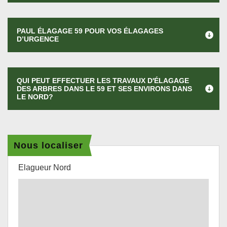
PAUL ÉLAGAGE 59 POUR VOS ÉLAGAGES
D’URGENCE
QUI PEUT EFFECTUER LES TRAVAUX D'ÉLAGAGE
DES ARBRES DANS LE 59 ET SES ENVIRONS DANS
LE NORD?
Nous localiser
Elagueur Nord