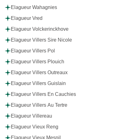
Elagueur Wahagnies
Elagueur Vred
Elagueur Volckerinckhove
Elagueur Villers Sire Nicole
Elagueur Villers Pol
Elagueur Villers Plouich
Elagueur Villers Outreaux
Elagueur Villers Guislain
Elagueur Villers En Cauchies
Elagueur Villers Au Tertre
Elagueur Villereau
Elagueur Vieux Reng
Elagueur Vieux Mesnil