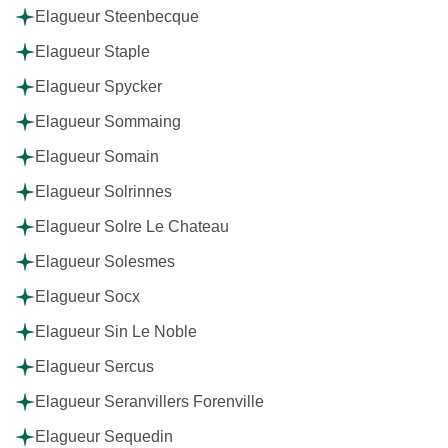
Elagueur Steenbecque
Elagueur Staple
Elagueur Spycker
Elagueur Sommaing
Elagueur Somain
Elagueur Solrinnes
Elagueur Solre Le Chateau
Elagueur Solesmes
Elagueur Socx
Elagueur Sin Le Noble
Elagueur Sercus
Elagueur Seranvillers Forenville
Elagueur Sequedin