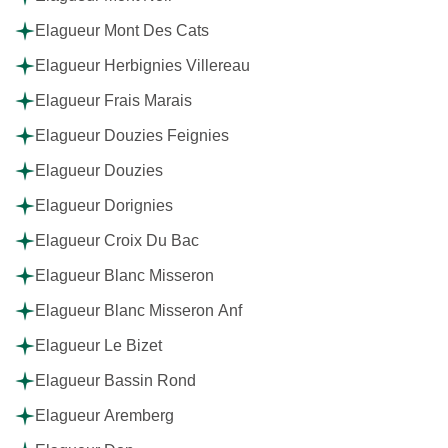
Elagueur Mont Des Cats
Elagueur Herbignies Villereau
Elagueur Frais Marais
Elagueur Douzies Feignies
Elagueur Douzies
Elagueur Dorignies
Elagueur Croix Du Bac
Elagueur Blanc Misseron
Elagueur Blanc Misseron Anf
Elagueur Le Bizet
Elagueur Bassin Rond
Elagueur Aremberg