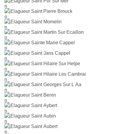
Elagueur Saint Pol Sur Mer
Elagueur Saint Pierre Brouck
Elagueur Saint Momelin
Elagueur Saint Martin Sur Ecaillon
Elagueur Sainte Marie Cappel
Elagueur Saint Jans Cappel
Elagueur Saint Hilaire Sur Helpe
Elagueur Saint Hilaire Les Cambrai
Elagueur Saint Georges Sur L Aa
Elagueur Saint Benin
Elagueur Saint Aybert
Elagueur Saint Aubin
Elagueur Saint Aubert