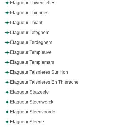
Elagueur Thivencelles
Elagueur Thiennes
Elagueur Thiant
Elagueur Teteghem
Elagueur Terdeghem
Elagueur Templeuve
Elagueur Templemars
Elagueur Taisnieres Sur Hon
Elagueur Taisnieres En Thierache
Elagueur Strazeele
Elagueur Steenwerck
Elagueur Steenvoorde
Elagueur Steene