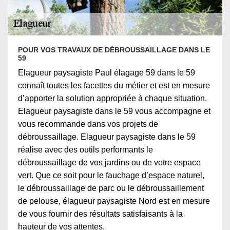
POUR VOS TRAVAUX DE DÉBROUSSAILLAGE DANS LE
59
Elagueur paysagiste Paul élagage 59 dans le 59
connaît toutes les facettes du métier et est en mesure
d’apporter la solution appropriée à chaque situation.
Elagueur paysagiste dans le 59 vous accompagne et
vous recommande dans vos projets de
débroussaillage. Elagueur paysagiste dans le 59
réalise avec des outils performants le
débroussaillage de vos jardins ou de votre espace
vert. Que ce soit pour le fauchage d’espace naturel,
le débroussaillage de parc ou le débroussaillement
de pelouse, élagueur paysagiste Nord est en mesure
de vous fournir des résultats satisfaisants à la
hauteur de vos attentes.