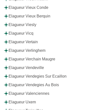
Elagueur Vieux Conde
Elagueur Vieux Berquin
Elagueur Viesly
Elagueur Vicq
Elagueur Vertain
Elagueur Verlinghem
Elagueur Verchain Maugre
Elagueur Vendeville
Elagueur Vendegies Sur Ecaillon
Elagueur Vendegies Au Bois
Elagueur Valenciennes
Elagueur Uxem