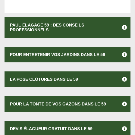
PAUL ÉLAGAGE 59 : DES CONSEILS
PROFESSIONNELS
POUR ENTRETENIR VOS JARDINS DANS LE 59
LA POSE CLÔTURES DANS LE 59
POUR LA TONTE DE VOS GAZONS DANS LE 59
DEVIS ÉLAGUEUR GRATUIT DANS LE 59