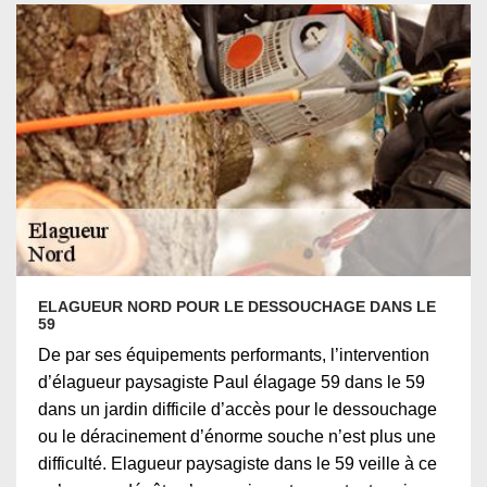
ELAGUEUR NORD POUR LE DESSOUCHAGE DANS LE
59
De par ses équipements performants, l’intervention
d’élagueur paysagiste Paul élagage 59 dans le 59
dans un jardin difficile d’accès pour le dessouchage
ou le déracinement d’énorme souche n’est plus une
difficulté. Elagueur paysagiste dans le 59 veille à ce