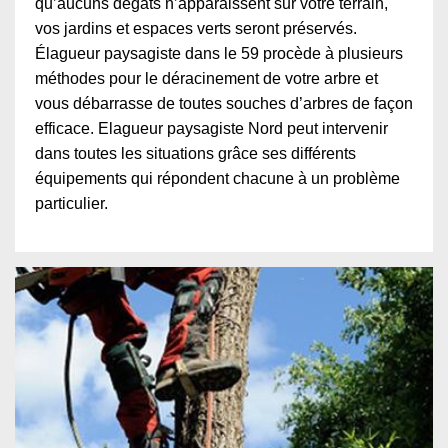
qu’aucuns dégâts n’apparaissent sur votre terrain,
vos jardins et espaces verts seront préservés.
Élagueur paysagiste dans le 59 procède à plusieurs
méthodes pour le déracinement de votre arbre et
vous débarrasse de toutes souches d’arbres de façon
efficace. Elagueur paysagiste Nord peut intervenir
dans toutes les situations grâce ses différents
équipements qui répondent chacune à un problème
particulier.