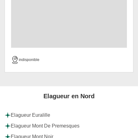
indisponible
Elagueur en Nord
Elagueur Euralille
Elagueur Mont De Premesques
Elagueur Mont Noir