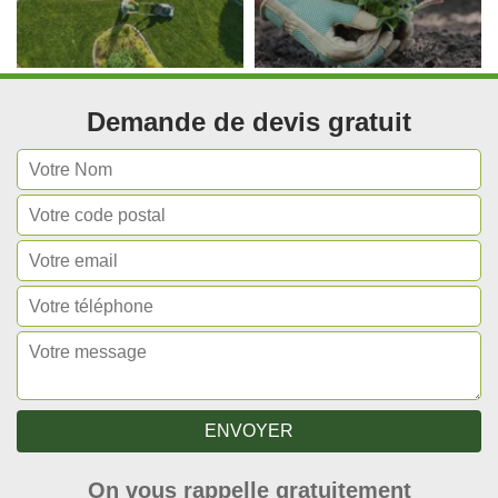
Demande de devis gratuit
On vous rappelle gratuitement