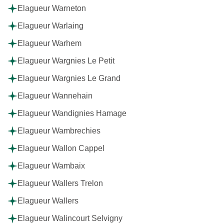
Elagueur Warneton
Elagueur Warlaing
Elagueur Warhem
Elagueur Wargnies Le Petit
Elagueur Wargnies Le Grand
Elagueur Wannehain
Elagueur Wandignies Hamage
Elagueur Wambrechies
Elagueur Wallon Cappel
Elagueur Wambaix
Elagueur Wallers Trelon
Elagueur Wallers
Elagueur Walincourt Selvigny