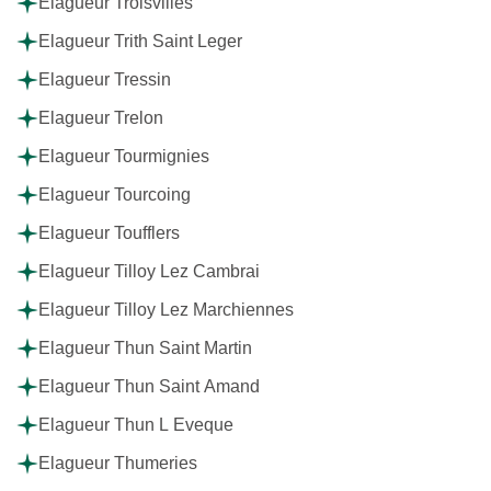
Elagueur Troisvilles
Elagueur Trith Saint Leger
Elagueur Tressin
Elagueur Trelon
Elagueur Tourmignies
Elagueur Tourcoing
Elagueur Toufflers
Elagueur Tilloy Lez Cambrai
Elagueur Tilloy Lez Marchiennes
Elagueur Thun Saint Martin
Elagueur Thun Saint Amand
Elagueur Thun L Eveque
Elagueur Thumeries