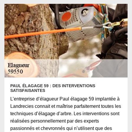
PAUL ÉLAGAGE 59 : DES INTERVENTIONS
SATISFAISANTES
L’entreprise d’élagueur Paul élagage 59 implantée à
Landrecies connait et maîtrise parfaitement toutes les
techniques d’élagage d’arbre. Les interventions sont
réalisées personnellement par des experts
passionnés et chevronnés qui n’utilisent que des