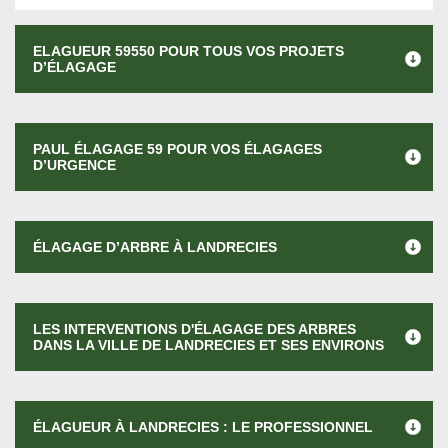
ELAGUEUR 59550 POUR TOUS VOS PROJETS
D’ÉLAGAGE
PAUL ÉLAGAGE 59 POUR VOS ÉLAGAGES
D’URGENCE
ÉLAGAGE D’ARBRE À LANDRECIES
LES INTERVENTIONS D'ÉLAGAGE DES ARBRES
DANS LA VILLE DE LANDRECIES ET SES ENVIRONS
ÉLAGUEUR À LANDRECIES : LE PROFESSIONNEL