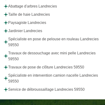
Abattage d'arbres Landrecies
Taille de haie Landrecies
Paysagiste Landrecies
Jardinier Landrecies
Spécialiste en pose de pelouse en rouleau Landrecies
59550
Travaux de dessouchage avec mini pelle Landrecies
59550
Travaux de pose de clôture Landrecies 59550
Spécialiste en intervention camion nacelle Landrecies
59550
Service de débroussaillage Landrecies 59550