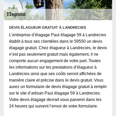
DEVIS ÉLAGUEUR GRATUIT À LANDRECIES
L’entreprise d’élagage Paul élagage 59 à Landrecies
établit à tous ses clientèles dans le 59550 un devis
élagage gratuit. Chez élagueur à Landrecies, le devis
n’est pas seulement gratuit mais également, il ne
comporte aucun engagement de votre part. Toutes
les informations sur les prestations d’élagueur à
Landrecies ainsi que ses coûts seront affichées de
manière claire et précise dans le devis gratuit. Vous
aurez un formulaire de devis élagage gratuit à remplir
sur le site d’artisan Paul élagage 59 à Landrecies.
Votre devis élagage devrait vous parvenir dans les
24 heures qui suivent l’envoi de votre formulaire.