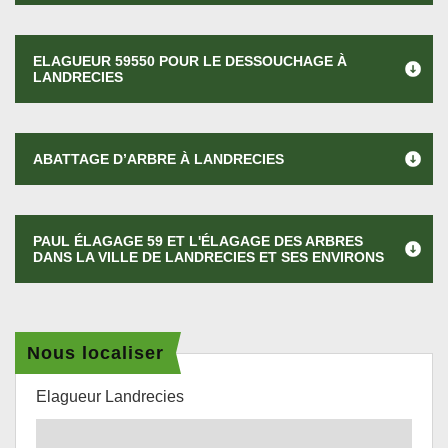
ELAGUEUR 59550 POUR LE DESSOUCHAGE À
LANDRECIES
ABATTAGE D’ARBRE À LANDRECIES
PAUL ÉLAGAGE 59 ET L'ÉLAGAGE DES ARBRES
DANS LA VILLE DE LANDRECIES ET SES ENVIRONS
Nous localiser
Elagueur Landrecies