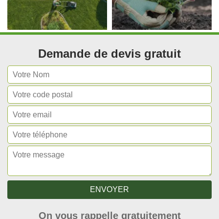
Demande de devis gratuit
On vous rappelle gratuitement