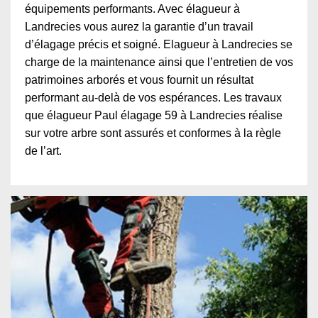
équipements performants. Avec élagueur à
Landrecies vous aurez la garantie d’un travail
d’élagage précis et soigné. Elagueur à Landrecies se
charge de la maintenance ainsi que l’entretien de vos
patrimoines arborés et vous fournit un résultat
performant au-delà de vos espérances. Les travaux
que élagueur Paul élagage 59 à Landrecies réalise
sur votre arbre sont assurés et conformes à la règle
de l’art.