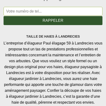
TAILLE DE HAIES À LANDRECIES
L’entreprise d’élagueur Paul élagage 59 à Landrecies vous
propose tout un tas de prestations professionnelles et
intéressantes concernant la maintenance et l’entretien de
vos arbustes. Que vous vouliez un style formel ou un
design plus original pour vos haies, élagueur paysagiste à
Landrecies est à votre disposition pour les réaliser. Avec
élagueur jardinier à Landrecies, vous aurez une haie
performante qui apporte une touche de glamour dans votre
aménagement paysager. Confier la découpe de vos haies
à élagueur jardinier à Landrecies, c’est la garantie d’une
haie de qualité, pérenne et respectant vos envies.