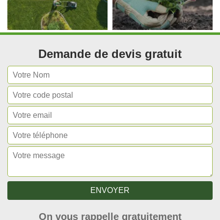
Demande de devis gratuit
On vous rappelle gratuitement