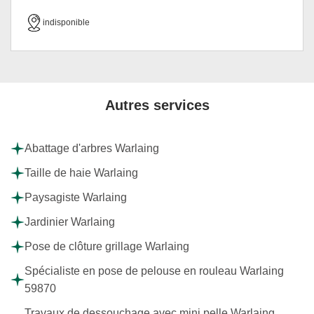
indisponible
Autres services
Abattage d'arbres Warlaing
Taille de haie Warlaing
Paysagiste Warlaing
Jardinier Warlaing
Pose de clôture grillage Warlaing
Spécialiste en pose de pelouse en rouleau Warlaing
59870
Travaux de dessouchage avec mini pelle Warlaing