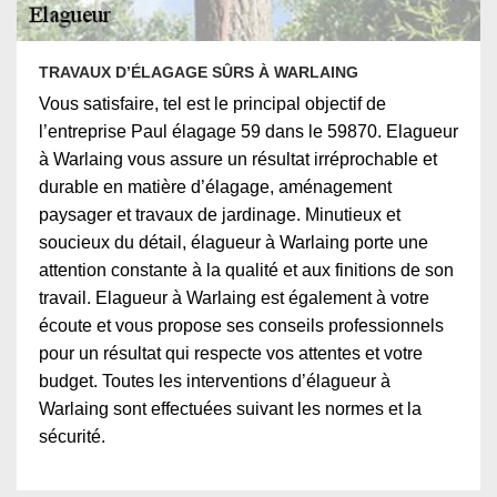
TRAVAUX D’ÉLAGAGE SÛRS À WARLAING
Vous satisfaire, tel est le principal objectif de
l’entreprise Paul élagage 59 dans le 59870. Elagueur
à Warlaing vous assure un résultat irréprochable et
durable en matière d’élagage, aménagement
paysager et travaux de jardinage. Minutieux et
soucieux du détail, élagueur à Warlaing porte une
attention constante à la qualité et aux finitions de son
travail. Elagueur à Warlaing est également à votre
écoute et vous propose ses conseils professionnels
pour un résultat qui respecte vos attentes et votre
budget. Toutes les interventions d’élagueur à
Warlaing sont effectuées suivant les normes et la
sécurité.