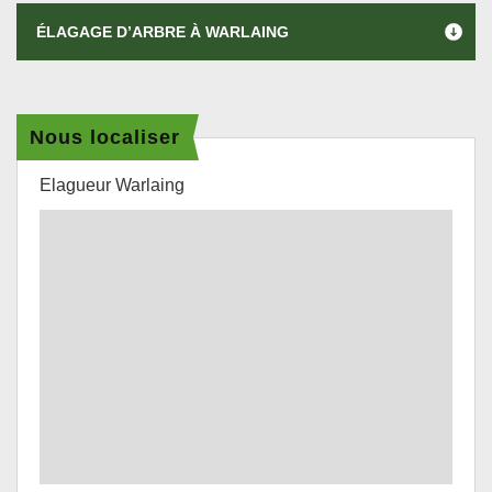
ÉLAGAGE D’ARBRE À WARLAING
Nous localiser
Elagueur Warlaing