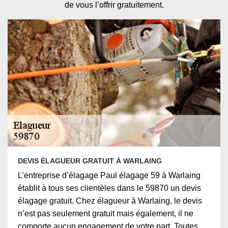
de vous l’offrir gratuitement.
DEVIS ÉLAGUEUR GRATUIT À WARLAING
L’entreprise d’élagage Paul élagage 59 à Warlaing
établit à tous ses clientèles dans le 59870 un devis
élagage gratuit. Chez élagueur à Warlaing, le devis
n’est pas seulement gratuit mais également, il ne
comporte aucun engagement de votre part. Toutes