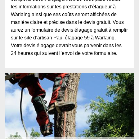
les informations sur les prestations d’élagueur à
Warlaing ainsi que ses coûts seront affichées de
manière claire et précise dans le devis gratuit. Vous
aurez un formulaire de devis élagage gratuit à remplir
sur le site d’artisan Paul élagage 59 à Warlaing.
Votre devis élagage devrait vous parvenir dans les
24 heures qui suivent l’envoi de votre formulaire.