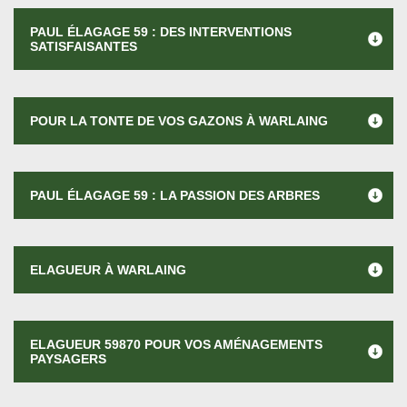
PAUL ÉLAGAGE 59 : DES INTERVENTIONS
SATISFAISANTES
POUR LA TONTE DE VOS GAZONS À WARLAING
PAUL ÉLAGAGE 59 : LA PASSION DES ARBRES
ELAGUEUR À WARLAING
ELAGUEUR 59870 POUR VOS AMÉNAGEMENTS
PAYSAGERS