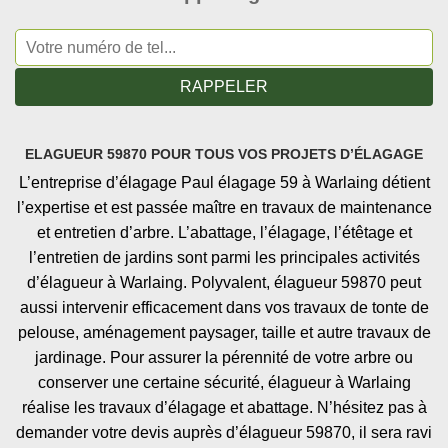
ELAGUEUR 59870 POUR TOUS VOS PROJETS D’ÉLAGAGE
L’entreprise d’élagage Paul élagage 59 à Warlaing détient
l’expertise et est passée maître en travaux de maintenance
et entretien d’arbre. L’abattage, l’élagage, l’étêtage et
l’entretien de jardins sont parmi les principales activités
d’élagueur à Warlaing. Polyvalent, élagueur 59870 peut
aussi intervenir efficacement dans vos travaux de tonte de
pelouse, aménagement paysager, taille et autre travaux de
jardinage. Pour assurer la pérennité de votre arbre ou
conserver une certaine sécurité, élagueur à Warlaing
réalise les travaux d’élagage et abattage. N’hésitez pas à
demander votre devis auprès d’élagueur 59870, il sera ravi