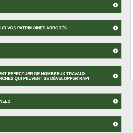
OUR VOS PATRIMOINES ARBORÉS
ENT EFFECTUER DE NOMBREUX TRAVAUX
NCHES QUI PEUVENT SE DÉVELOPPER RAPI
NNELS