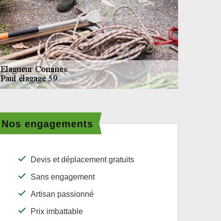
Nos engagements
Devis et déplacement gratuits
Sans engagement
Artisan passionné
Prix imbattable