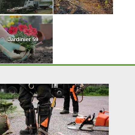
Jardinier 59