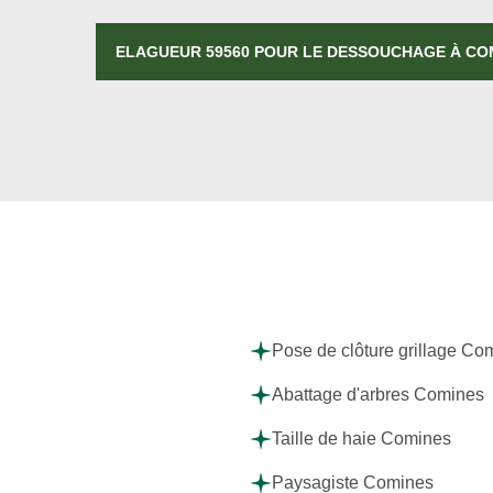
ELAGUEUR 59560 POUR LE DESSOUCHAGE À CO
Pose de clôture grillage Co
Abattage d'arbres Comines
Taille de haie Comines
Paysagiste Comines