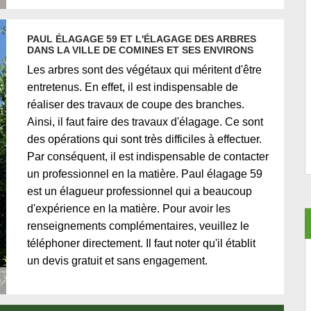
PAUL ÉLAGAGE 59 ET L'ÉLAGAGE DES ARBRES
DANS LA VILLE DE COMINES ET SES ENVIRONS
Les arbres sont des végétaux qui méritent d'être
entretenus. En effet, il est indispensable de
réaliser des travaux de coupe des branches.
Ainsi, il faut faire des travaux d'élagage. Ce sont
des opérations qui sont très difficiles à effectuer.
Par conséquent, il est indispensable de contacter
un professionnel en la matière. Paul élagage 59
est un élagueur professionnel qui a beaucoup
d'expérience en la matière. Pour avoir les
renseignements complémentaires, veuillez le
téléphoner directement. Il faut noter qu'il établit
un devis gratuit et sans engagement.