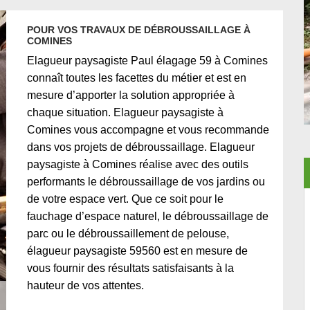
POUR VOS TRAVAUX DE DÉBROUSSAILLAGE À
COMINES
Elagueur paysagiste Paul élagage 59 à Comines
connaît toutes les facettes du métier et est en
mesure d’apporter la solution appropriée à
chaque situation. Elagueur paysagiste à
Comines vous accompagne et vous recommande
dans vos projets de débroussaillage. Elagueur
paysagiste à Comines réalise avec des outils
performants le débroussaillage de vos jardins ou
de votre espace vert. Que ce soit pour le
fauchage d’espace naturel, le débroussaillage de
parc ou le débroussaillement de pelouse,
élagueur paysagiste 59560 est en mesure de
vous fournir des résultats satisfaisants à la
hauteur de vos attentes.