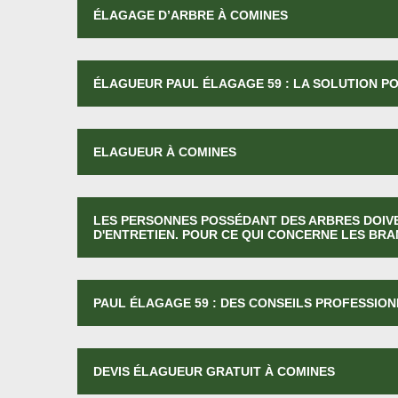
ÉLAGAGE D’ARBRE À COMINES
ÉLAGUEUR PAUL ÉLAGAGE 59 : LA SOLUTION P
ELAGUEUR À COMINES
LES PERSONNES POSSÉDANT DES ARBRES DOIV
D'ENTRETIEN. POUR CE QUI CONCERNE LES BRA
PAUL ÉLAGAGE 59 : DES CONSEILS PROFESSIO
DEVIS ÉLAGUEUR GRATUIT À COMINES