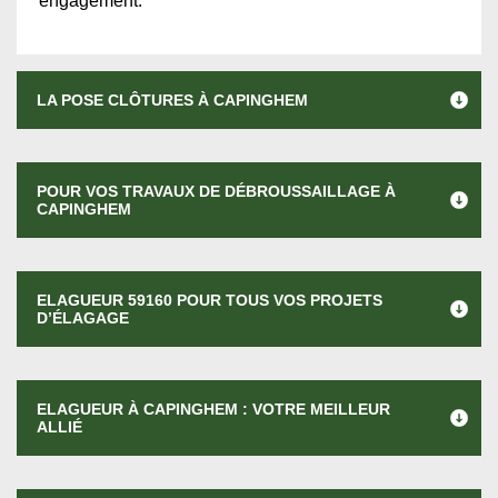
engagement.
LA POSE CLÔTURES À CAPINGHEM
POUR VOS TRAVAUX DE DÉBROUSSAILLAGE À
CAPINGHEM
ELAGUEUR 59160 POUR TOUS VOS PROJETS
D’ÉLAGAGE
ELAGUEUR À CAPINGHEM : VOTRE MEILLEUR
ALLIÉ