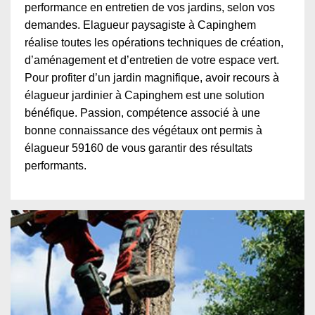
performance en entretien de vos jardins, selon vos
demandes. Elagueur paysagiste à Capinghem
réalise toutes les opérations techniques de création,
d’aménagement et d’entretien de votre espace vert.
Pour profiter d’un jardin magnifique, avoir recours à
élagueur jardinier à Capinghem est une solution
bénéfique. Passion, compétence associé à une
bonne connaissance des végétaux ont permis à
élagueur 59160 de vous garantir des résultats
performants.