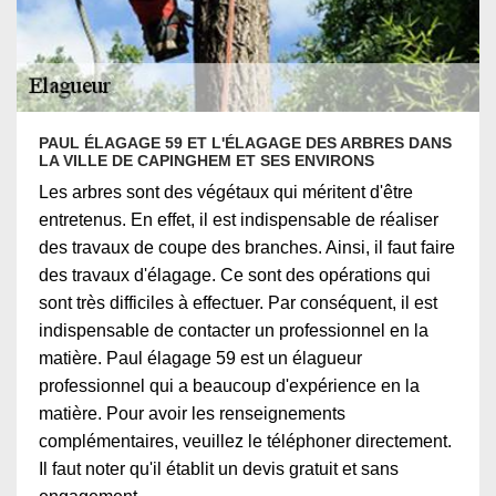
PAUL ÉLAGAGE 59 ET L'ÉLAGAGE DES ARBRES DANS
LA VILLE DE CAPINGHEM ET SES ENVIRONS
Les arbres sont des végétaux qui méritent d'être
entretenus. En effet, il est indispensable de réaliser
des travaux de coupe des branches. Ainsi, il faut faire
des travaux d'élagage. Ce sont des opérations qui
sont très difficiles à effectuer. Par conséquent, il est
indispensable de contacter un professionnel en la
matière. Paul élagage 59 est un élagueur
professionnel qui a beaucoup d'expérience en la
matière. Pour avoir les renseignements
complémentaires, veuillez le téléphoner directement.
Il faut noter qu'il établit un devis gratuit et sans