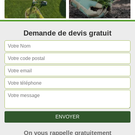
Demande de devis gratuit
On vous rappelle gratuitement