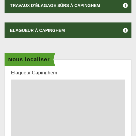
TRAVAUX D’ÉLAGAGE SÛRS À CAPINGHEM
ELAGUEUR À CAPINGHEM
Nous localiser
Elagueur Capinghem