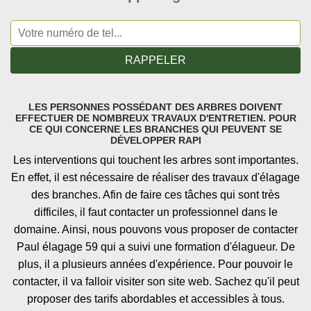
LES PERSONNES POSSÉDANT DES ARBRES DOIVENT
EFFECTUER DE NOMBREUX TRAVAUX D'ENTRETIEN. POUR
CE QUI CONCERNE LES BRANCHES QUI PEUVENT SE
DÉVELOPPER RAPI
Les interventions qui touchent les arbres sont importantes.
En effet, il est nécessaire de réaliser des travaux d'élagage
des branches. Afin de faire ces tâches qui sont très
difficiles, il faut contacter un professionnel dans le
domaine. Ainsi, nous pouvons vous proposer de contacter
Paul élagage 59 qui a suivi une formation d'élagueur. De
plus, il a plusieurs années d'expérience. Pour pouvoir le
contacter, il va falloir visiter son site web. Sachez qu'il peut
proposer des tarifs abordables et accessibles à tous.