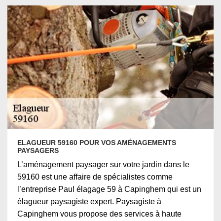
ELAGUEUR 59160 POUR VOS AMÉNAGEMENTS
PAYSAGERS
L’aménagement paysager sur votre jardin dans le
59160 est une affaire de spécialistes comme
l’entreprise Paul élagage 59 à Capinghem qui est un
élagueur paysagiste expert. Paysagiste à
Capinghem vous propose des services à haute