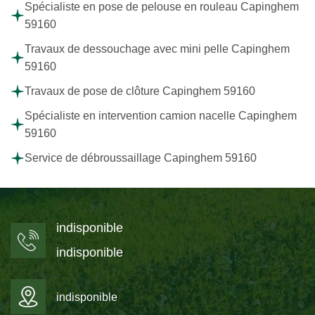
Spécialiste en pose de pelouse en rouleau Capinghem
59160
Travaux de dessouchage avec mini pelle Capinghem
59160
Travaux de pose de clôture Capinghem 59160
Spécialiste en intervention camion nacelle Capinghem
59160
Service de débroussaillage Capinghem 59160
indisponible
indisponible
indisponible