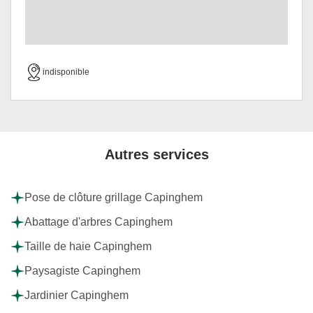
indisponible
Autres services
Pose de clôture grillage Capinghem
Abattage d'arbres Capinghem
Taille de haie Capinghem
Paysagiste Capinghem
Jardinier Capinghem