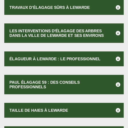
TRAVAUX D’ÉLAGAGE SÛRS À LEWARDE
LES INTERVENTIONS D'ÉLAGAGE DES ARBRES
DANS LA VILLE DE LEWARDE ET SES ENVIRONS
ÉLAGUEUR À LEWARDE : LE PROFESSIONNEL
PAUL ÉLAGAGE 59 : DES CONSEILS
PROFESSIONNELS
TAILLE DE HAIES À LEWARDE