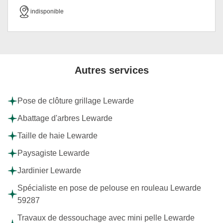
indisponible
Autres services
Pose de clôture grillage Lewarde
Abattage d'arbres Lewarde
Taille de haie Lewarde
Paysagiste Lewarde
Jardinier Lewarde
Spécialiste en pose de pelouse en rouleau Lewarde
59287
Travaux de dessouchage avec mini pelle Lewarde