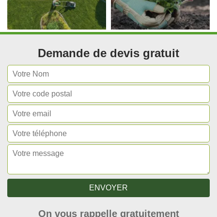
Demande de devis gratuit
On vous rappelle gratuitement