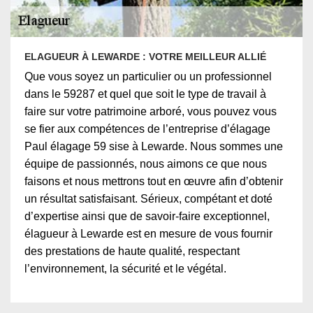
ELAGUEUR À LEWARDE : VOTRE MEILLEUR ALLIÉ
Que vous soyez un particulier ou un professionnel
dans le 59287 et quel que soit le type de travail à
faire sur votre patrimoine arboré, vous pouvez vous
se fier aux compétences de l’entreprise d’élagage
Paul élagage 59 sise à Lewarde. Nous sommes une
équipe de passionnés, nous aimons ce que nous
faisons et nous mettrons tout en œuvre afin d’obtenir
un résultat satisfaisant. Sérieux, compétant et doté
d’expertise ainsi que de savoir-faire exceptionnel,
élagueur à Lewarde est en mesure de vous fournir
des prestations de haute qualité, respectant
l’environnement, la sécurité et le végétal.