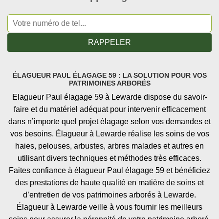
ÉLAGUEUR PAUL ÉLAGAGE 59 : LA SOLUTION POUR VOS
PATRIMOINES ARBORÉS
Elagueur Paul élagage 59 à Lewarde dispose du savoir-
faire et du matériel adéquat pour intervenir efficacement
dans n’importe quel projet élagage selon vos demandes et
vos besoins. Élagueur à Lewarde réalise les soins de vos
haies, pelouses, arbustes, arbres malades et autres en
utilisant divers techniques et méthodes très efficaces.
Faites confiance à élagueur Paul élagage 59 et bénéficiez
des prestations de haute qualité en matière de soins et
d’entretien de vos patrimoines arborés à Lewarde.
Élagueur à Lewarde veille à vous fournir les meilleurs