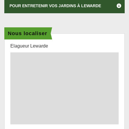
POUR ENTRETENIR VOS JARDINS À LEWARDE
Nous localiser
Elagueur Lewarde