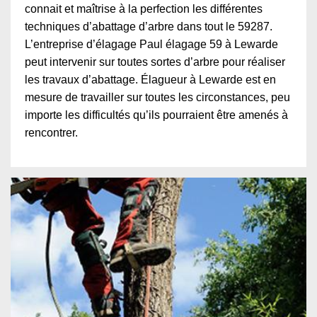
connait et maîtrise à la perfection les différentes
techniques d’abattage d’arbre dans tout le 59287.
L’entreprise d’élagage Paul élagage 59 à Lewarde
peut intervenir sur toutes sortes d’arbre pour réaliser
les travaux d’abattage. Élagueur à Lewarde est en
mesure de travailler sur toutes les circonstances, peu
importe les difficultés qu’ils pourraient être amenés à
rencontrer.