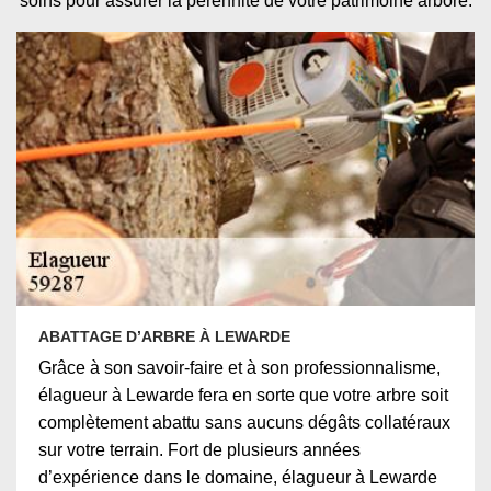
soins pour assurer la pérennité de votre patrimoine arboré.
ABATTAGE D’ARBRE À LEWARDE
Grâce à son savoir-faire et à son professionnalisme,
élagueur à Lewarde fera en sorte que votre arbre soit
complètement abattu sans aucuns dégâts collatéraux
sur votre terrain. Fort de plusieurs années
d’expérience dans le domaine, élagueur à Lewarde