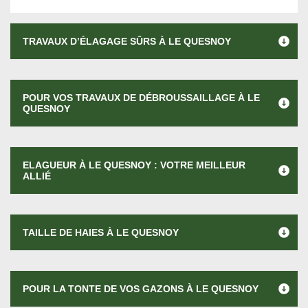
TRAVAUX D’ÉLAGAGE SÛRS À LE QUESNOY
POUR VOS TRAVAUX DE DÉBROUSSAILLAGE À LE
QUESNOY
ELAGUEUR À LE QUESNOY : VOTRE MEILLEUR
ALLIÉ
TAILLE DE HAIES À LE QUESNOY
POUR LA TONTE DE VOS GAZONS À LE QUESNOY