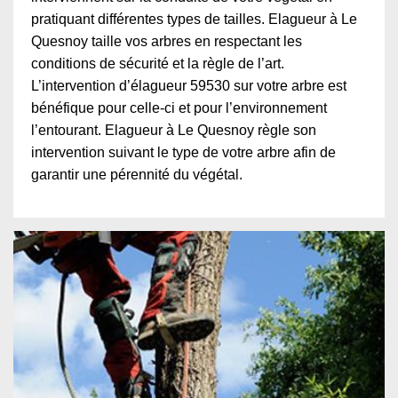
pratiquant différentes types de tailles. Elagueur à Le
Quesnoy taille vos arbres en respectant les
conditions de sécurité et la règle de l’art.
L’intervention d’élagueur 59530 sur votre arbre est
bénéfique pour celle-ci et pour l’environnement
l’entourant. Elagueur à Le Quesnoy règle son
intervention suivant le type de votre arbre afin de
garantir une pérennité du végétal.