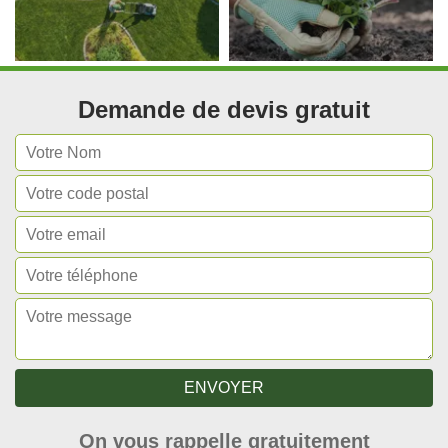
Demande de devis gratuit
On vous rappelle gratuitement