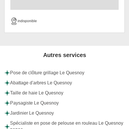
indisponible
Autres services
Pose de clôture grillage Le Quesnoy
Abattage d'arbres Le Quesnoy
Taille de haie Le Quesnoy
Paysagiste Le Quesnoy
Jardinier Le Quesnoy
Spécialiste en pose de pelouse en rouleau Le Quesnoy