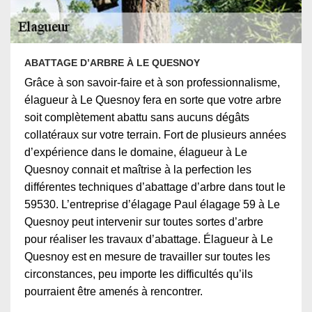
ABATTAGE D’ARBRE À LE QUESNOY
Grâce à son savoir-faire et à son professionnalisme,
élagueur à Le Quesnoy fera en sorte que votre arbre
soit complètement abattu sans aucuns dégâts
collatéraux sur votre terrain. Fort de plusieurs années
d’expérience dans le domaine, élagueur à Le
Quesnoy connait et maîtrise à la perfection les
différentes techniques d’abattage d’arbre dans tout le
59530. L’entreprise d’élagage Paul élagage 59 à Le
Quesnoy peut intervenir sur toutes sortes d’arbre
pour réaliser les travaux d’abattage. Élagueur à Le
Quesnoy est en mesure de travailler sur toutes les
circonstances, peu importe les difficultés qu’ils
pourraient être amenés à rencontrer.