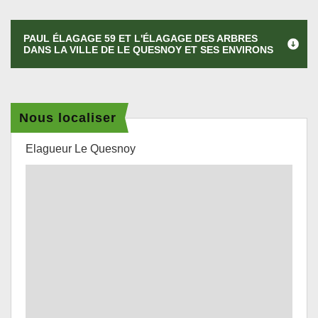
PAUL ÉLAGAGE 59 ET L'ÉLAGAGE DES ARBRES
DANS LA VILLE DE LE QUESNOY ET SES ENVIRONS
Nous localiser
Elagueur Le Quesnoy