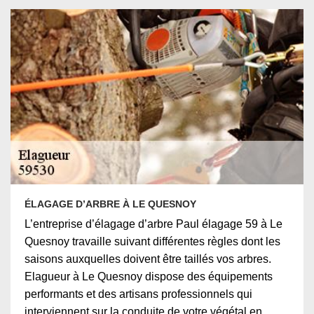
ÉLAGAGE D’ARBRE À LE QUESNOY
L’entreprise d’élagage d’arbre Paul élagage 59 à Le
Quesnoy travaille suivant différentes règles dont les
saisons auxquelles doivent être taillés vos arbres.
Elagueur à Le Quesnoy dispose des équipements
performants et des artisans professionnels qui
interviennent sur la conduite de votre végétal en