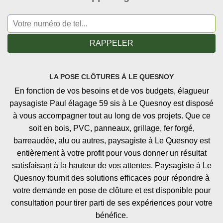
LA POSE CLÔTURES À LE QUESNOY
En fonction de vos besoins et de vos budgets, élagueur
paysagiste Paul élagage 59 sis à Le Quesnoy est disposé
à vous accompagner tout au long de vos projets. Que ce
soit en bois, PVC, panneaux, grillage, fer forgé,
barreaudée, alu ou autres, paysagiste à Le Quesnoy est
entièrement à votre profit pour vous donner un résultat
satisfaisant à la hauteur de vos attentes. Paysagiste à Le
Quesnoy fournit des solutions efficaces pour répondre à
votre demande en pose de clôture et est disponible pour
consultation pour tirer parti de ses expériences pour votre
bénéfice.