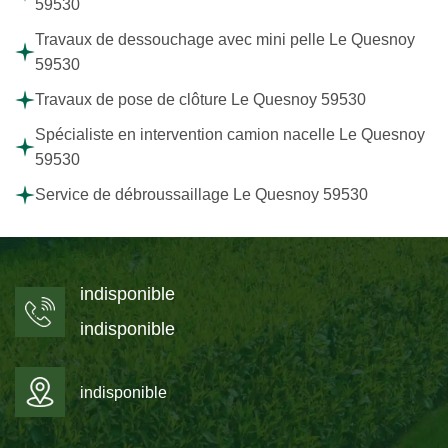
59530
Travaux de dessouchage avec mini pelle Le Quesnoy
59530
Travaux de pose de clôture Le Quesnoy 59530
Spécialiste en intervention camion nacelle Le Quesnoy
59530
Service de débroussaillage Le Quesnoy 59530
indisponible
indisponible
indisponible