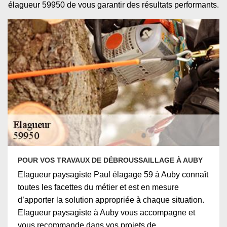
élagueur 59950 de vous garantir des résultats performants.
POUR VOS TRAVAUX DE DÉBROUSSAILLAGE À AUBY
Elagueur paysagiste Paul élagage 59 à Auby connaît
toutes les facettes du métier et est en mesure
d’apporter la solution appropriée à chaque situation.
Elagueur paysagiste à Auby vous accompagne et
vous recommande dans vos projets de