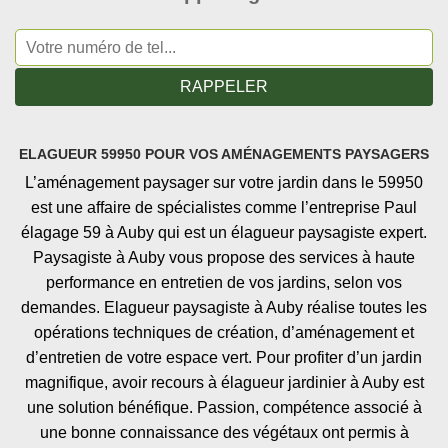
ELAGUEUR 59950 POUR VOS AMÉNAGEMENTS PAYSAGERS
L’aménagement paysager sur votre jardin dans le 59950
est une affaire de spécialistes comme l’entreprise Paul
élagage 59 à Auby qui est un élagueur paysagiste expert.
Paysagiste à Auby vous propose des services à haute
performance en entretien de vos jardins, selon vos
demandes. Elagueur paysagiste à Auby réalise toutes les
opérations techniques de création, d’aménagement et
d’entretien de votre espace vert. Pour profiter d’un jardin
magnifique, avoir recours à élagueur jardinier à Auby est
une solution bénéfique. Passion, compétence associé à
une bonne connaissance des végétaux ont permis à