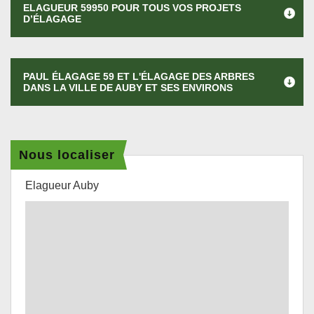
ELAGUEUR 59950 POUR TOUS VOS PROJETS
D’ÉLAGAGE
PAUL ÉLAGAGE 59 ET L'ÉLAGAGE DES ARBRES
DANS LA VILLE DE AUBY ET SES ENVIRONS
Nous localiser
Elagueur Auby