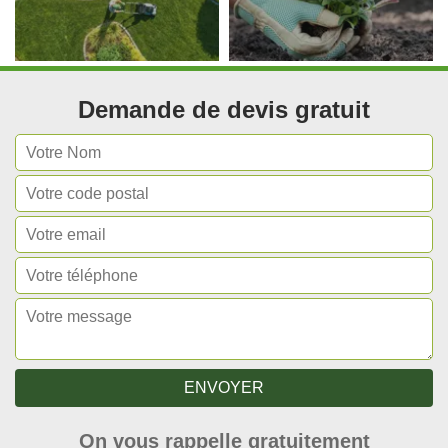
Demande de devis gratuit
On vous rappelle gratuitement