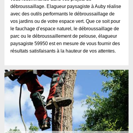
débroussaillage. Elagueur paysagiste à Auby réalise
avec des outils performants le débroussaillage de
vos jardins ou de votre espace vert. Que ce soit pour
le fauchage d’espace naturel, le débroussaillage de
parc ou le débroussaillement de pelouse, élagueur
paysagiste 59950 est en mesure de vous fournir des
résultats satisfaisants à la hauteur de vos attentes.