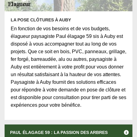
LA POSE CLÔTURES À AUBY
En fonction de vos besoins et de vos budgets,
élagueur paysagiste Paul élagage 59 sis à Auby est
disposé à vous accompagner tout au long de vos
projets. Que ce soit en bois, PVC, panneaux, grillage,
fer forgé, barreaudée, alu ou autres, paysagiste à
Auby est entièrement à votre profit pour vous donner
un résultat satisfaisant à la hauteur de vos attentes.
Paysagiste à Auby fournit des solutions efficaces
pour répondre à votre demande en pose de clôture et
est disponible pour consultation pour tirer parti de ses
expériences pour votre bénéfice.
PAUL ÉLAGAGE 59 : LA PASSION DES ARBRES