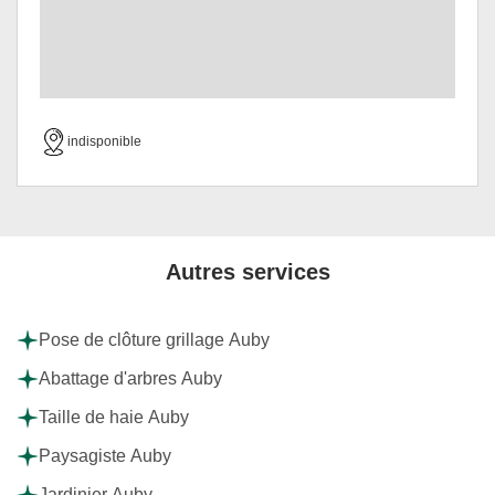
indisponible
Autres services
Pose de clôture grillage Auby
Abattage d'arbres Auby
Taille de haie Auby
Paysagiste Auby
Jardinier Auby