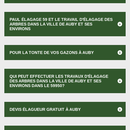
PAUL ÉLAGAGE 59 ET LE TRAVAIL D'ÉLAGAGE DES
ARBRES DANS LA VILLE DE AUBY ET SES
ENVIRONS
POUR LA TONTE DE VOS GAZONS À AUBY
QUI PEUT EFFECTUER LES TRAVAUX D'ÉLAGAGE
DES ARBRES DANS LA VILLE DE AUBY ET SES
ENVIRONS DANS LE 59950?
DEVIS ÉLAGUEUR GRATUIT À AUBY