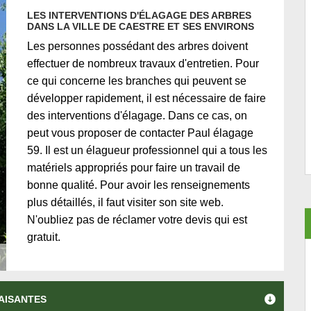
LES INTERVENTIONS D'ÉLAGAGE DES ARBRES
DANS LA VILLE DE CAESTRE ET SES ENVIRONS
Les personnes possédant des arbres doivent
effectuer de nombreux travaux d'entretien. Pour
ce qui concerne les branches qui peuvent se
développer rapidement, il est nécessaire de faire
des interventions d'élagage. Dans ce cas, on
peut vous proposer de contacter Paul élagage
59. Il est un élagueur professionnel qui a tous les
matériels appropriés pour faire un travail de
bonne qualité. Pour avoir les renseignements
plus détaillés, il faut visiter son site web.
N'oubliez pas de réclamer votre devis qui est
gratuit.
FAISANTES