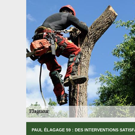
PAUL ÉLAGAGE 59 : DES INTERVENTIONS SATIS