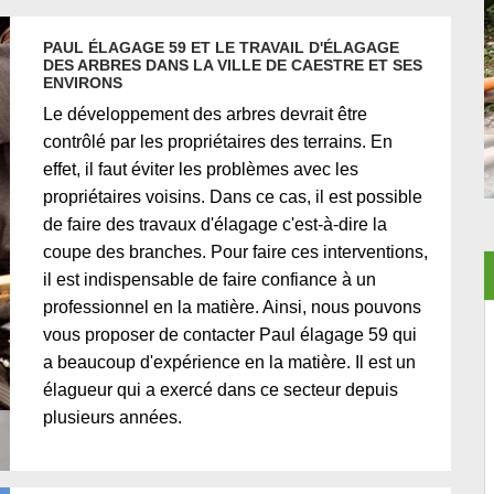
PAUL ÉLAGAGE 59 ET LE TRAVAIL D'ÉLAGAGE
DES ARBRES DANS LA VILLE DE CAESTRE ET SES
ENVIRONS
Le développement des arbres devrait être
contrôlé par les propriétaires des terrains. En
effet, il faut éviter les problèmes avec les
propriétaires voisins. Dans ce cas, il est possible
de faire des travaux d'élagage c'est-à-dire la
coupe des branches. Pour faire ces interventions,
il est indispensable de faire confiance à un
professionnel en la matière. Ainsi, nous pouvons
vous proposer de contacter Paul élagage 59 qui
a beaucoup d'expérience en la matière. Il est un
élagueur qui a exercé dans ce secteur depuis
plusieurs années.