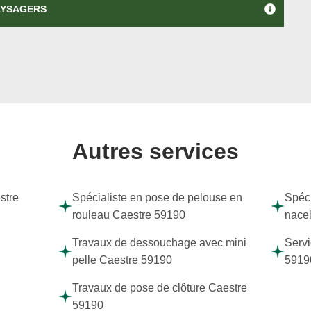
AYSAGERS
Autres services
stre
Spécialiste en pose de pelouse en
Spéci
rouleau Caestre 59190
nacel
Travaux de dessouchage avec mini
Servi
pelle Caestre 59190
5919
Travaux de pose de clôture Caestre
59190