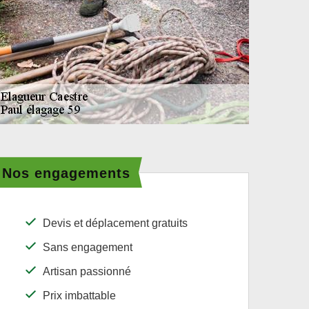
Nos engagements
Devis et déplacement gratuits
Sans engagement
Artisan passionné
Prix imbattable