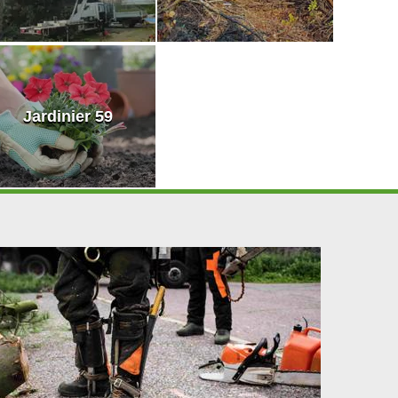
Jardinier 59