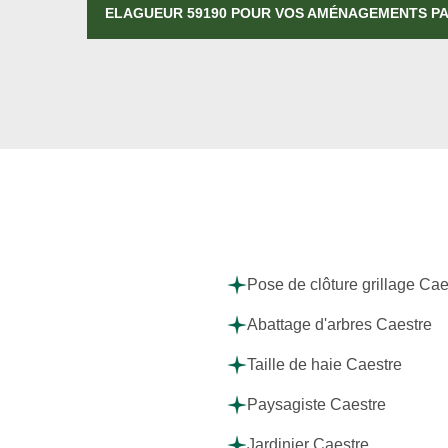
ELAGUEUR 59190 POUR VOS AMÉNAGEMENTS P
Pose de clôture grillage Cae
Abattage d'arbres Caestre
Taille de haie Caestre
Paysagiste Caestre
Jardinier Caestre