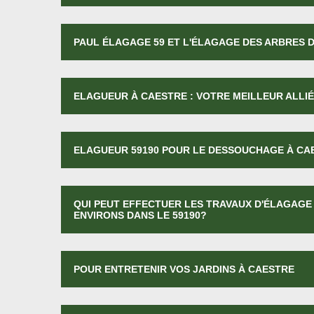
PAUL ÉLAGAGE 59 ET L'ÉLAGAGE DES ARBRES D
ELAGUEUR À CAESTRE : VOTRE MEILLEUR ALLIÉ
ELAGUEUR 59190 POUR LE DESSOUCHAGE À CA
QUI PEUT EFFECTUER LES TRAVAUX D'ÉLAGAGE 
ENVIRONS DANS LE 59190?
POUR ENTRETENIR VOS JARDINS À CAESTRE