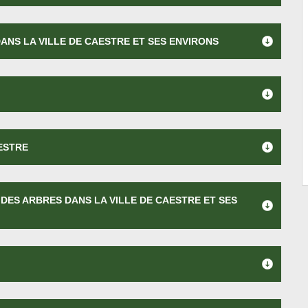
ANS LA VILLE DE CAESTRE ET SES ENVIRONS
ESTRE
DES ARBRES DANS LA VILLE DE CAESTRE ET SES