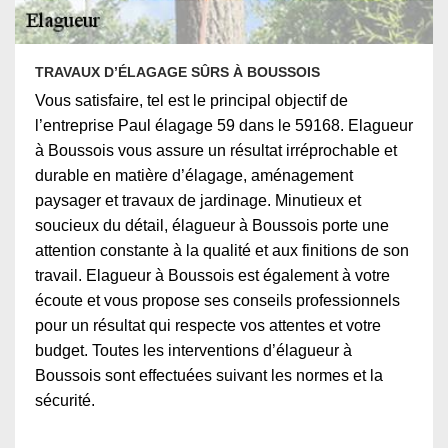
TRAVAUX D’ÉLAGAGE SÛRS À BOUSSOIS
Vous satisfaire, tel est le principal objectif de
l’entreprise Paul élagage 59 dans le 59168. Elagueur
à Boussois vous assure un résultat irréprochable et
durable en matière d’élagage, aménagement
paysager et travaux de jardinage. Minutieux et
soucieux du détail, élagueur à Boussois porte une
attention constante à la qualité et aux finitions de son
travail. Elagueur à Boussois est également à votre
écoute et vous propose ses conseils professionnels
pour un résultat qui respecte vos attentes et votre
budget. Toutes les interventions d’élagueur à
Boussois sont effectuées suivant les normes et la
sécurité.