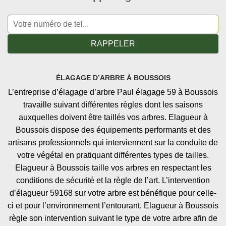
ÉLAGAGE D’ARBRE À BOUSSOIS
L’entreprise d’élagage d’arbre Paul élagage 59 à Boussois
travaille suivant différentes règles dont les saisons
auxquelles doivent être taillés vos arbres. Elagueur à
Boussois dispose des équipements performants et des
artisans professionnels qui interviennent sur la conduite de
votre végétal en pratiquant différentes types de tailles.
Elagueur à Boussois taille vos arbres en respectant les
conditions de sécurité et la règle de l’art. L’intervention
d’élagueur 59168 sur votre arbre est bénéfique pour celle-
ci et pour l’environnement l’entourant. Elagueur à Boussois
règle son intervention suivant le type de votre arbre afin de