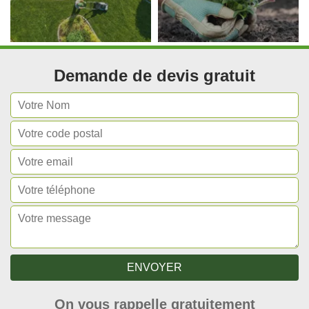
Demande de devis gratuit
On vous rappelle gratuitement