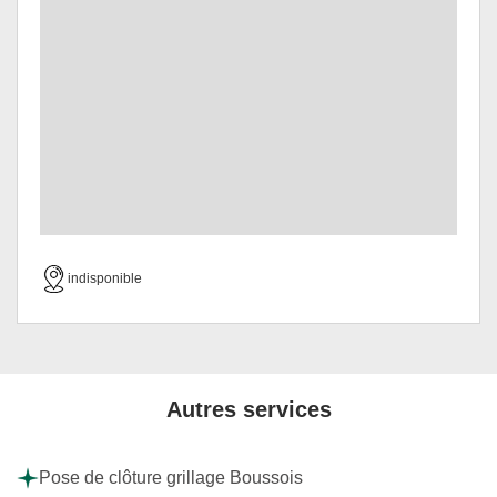
indisponible
Autres services
Pose de clôture grillage Boussois