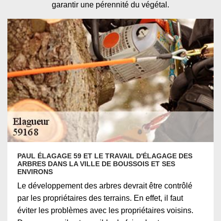
garantir une pérennité du végétal.
PAUL ÉLAGAGE 59 ET LE TRAVAIL D'ÉLAGAGE DES
ARBRES DANS LA VILLE DE BOUSSOIS ET SES
ENVIRONS
Le développement des arbres devrait être contrôlé
par les propriétaires des terrains. En effet, il faut
éviter les problèmes avec les propriétaires voisins.