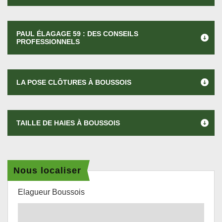
PAUL ÉLAGAGE 59 : DES CONSEILS
PROFESSIONNELS
LA POSE CLÔTURES À BOUSSOIS
TAILLE DE HAIES À BOUSSOIS
Nous localiser
Elagueur Boussois