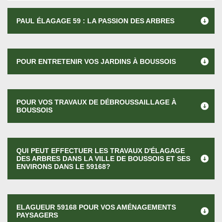
PAUL ÉLAGAGE 59 : LA PASSION DES ARBRES
POUR ENTRETENIR VOS JARDINS À BOUSSOIS
POUR VOS TRAVAUX DE DÉBROUSSAILLAGE À
BOUSSOIS
QUI PEUT EFFECTUER LES TRAVAUX D'ÉLAGAGE
DES ARBRES DANS LA VILLE DE BOUSSOIS ET SES
ENVIRONS DANS LE 59168?
ELAGUEUR 59168 POUR VOS AMÉNAGEMENTS
PAYSAGERS