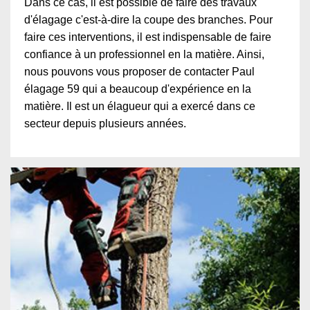
Dans ce cas, il est possible de faire des travaux
d'élagage c'est-à-dire la coupe des branches. Pour
faire ces interventions, il est indispensable de faire
confiance à un professionnel en la matière. Ainsi,
nous pouvons vous proposer de contacter Paul
élagage 59 qui a beaucoup d'expérience en la
matière. Il est un élagueur qui a exercé dans ce
secteur depuis plusieurs années.