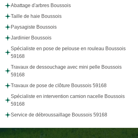
Abattage d'arbres Boussois
Taille de haie Boussois
Paysagiste Boussois
Jardinier Boussois
Spécialiste en pose de pelouse en rouleau Boussois
59168
Travaux de dessouchage avec mini pelle Boussois
59168
Travaux de pose de clôture Boussois 59168
Spécialiste en intervention camion nacelle Boussois
59168
Service de débroussaillage Boussois 59168