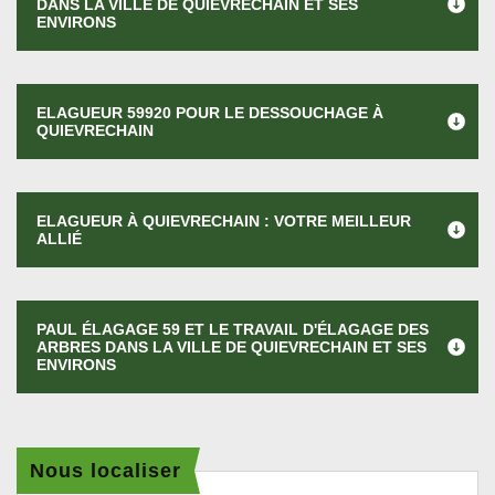
DANS LA VILLE DE QUIEVRECHAIN ET SES
ENVIRONS
ELAGUEUR 59920 POUR LE DESSOUCHAGE À
QUIEVRECHAIN
ELAGUEUR À QUIEVRECHAIN : VOTRE MEILLEUR
ALLIÉ
PAUL ÉLAGAGE 59 ET LE TRAVAIL D'ÉLAGAGE DES
ARBRES DANS LA VILLE DE QUIEVRECHAIN ET SES
ENVIRONS
Nous localiser