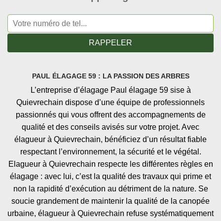
PAUL ÉLAGAGE 59 : LA PASSION DES ARBRES
L’entreprise d’élagage Paul élagage 59 sise à
Quievrechain dispose d’une équipe de professionnels
passionnés qui vous offrent des accompagnements de
qualité et des conseils avisés sur votre projet. Avec
élagueur à Quievrechain, bénéficiez d’un résultat fiable
respectant l’environnement, la sécurité et le végétal.
Elagueur à Quievrechain respecte les différentes règles en
élagage : avec lui, c’est la qualité des travaux qui prime et
non la rapidité d’exécution au détriment de la nature. Se
soucie grandement de maintenir la qualité de la canopée
urbaine, élagueur à Quievrechain refuse systématiquement