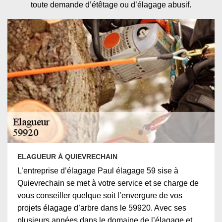
toute demande d’étêtage ou d’élagage abusif.
ELAGUEUR À QUIEVRECHAIN
L’entreprise d’élagage Paul élagage 59 sise à
Quievrechain se met à votre service et se charge de
vous conseiller quelque soit l’envergure de vos
projets élagage d’arbre dans le 59920. Avec ses
plusieurs années dans le domaine de l’élagage et