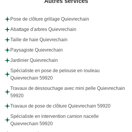
Autres services
Pose de clôture grillage Quievrechain
Abattage d'arbres Quievrechain
Taille de haie Quievrechain
Paysagiste Quievrechain
Jardinier Quievrechain
Spécialiste en pose de pelouse en rouleau
Quievrechain 59920
Travaux de dessouchage avec mini pelle Quievrechain
59920
Travaux de pose de clôture Quievrechain 59920
Spécialiste en intervention camion nacelle
Quievrechain 59920