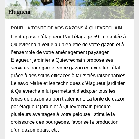
POUR LA TONTE DE VOS GAZONS À QUIEVRECHAIN
L’entreprise d’élagueur Paul élagage 59 implantée à
Quievrechain veille au bien-être de votre gazon et à
l’ensemble de votre aménagement paysager.
Elagueur jardinier à Quievrechain propose ses
services pour garder votre gazon en excellent état
grâce à des soins efficaces à tarifs très raisonnables.
Le savoir-faire et les techniques d’élagueur jardinier
à Quievrechain lui permettent d'adapter tous les
types de gazon au bon traitement. La tonte de gazon
par élagueur jardinier à Quievrechain procure
plusieurs avantages à votre pelouse : stimule la
croissance des bourgeons, favorise la production
d’un gazon épais, etc.