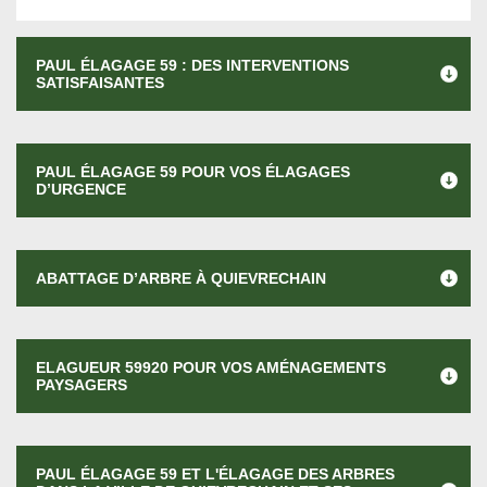
PAUL ÉLAGAGE 59 : DES INTERVENTIONS
SATISFAISANTES
PAUL ÉLAGAGE 59 POUR VOS ÉLAGAGES
D’URGENCE
ABATTAGE D’ARBRE À QUIEVRECHAIN
ELAGUEUR 59920 POUR VOS AMÉNAGEMENTS
PAYSAGERS
PAUL ÉLAGAGE 59 ET L'ÉLAGAGE DES ARBRES