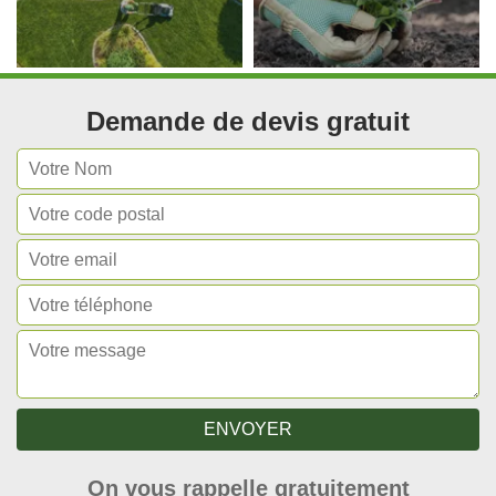
Demande de devis gratuit
On vous rappelle gratuitement