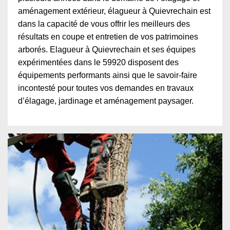
aménagement extérieur, élagueur à Quievrechain est
dans la capacité de vous offrir les meilleurs des
résultats en coupe et entretien de vos patrimoines
arborés. Elagueur à Quievrechain et ses équipes
expérimentées dans le 59920 disposent des
équipements performants ainsi que le savoir-faire
incontesté pour toutes vos demandes en travaux
d’élagage, jardinage et aménagement paysager.