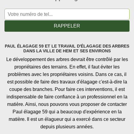
PAUL ÉLAGAGE 59 ET LE TRAVAIL D'ÉLAGAGE DES ARBRES
DANS LA VILLE DE HEM ET SES ENVIRONS
Le développement des arbres devrait être contrôlé par les
propriétaires des terrains. En effet, il faut éviter les
problèmes avec les propriétaires voisins. Dans ce cas, il
est possible de faire des travaux d'élagage c'est-à-dire la
coupe des branches. Pour faire ces interventions, il est
indispensable de faire confiance à un professionnel en la
matière. Ainsi, nous pouvons vous proposer de contacter
Paul élagage 59 qui a beaucoup d'expérience en la
matière. Il est un élagueur qui a exercé dans ce secteur
depuis plusieurs années.