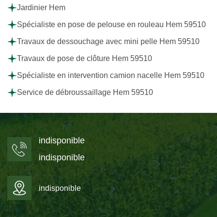
Jardinier Hem
Spécialiste en pose de pelouse en rouleau Hem 59510
Travaux de dessouchage avec mini pelle Hem 59510
Travaux de pose de clôture Hem 59510
Spécialiste en intervention camion nacelle Hem 59510
Service de débroussaillage Hem 59510
indisponible
indisponible
indisponible