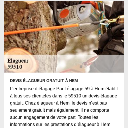
DEVIS ÉLAGUEUR GRATUIT À HEM
L’entreprise d’élagage Paul élagage 59 à Hem établit
à tous ses clientèles dans le 59510 un devis élagage
gratuit. Chez élagueur à Hem, le devis n’est pas
seulement gratuit mais également, il ne comporte
aucun engagement de votre part. Toutes les
informations sur les prestations d’élagueur à Hem