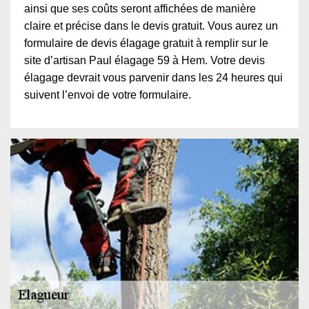
ainsi que ses coûts seront affichées de manière
claire et précise dans le devis gratuit. Vous aurez un
formulaire de devis élagage gratuit à remplir sur le
site d’artisan Paul élagage 59 à Hem. Votre devis
élagage devrait vous parvenir dans les 24 heures qui
suivent l’envoi de votre formulaire.