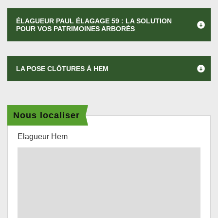
ÉLAGUEUR PAUL ÉLAGAGE 59 : LA SOLUTION
POUR VOS PATRIMOINES ARBORÉS
LA POSE CLÔTURES À HEM
Nous localiser
Elagueur Hem