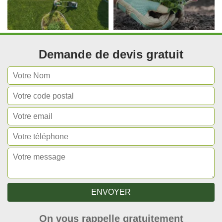
Demande de devis gratuit
On vous rappelle gratuitement