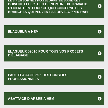
LES PERSONNES POSSÉDANT DES ARBRES
DOIVENT EFFECTUER DE NOMBREUX TRAVAUX
D'ENTRETIEN. POUR CE QUI CONCERNE LES
BRANCHES QUI PEUVENT SE DÉVELOPPER RAPI
ELAGUEUR À HEM
ELAGUEUR 59510 POUR TOUS VOS PROJETS
D’ÉLAGAGE
PAUL ÉLAGAGE 59 : DES CONSEILS
PROFESSIONNELS
ABATTAGE D’ARBRE À HEM