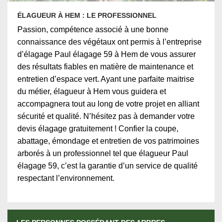
ÉLAGUEUR À HEM : LE PROFESSIONNEL
Passion, compétence associé à une bonne
connaissance des végétaux ont permis à l’entreprise
d’élagage Paul élagage 59 à Hem de vous assurer
des résultats fiables en matière de maintenance et
entretien d’espace vert. Ayant une parfaite maitrise
du métier, élagueur à Hem vous guidera et
accompagnera tout au long de votre projet en alliant
sécurité et qualité. N’hésitez pas à demander votre
devis élagage gratuitement ! Confier la coupe,
abattage, émondage et entretien de vos patrimoines
arborés à un professionnel tel que élagueur Paul
élagage 59, c’est la garantie d’un service de qualité
respectant l’environnement.