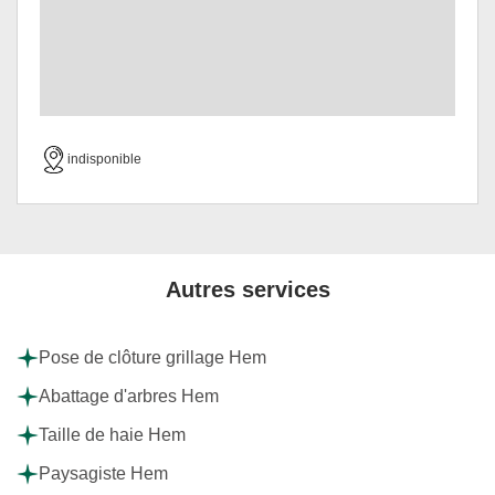
indisponible
Autres services
Pose de clôture grillage Hem
Abattage d'arbres Hem
Taille de haie Hem
Paysagiste Hem