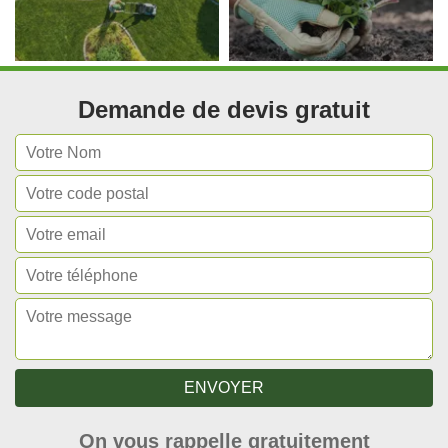
Demande de devis gratuit
On vous rappelle gratuitement