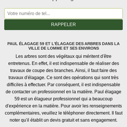
PAUL ÉLAGAGE 59 ET L'ÉLAGAGE DES ARBRES DANS LA
VILLE DE LOMME ET SES ENVIRONS
Les arbres sont des végétaux qui méritent d'être
entretenus. En effet, il est indispensable de réaliser des
travaux de coupe des branches. Ainsi, il faut faire des
travaux d'élagage. Ce sont des opérations qui sont très
difficiles à effectuer. Par conséquent, il est indispensable
de contacter un professionnel en la matière. Paul élagage
59 est un élagueur professionnel qui a beaucoup
d'expérience en la matière. Pour avoir les renseignements
complémentaires, veuillez le téléphoner directement. Il faut
noter qu'il établit un devis gratuit et sans engagement.