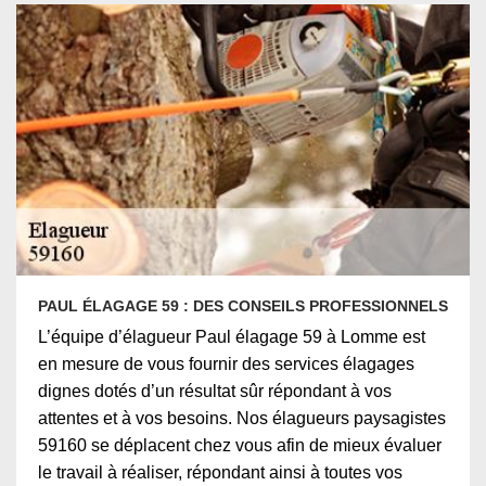
PAUL ÉLAGAGE 59 : DES CONSEILS PROFESSIONNELS
L’équipe d’élagueur Paul élagage 59 à Lomme est
en mesure de vous fournir des services élagages
dignes dotés d’un résultat sûr répondant à vos
attentes et à vos besoins. Nos élagueurs paysagistes
59160 se déplacent chez vous afin de mieux évaluer
le travail à réaliser, répondant ainsi à toutes vos