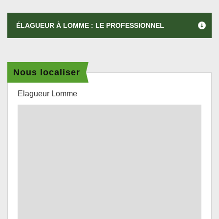
ÉLAGUEUR À LOMME : LE PROFESSIONNEL
Nous localiser
Elagueur Lomme