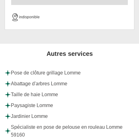
indisponible
Autres services
Pose de clôture grillage Lomme
Abattage d'arbres Lomme
Taille de haie Lomme
Paysagiste Lomme
Jardinier Lomme
Spécialiste en pose de pelouse en rouleau Lomme
59160