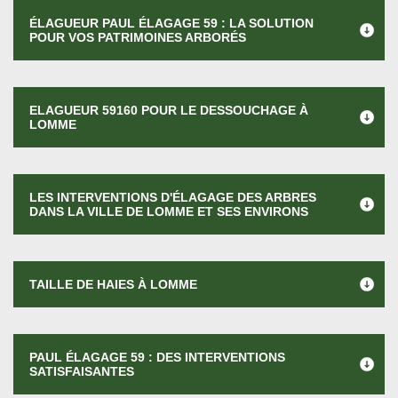
ÉLAGUEUR PAUL ÉLAGAGE 59 : LA SOLUTION
POUR VOS PATRIMOINES ARBORÉS
ELAGUEUR 59160 POUR LE DESSOUCHAGE À
LOMME
LES INTERVENTIONS D'ÉLAGAGE DES ARBRES
DANS LA VILLE DE LOMME ET SES ENVIRONS
TAILLE DE HAIES À LOMME
PAUL ÉLAGAGE 59 : DES INTERVENTIONS
SATISFAISANTES