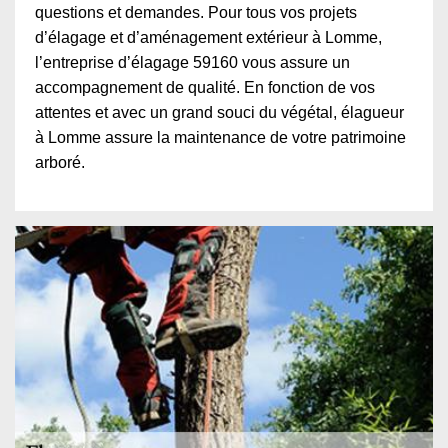
questions et demandes. Pour tous vos projets
d’élagage et d’aménagement extérieur à Lomme,
l’entreprise d’élagage 59160 vous assure un
accompagnement de qualité. En fonction de vos
attentes et avec un grand souci du végétal, élagueur
à Lomme assure la maintenance de votre patrimoine
arboré.