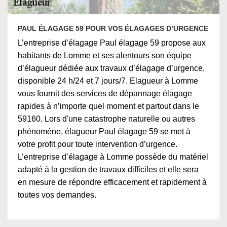
PAUL ÉLAGAGE 59 POUR VOS ÉLAGAGES D’URGENCE
L’entreprise d’élagage Paul élagage 59 propose aux
habitants de Lomme et ses alentours son équipe
d’élagueur dédiée aux travaux d’élagage d’urgence,
disponible 24 h/24 et 7 jours/7. Elagueur à Lomme
vous fournit des services de dépannage élagage
rapides à n’importe quel moment et partout dans le
59160. Lors d'une catastrophe naturelle ou autres
phénomène, élagueur Paul élagage 59 se met à
votre profit pour toute intervention d’urgence.
L’entreprise d’élagage à Lomme possède du matériel
adapté à la gestion de travaux difficiles et elle sera
en mesure de répondre efficacement et rapidement à
toutes vos demandes.