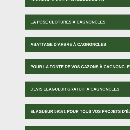
LA POSE CLÔTURES À CAGNONCLES
ABATTAGE D’ARBRE À CAGNONCLES
POUR LA TONTE DE VOS GAZONS À CAGNONCLE
DEVIS ÉLAGUEUR GRATUIT À CAGNONCLES
ELAGUEUR 59161 POUR TOUS VOS PROJETS D’