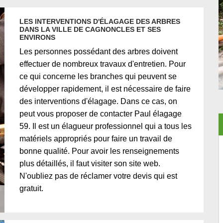
LES INTERVENTIONS D'ÉLAGAGE DES ARBRES
DANS LA VILLE DE CAGNONCLES ET SES
ENVIRONS
Les personnes possédant des arbres doivent
effectuer de nombreux travaux d'entretien. Pour
ce qui concerne les branches qui peuvent se
développer rapidement, il est nécessaire de faire
des interventions d'élagage. Dans ce cas, on
peut vous proposer de contacter Paul élagage
59. Il est un élagueur professionnel qui a tous les
matériels appropriés pour faire un travail de
bonne qualité. Pour avoir les renseignements
plus détaillés, il faut visiter son site web.
N'oubliez pas de réclamer votre devis qui est
gratuit.