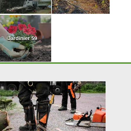
Jardinier 59