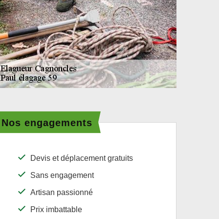
Nos engagements
Devis et déplacement gratuits
Sans engagement
Artisan passionné
Prix imbattable