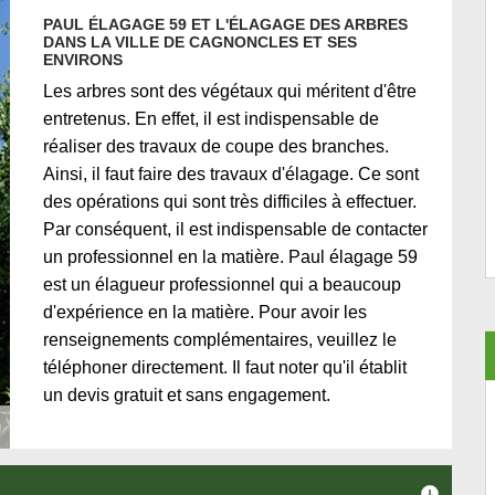
PAUL ÉLAGAGE 59 ET L'ÉLAGAGE DES ARBRES
DANS LA VILLE DE CAGNONCLES ET SES
ENVIRONS
Les arbres sont des végétaux qui méritent d'être
entretenus. En effet, il est indispensable de
réaliser des travaux de coupe des branches.
Ainsi, il faut faire des travaux d'élagage. Ce sont
des opérations qui sont très difficiles à effectuer.
Par conséquent, il est indispensable de contacter
un professionnel en la matière. Paul élagage 59
est un élagueur professionnel qui a beaucoup
d'expérience en la matière. Pour avoir les
renseignements complémentaires, veuillez le
téléphoner directement. Il faut noter qu'il établit
un devis gratuit et sans engagement.