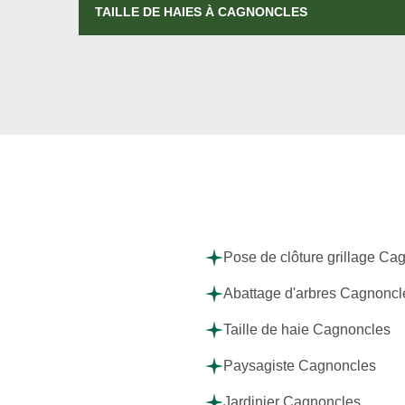
TAILLE DE HAIES À CAGNONCLES
Pose de clôture grillage Ca
Abattage d'arbres Cagnoncl
Taille de haie Cagnoncles
Paysagiste Cagnoncles
Jardinier Cagnoncles