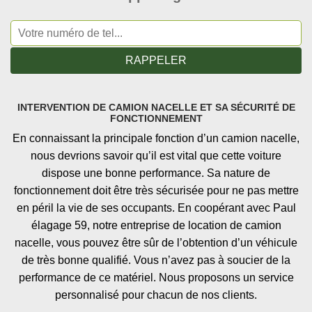
INTERVENTION DE CAMION NACELLE ET SA SÉCURITÉ DE
FONCTIONNEMENT
En connaissant la principale fonction d’un camion nacelle,
nous devrions savoir qu’il est vital que cette voiture
dispose une bonne performance. Sa nature de
fonctionnement doit être très sécurisée pour ne pas mettre
en péril la vie de ses occupants. En coopérant avec Paul
élagage 59, notre entreprise de location de camion
nacelle, vous pouvez être sûr de l’obtention d’un véhicule
de très bonne qualifié. Vous n’avez pas à soucier de la
performance de ce matériel. Nous proposons un service
personnalisé pour chacun de nos clients.