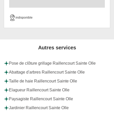
indisponible
Autres services
Pose de clôture grillage Raillencourt Sainte Olle
Abattage d'arbres Raillencourt Sainte Olle
Taille de haie Raillencourt Sainte Olle
Elagueur Raillencourt Sainte Olle
Paysagiste Raillencourt Sainte Olle
Jardinier Raillencourt Sainte Olle