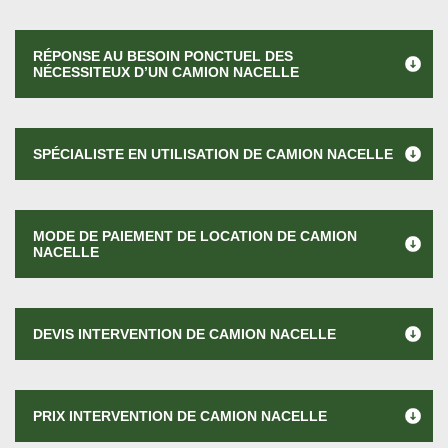
RÉPONSE AU BESOIN PONCTUEL DES
NÉCESSITEUX D’UN CAMION NACELLE
SPÉCIALISTE EN UTILISATION DE CAMION NACELLE
MODE DE PAIEMENT DE LOCATION DE CAMION
NACELLE
DEVIS INTERVENTION DE CAMION NACELLE
PRIX INTERVENTION DE CAMION NACELLE