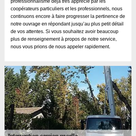
professionnalisme déjà très apprécié par les
coopérateurs particuliers et les professionnels, nous
continuons encore à faire progresser la pertinence de
notre ouvrage en répondant jusqu’au plus petit détail
de vos attentes. Si vous souhaitez avoir beaucoup
plus de renseignement à propos de notre service,
nous vous prions de nous appeler rapidement.