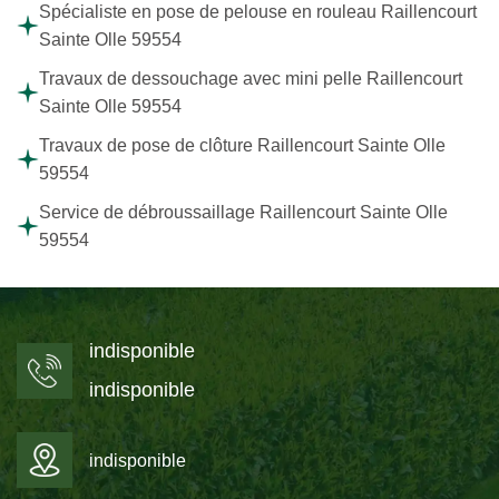
Spécialiste en pose de pelouse en rouleau Raillencourt
Sainte Olle 59554
Travaux de dessouchage avec mini pelle Raillencourt
Sainte Olle 59554
Travaux de pose de clôture Raillencourt Sainte Olle
59554
Service de débroussaillage Raillencourt Sainte Olle
59554
indisponible
indisponible
indisponible