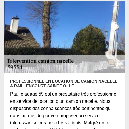
PROFESSIONNEL EN LOCATION DE CAMION NACELLE
À RAILLENCOURT SAINTE OLLE
Paul élagage 59 est un prestataire très professionnel
en service de location d’un camion nacelle. Nous
disposons des connaissances très pertinentes qui
nous permet de pouvoir proposer un service
intéressant à tous nos chers clients. Malgré notre