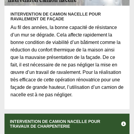
INTERVENTION DE CAMION NACELLE POUR
RAVALEMENT DE FAÇADE
Au fil des années, la bonne capacité de résistance
d’un mur se dégrade. Cela affecte rapidement la
bonne condition de viabilité d’un bâtiment comme la
réduction du confort thermique de la maison ainsi
que la mauvaise présentation de la façade. De ce
fait, il est nécessaire de ne pas négliger la mise en
œuvre d’un travail de ravalement. Pour la réalisation
très efficace de cette opération rénovatrice pour une
façade de grande hauteur, l’utilisation d’un camion de
nacelle est à ne pas négliger.
INTERVENTION DE CAMION NACELLE POUR
TRAVAUX DE CHARPENTERIE