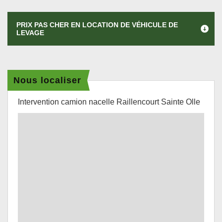
PRIX PAS CHER EN LOCATION DE VÉHICULE DE
LEVAGE
Nous localiser
Intervention camion nacelle Raillencourt Sainte Olle