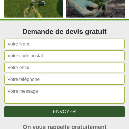
Demande de devis gratuit
On vous rappelle gratuitement