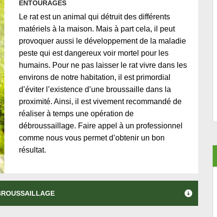
ENTOURAGES
Le rat est un animal qui détruit des différents
matériels à la maison. Mais à part cela, il peut
provoquer aussi le développement de la maladie
peste qui est dangereux voir mortel pour les
humains. Pour ne pas laisser le rat vivre dans les
environs de notre habitation, il est primordial
d’éviter l’existence d’une broussaille dans la
proximité. Ainsi, il est vivement recommandé de
réaliser à temps une opération de
débroussaillage. Faire appel à un professionnel
comme nous vous permet d’obtenir un bon
résultat.
ÉBROUSSAILLAGE