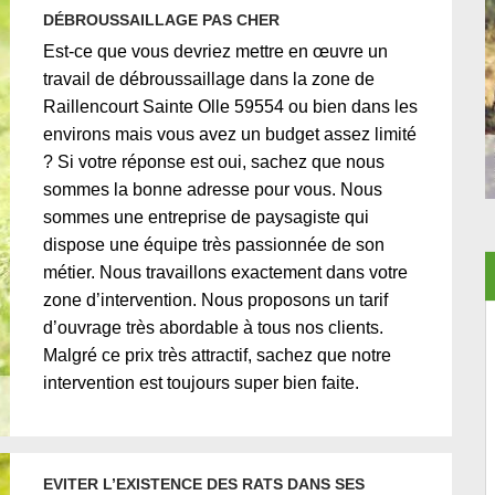
DÉBROUSSAILLAGE PAS CHER
Est-ce que vous devriez mettre en œuvre un
travail de débroussaillage dans la zone de
Raillencourt Sainte Olle 59554 ou bien dans les
environs mais vous avez un budget assez limité
? Si votre réponse est oui, sachez que nous
sommes la bonne adresse pour vous. Nous
sommes une entreprise de paysagiste qui
dispose une équipe très passionnée de son
métier. Nous travaillons exactement dans votre
zone d’intervention. Nous proposons un tarif
d’ouvrage très abordable à tous nos clients.
Malgré ce prix très attractif, sachez que notre
intervention est toujours super bien faite.
EVITER L’EXISTENCE DES RATS DANS SES