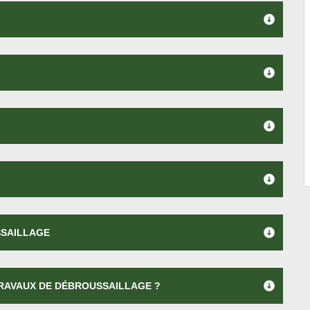
SSAILLAGE
RAVAUX DE DÉBROUSSAILLAGE ?