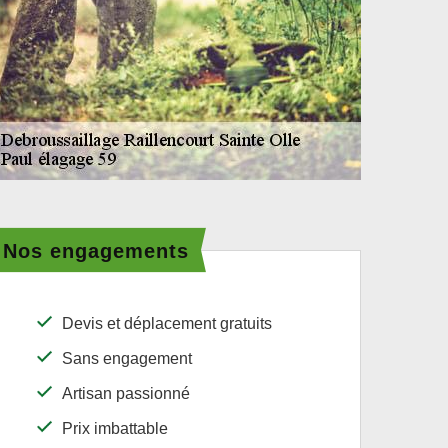
Nos engagements
Devis et déplacement gratuits
Sans engagement
Artisan passionné
Prix imbattable