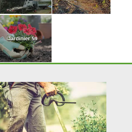
Jardinier 59