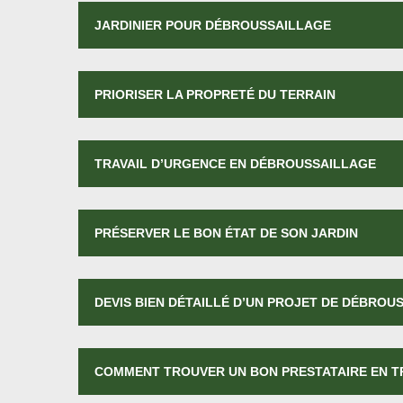
JARDINIER POUR DÉBROUSSAILLAGE
PRIORISER LA PROPRETÉ DU TERRAIN
TRAVAIL D’URGENCE EN DÉBROUSSAILLAGE
PRÉSERVER LE BON ÉTAT DE SON JARDIN
DEVIS BIEN DÉTAILLÉ D’UN PROJET DE DÉBROU
COMMENT TROUVER UN BON PRESTATAIRE EN T