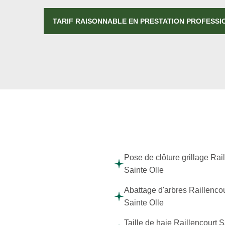
TARIF RAISONNABLE EN PRESTATION PROFESS
Pose de clôture grillage Rai
Sainte Olle
Abattage d'arbres Raillencou
Sainte Olle
Taille de haie Raillencourt S