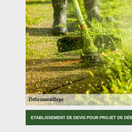
ETABLISSEMENT DE DEVIS POUR PROJET DE D