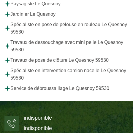
Paysagiste Le Quesnoy
Jardinier Le Quesnoy
Spécialiste en pose de pelouse en rouleau Le Quesnoy
59530
Travaux de dessouchage avec mini pelle Le Quesnoy
59530
Travaux de pose de clôture Le Quesnoy 59530
Spécialiste en intervention camion nacelle Le Quesnoy
59530
Service de débroussaillage Le Quesnoy 59530
indisponible
indisponible