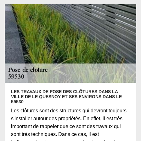
LES TRAVAUX DE POSE DES CLÔTURES DANS LA
VILLE DE LE QUESNOY ET SES ENVIRONS DANS LE
59530
Les clôtures sont des structures qui devront toujours
s'installer autour des propriétés. En effet, il est très
important de rappeler que ce sont des travaux qui
sont très techniques. Dans ce cas, il est