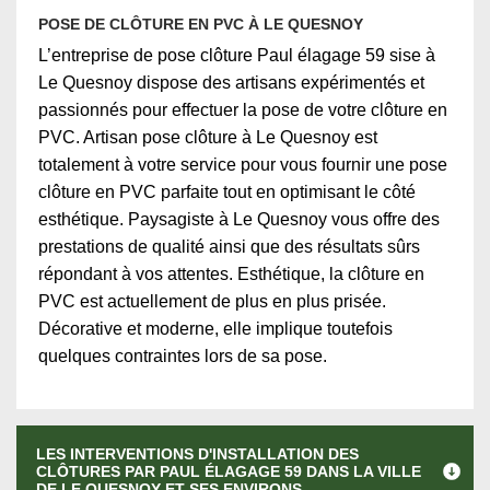
POSE DE CLÔTURE EN PVC À LE QUESNOY
L’entreprise de pose clôture Paul élagage 59 sise à
Le Quesnoy dispose des artisans expérimentés et
passionnés pour effectuer la pose de votre clôture en
PVC. Artisan pose clôture à Le Quesnoy est
totalement à votre service pour vous fournir une pose
clôture en PVC parfaite tout en optimisant le côté
esthétique. Paysagiste à Le Quesnoy vous offre des
prestations de qualité ainsi que des résultats sûrs
répondant à vos attentes. Esthétique, la clôture en
PVC est actuellement de plus en plus prisée.
Décorative et moderne, elle implique toutefois
quelques contraintes lors de sa pose.
LES INTERVENTIONS D'INSTALLATION DES
CLÔTURES PAR PAUL ÉLAGAGE 59 DANS LA VILLE
DE LE QUESNOY ET SES ENVIRONS