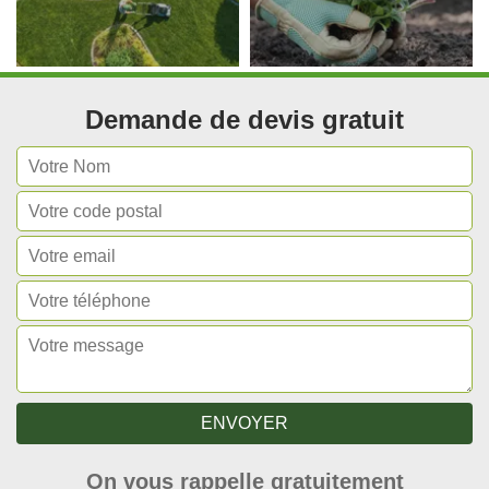
Demande de devis gratuit
On vous rappelle gratuitement