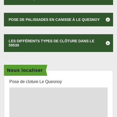
POSE DE PALISSADES EN CANISSE À LE QUESNOY
LES DIFFÉRENTS TYPES DE CLÔTURE DANS LE
59530
Nous localiser
Pose de cloture Le Quesnoy