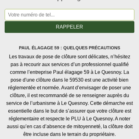
PAUL ÉLAGAGE 59 : QUELQUES PRÉCAUTIONS
Les travaux de pose de clôture sont délicates, n’hésitez
pas à recourir aux services d’un professionnel qualifié
comme l’entreprise Paul élagage 59 à Le Quesnoy. La
pose d'une clôture dans le 59530 est une activité bien
réglementée et normée. Avant d’envisager de poser une
clôture, il est recommandé de se renseigner auprès du
service de l’urbanisme à Le Quesnoy. Cette démarche est
essentielle dans le but de s’assurer que votre clôture est
réglementaire et respecte le PLU à Le Quesnoy. A noter
aussi qu’en cas d’absence de mitoyenneté, la clôture doit
être incluse dans le terrain du propriétaire.