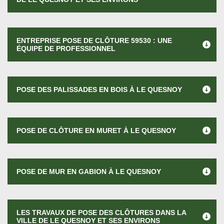
ENTREPRISE POSE DE CLÔTURE 59530 : UNE
ÉQUIPE DE PROFESSIONNEL
POSE DES PALISSADES EN BOIS À LE QUESNOY
POSE DE CLÔTURE EN MURET À LE QUESNOY
POSE DE MUR EN GABION À LE QUESNOY
LES TRAVAUX DE POSE DES CLÔTURES DANS LA
VILLE DE LE QUESNOY ET SES ENVIRONS