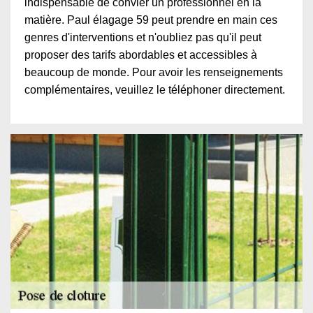
indispensable de convier un professionnel en la
matière. Paul élagage 59 peut prendre en main ces
genres d'interventions et n'oubliez pas qu'il peut
proposer des tarifs abordables et accessibles à
beaucoup de monde. Pour avoir les renseignements
complémentaires, veuillez le téléphoner directement.