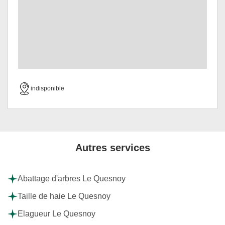
indisponible
Autres services
Abattage d'arbres Le Quesnoy
Taille de haie Le Quesnoy
Elagueur Le Quesnoy