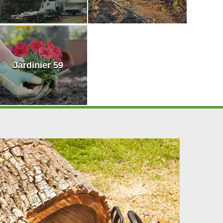
Jardinier 59