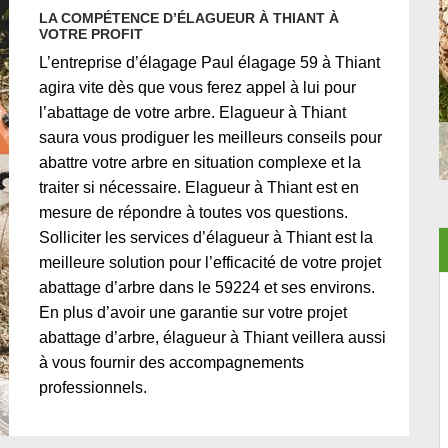
LA COMPÉTENCE D’ÉLAGUEUR À THIANT À
VOTRE PROFIT
L’entreprise d’élagage Paul élagage 59 à Thiant
agira vite dès que vous ferez appel à lui pour
l’abattage de votre arbre. Elagueur à Thiant
saura vous prodiguer les meilleurs conseils pour
abattre votre arbre en situation complexe et la
traiter si nécessaire. Elagueur à Thiant est en
mesure de répondre à toutes vos questions.
Solliciter les services d’élagueur à Thiant est la
meilleure solution pour l’efficacité de votre projet
abattage d’arbre dans le 59224 et ses environs.
En plus d’avoir une garantie sur votre projet
abattage d’arbre, élagueur à Thiant veillera aussi
à vous fournir des accompagnements
professionnels.