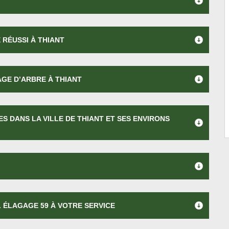
 RÉUSSI À THIANT
GE D’ARBRE À THIANT
S DANS LA VILLE DE THIANT ET SES ENVIRONS
 ÉLAGAGE 59 À VOTRE SERVICE