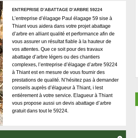
ENTREPRISE D’ABATTAGE D’ARBRE 59224
L’entreprise d’élagage Paul élagage 59 sise à
Thiant vous aidera dans votre projet abattage
d’arbre en alliant qualité et performance afin de
vous assurer un résultat fiable à la hauteur de
vos attentes. Que ce soit pour des travaux
abattage d’arbre légers ou des chantiers
complexes, l’entreprise d’élagage d’arbre 59224
à Thiant est en mesure de vous fournir des
prestations de qualité. N’hésitez pas à demander
conseils auprès d’élagueur à Thiant, i lest
entièrement à votre service. Elagueur à Thiant
vous propose aussi un devis abattage d’arbre
gratuit dans tout le 59224.