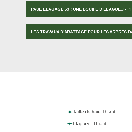
PAUL ÉLAGAGE 59 : UNE ÉQUIPE D’ÉLAGUEUR 
LES TRAVAUX D'ABATTAGE POUR LES ARBRES DA
Taille de haie Thiant
Elagueur Thiant