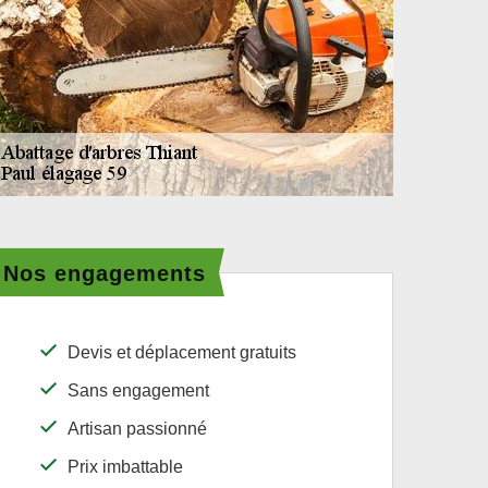
Nos engagements
Devis et déplacement gratuits
Sans engagement
Artisan passionné
Prix imbattable