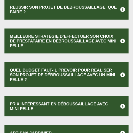
RÉUSSIR SON PROJET DE DÉBROUSSAILLAGE, QUE
FAIRE ?
MEILLEURE STRATÉGIE D’EFFECTUER SON CHOIX
DE PRESTATAIRE EN DÉBROUSSAILLAGE AVEC MINI
PELLE
QUEL BUDGET FAUT-IL PRÉVOIR POUR RÉALISER
SON PROJET DE DÉBROUSSAILLAGE AVEC UN MINI
PELLE ?
PRIX INTÉRESSANT EN DÉBOUSSAILLAGE AVEC
MINI PELLE