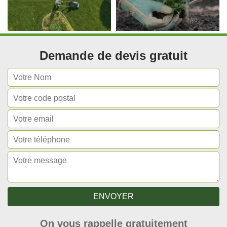
Demande de devis gratuit
On vous rappelle gratuitement