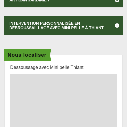
ARTISAN JARDINIER
INTERVENTION PERSONNALISÉE EN
DÉBROUSSAILLAGE AVEC MINI PELLE À THIANT
Nous localiser
Dessoussage avec Mini pelle Thiant