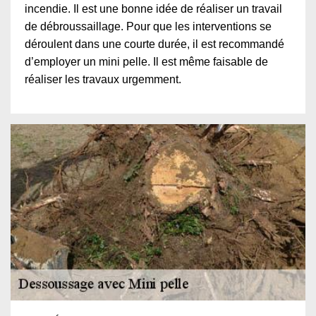
incendie. Il est une bonne idée de réaliser un travail
de débroussaillage. Pour que les interventions se
déroulent dans une courte durée, il est recommandé
d’employer un mini pelle. Il est même faisable de
réaliser les travaux urgemment.