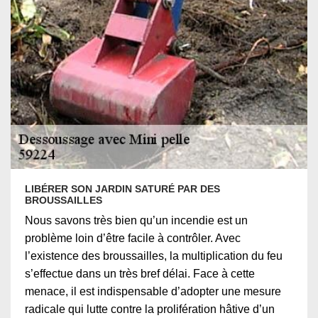
LIBÉRER SON JARDIN SATURÉ PAR DES
BROUSSAILLES
Nous savons très bien qu’un incendie est un
problème loin d’être facile à contrôler. Avec
l’existence des broussailles, la multiplication du feu
s’effectue dans un très bref délai. Face à cette
menace, il est indispensable d’adopter une mesure
radicale qui lutte contre la prolifération hâtive d’un