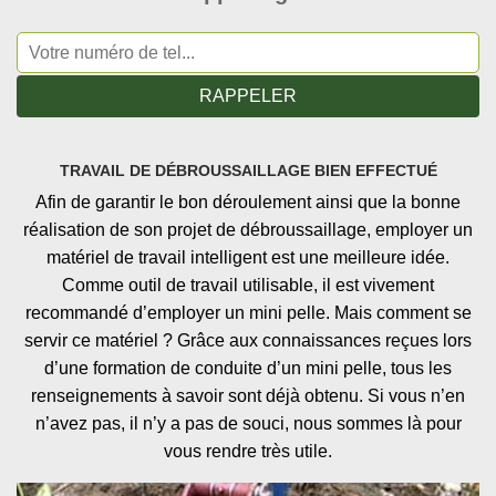
TRAVAIL DE DÉBROUSSAILLAGE BIEN EFFECTUÉ
Afin de garantir le bon déroulement ainsi que la bonne
réalisation de son projet de débroussaillage, employer un
matériel de travail intelligent est une meilleure idée.
Comme outil de travail utilisable, il est vivement
recommandé d’employer un mini pelle. Mais comment se
servir ce matériel ? Grâce aux connaissances reçues lors
d’une formation de conduite d’un mini pelle, tous les
renseignements à savoir sont déjà obtenu. Si vous n’en
n’avez pas, il n’y a pas de souci, nous sommes là pour
vous rendre très utile.