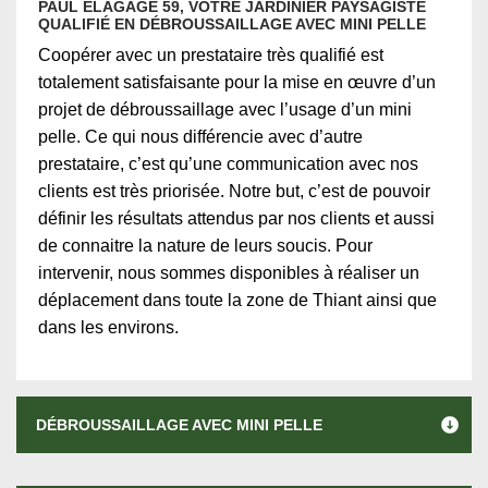
PAUL ÉLAGAGE 59, VOTRE JARDINIER PAYSAGISTE
QUALIFIÉ EN DÉBROUSSAILLAGE AVEC MINI PELLE
Coopérer avec un prestataire très qualifié est
totalement satisfaisante pour la mise en œuvre d’un
projet de débroussaillage avec l’usage d’un mini
pelle. Ce qui nous différencie avec d’autre
prestataire, c’est qu’une communication avec nos
clients est très priorisée. Notre but, c’est de pouvoir
définir les résultats attendus par nos clients et aussi
de connaitre la nature de leurs soucis. Pour
intervenir, nous sommes disponibles à réaliser un
déplacement dans toute la zone de Thiant ainsi que
dans les environs.
DÉBROUSSAILLAGE AVEC MINI PELLE