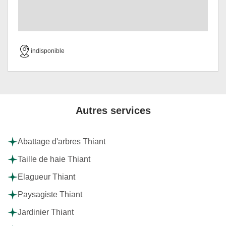
indisponible
Autres services
Abattage d'arbres Thiant
Taille de haie Thiant
Elagueur Thiant
Paysagiste Thiant
Jardinier Thiant