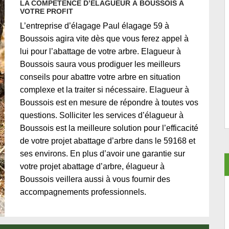
LA COMPÉTENCE D’ÉLAGUEUR À BOUSSOIS À
VOTRE PROFIT
L’entreprise d’élagage Paul élagage 59 à
Boussois agira vite dès que vous ferez appel à
lui pour l’abattage de votre arbre. Elagueur à
Boussois saura vous prodiguer les meilleurs
conseils pour abattre votre arbre en situation
complexe et la traiter si nécessaire. Elagueur à
Boussois est en mesure de répondre à toutes vos
questions. Solliciter les services d’élagueur à
Boussois est la meilleure solution pour l’efficacité
de votre projet abattage d’arbre dans le 59168 et
ses environs. En plus d’avoir une garantie sur
votre projet abattage d’arbre, élagueur à
Boussois veillera aussi à vous fournir des
accompagnements professionnels.