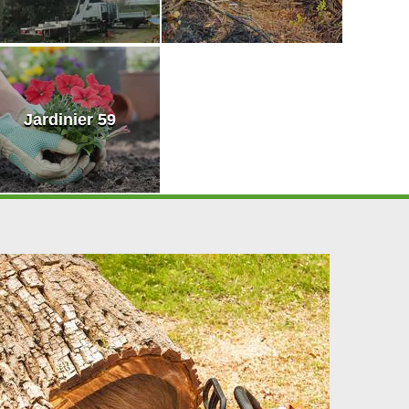
Jardinier 59