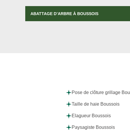
ABATTAGE D’ARBRE À BOUSSOIS
Pose de clôture grillage Bo
Taille de haie Boussois
Elagueur Boussois
Paysagiste Boussois