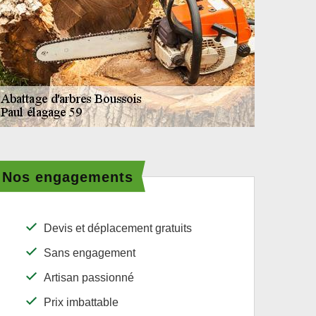
Nos engagements
Devis et déplacement gratuits
Sans engagement
Artisan passionné
Prix imbattable