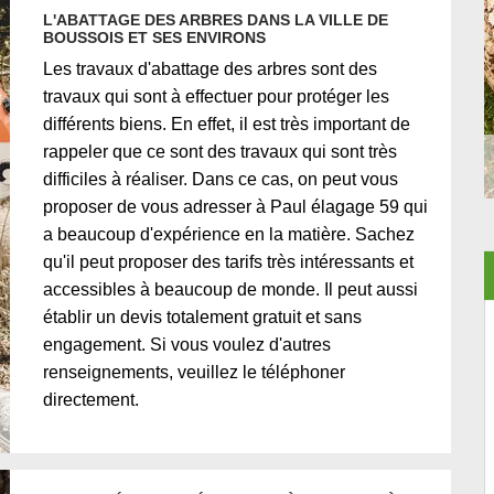
L'ABATTAGE DES ARBRES DANS LA VILLE DE
BOUSSOIS ET SES ENVIRONS
Les travaux d'abattage des arbres sont des
travaux qui sont à effectuer pour protéger les
différents biens. En effet, il est très important de
rappeler que ce sont des travaux qui sont très
difficiles à réaliser. Dans ce cas, on peut vous
proposer de vous adresser à Paul élagage 59 qui
a beaucoup d'expérience en la matière. Sachez
qu'il peut proposer des tarifs très intéressants et
accessibles à beaucoup de monde. Il peut aussi
établir un devis totalement gratuit et sans
engagement. Si vous voulez d'autres
renseignements, veuillez le téléphoner
directement.