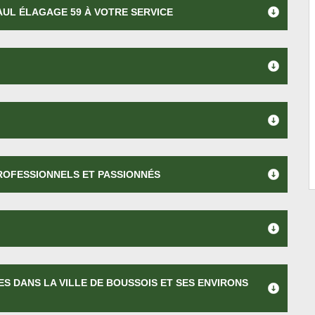
AUL ÉLAGAGE 59 À VOTRE SERVICE
PROFESSIONNELS ET PASSIONNÉS
ES DANS LA VILLE DE BOUSSOIS ET SES ENVIRONS