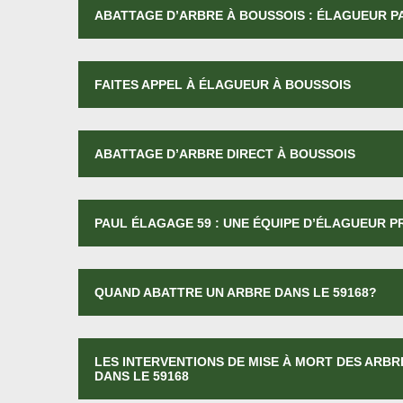
ABATTAGE D’ARBRE À BOUSSOIS : ÉLAGUEUR P
FAITES APPEL À ÉLAGUEUR À BOUSSOIS
ABATTAGE D’ARBRE DIRECT À BOUSSOIS
PAUL ÉLAGAGE 59 : UNE ÉQUIPE D’ÉLAGUEUR 
QUAND ABATTRE UN ARBRE DANS LE 59168?
LES INTERVENTIONS DE MISE À MORT DES ARBR
DANS LE 59168