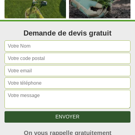
Demande de devis gratuit
On vous rappelle gratuitement