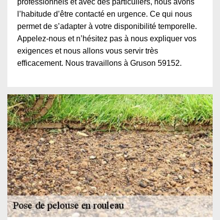
professionnels et avec des particuliers, nous avons
l’habitude d’être contacté en urgence. Ce qui nous
permet de s’adapter à votre disponibilité temporelle.
Appelez-nous et n’hésitez pas à nous expliquer vos
exigences et nous allons vous servir très
efficacement. Nous travaillons à Gruson 59152.