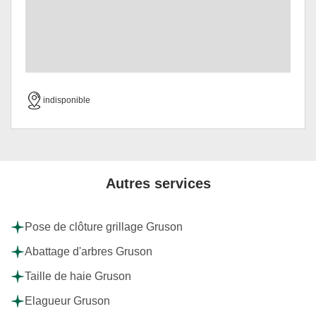
indisponible
Autres services
Pose de clôture grillage Gruson
Abattage d'arbres Gruson
Taille de haie Gruson
Elagueur Gruson