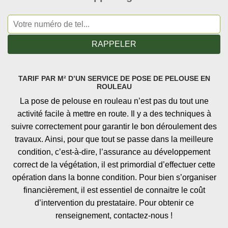
TARIF PAR M² D’UN SERVICE DE POSE DE PELOUSE EN
ROULEAU
La pose de pelouse en rouleau n’est pas du tout une
activité facile à mettre en route. Il y a des techniques à
suivre correctement pour garantir le bon déroulement des
travaux. Ainsi, pour que tout se passe dans la meilleure
condition, c’est-à-dire, l’assurance au développement
correct de la végétation, il est primordial d’effectuer cette
opération dans la bonne condition. Pour bien s’organiser
financièrement, il est essentiel de connaitre le coût
d’intervention du prestataire. Pour obtenir ce
renseignement, contactez-nous !