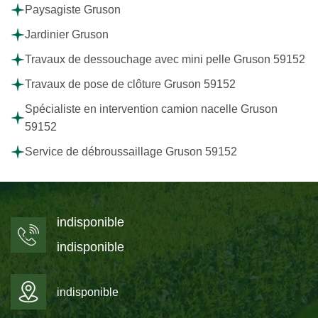
Paysagiste Gruson
Jardinier Gruson
Travaux de dessouchage avec mini pelle Gruson 59152
Travaux de pose de clôture Gruson 59152
Spécialiste en intervention camion nacelle Gruson
59152
Service de débroussaillage Gruson 59152
indisponible
indisponible
indisponible