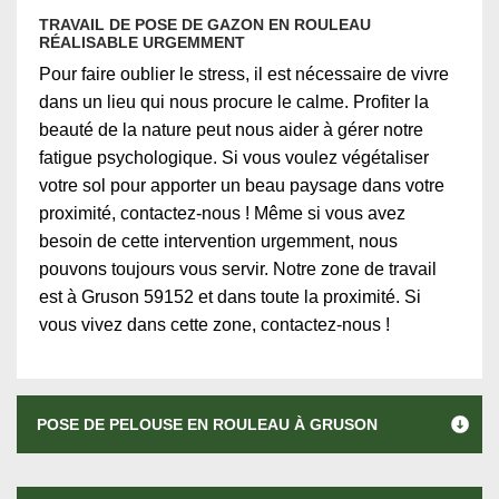
TRAVAIL DE POSE DE GAZON EN ROULEAU
RÉALISABLE URGEMMENT
Pour faire oublier le stress, il est nécessaire de vivre
dans un lieu qui nous procure le calme. Profiter la
beauté de la nature peut nous aider à gérer notre
fatigue psychologique. Si vous voulez végétaliser
votre sol pour apporter un beau paysage dans votre
proximité, contactez-nous ! Même si vous avez
besoin de cette intervention urgemment, nous
pouvons toujours vous servir. Notre zone de travail
est à Gruson 59152 et dans toute la proximité. Si
vous vivez dans cette zone, contactez-nous !
POSE DE PELOUSE EN ROULEAU À GRUSON