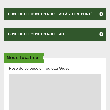
POSE DE PELOUSE EN ROULEAU À VOTRE PORTÉ
POSE DE PELOUSE EN ROULEAU
Nous localiser
Pose de pelouse en rouleau Gruson