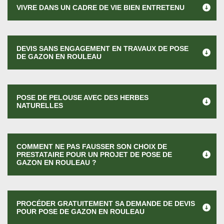
VIVRE DANS UN CADRE DE VIE BIEN ENTRETENU
DEVIS SANS ENGAGEMENT EN TRAVAUX DE POSE
DE GAZON EN ROULEAU
POSE DE PELOUSE AVEC DES HERBES
NATURELLES
COMMENT NE PAS FAUSSER SON CHOIX DE
PRESTATAIRE POUR UN PROJET DE POSE DE
GAZON EN ROULEAU ?
PROCÉDER GRATUITEMENT SA DEMANDE DE DEVIS
POUR POSE DE GAZON EN ROULEAU