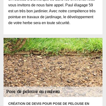
vous invitons de nous faire appel. Paul élagage 59
est un très bon jardinier. Avec notre compétence très
pointue en travaux de jardinage, le développement
de votre herbe sera en toute sécurité.
CRÉATION DE DEVIS POUR POSE DE PELOUSE EN