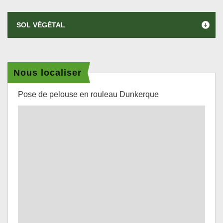
SOL VÉGÉTAL
Nous localiser
Pose de pelouse en rouleau Dunkerque