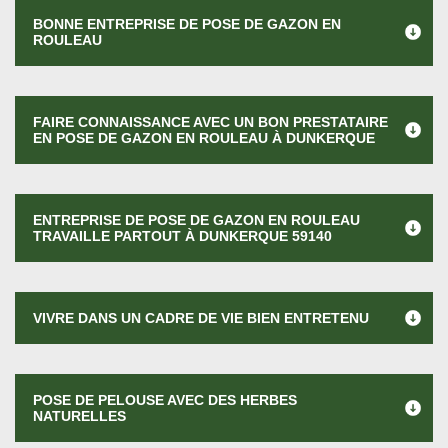
BONNE ENTREPRISE DE POSE DE GAZON EN
ROULEAU
FAIRE CONNAISSANCE AVEC UN BON PRESTATAIRE
EN POSE DE GAZON EN ROULEAU À DUNKERQUE
ENTREPRISE DE POSE DE GAZON EN ROULEAU
TRAVAILLE PARTOUT À DUNKERQUE 59140
VIVRE DANS UN CADRE DE VIE BIEN ENTRETENU
POSE DE PELOUSE AVEC DES HERBES
NATURELLES