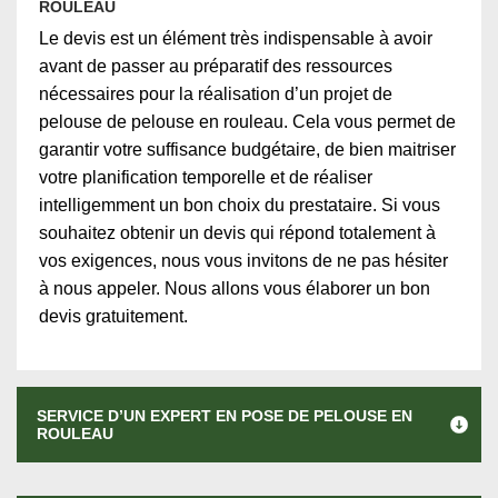
ROULEAU
Le devis est un élément très indispensable à avoir
avant de passer au préparatif des ressources
nécessaires pour la réalisation d’un projet de
pelouse de pelouse en rouleau. Cela vous permet de
garantir votre suffisance budgétaire, de bien maitriser
votre planification temporelle et de réaliser
intelligemment un bon choix du prestataire. Si vous
souhaitez obtenir un devis qui répond totalement à
vos exigences, nous vous invitons de ne pas hésiter
à nous appeler. Nous allons vous élaborer un bon
devis gratuitement.
SERVICE D’UN EXPERT EN POSE DE PELOUSE EN
ROULEAU