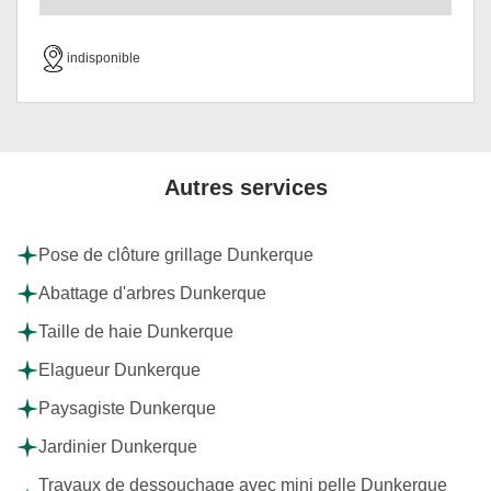
indisponible
Autres services
Pose de clôture grillage Dunkerque
Abattage d'arbres Dunkerque
Taille de haie Dunkerque
Elagueur Dunkerque
Paysagiste Dunkerque
Jardinier Dunkerque
Travaux de dessouchage avec mini pelle Dunkerque