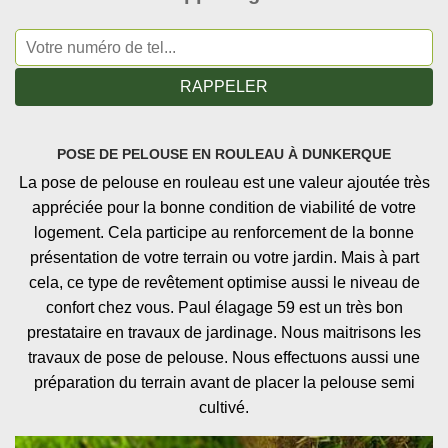
POSE DE PELOUSE EN ROULEAU À DUNKERQUE
La pose de pelouse en rouleau est une valeur ajoutée très
appréciée pour la bonne condition de viabilité de votre
logement. Cela participe au renforcement de la bonne
présentation de votre terrain ou votre jardin. Mais à part
cela, ce type de revêtement optimise aussi le niveau de
confort chez vous. Paul élagage 59 est un très bon
prestataire en travaux de jardinage. Nous maitrisons les
travaux de pose de pelouse. Nous effectuons aussi une
préparation du terrain avant de placer la pelouse semi
cultivé.