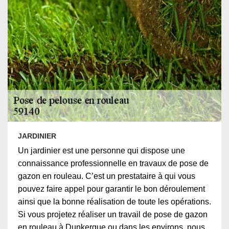
JARDINIER
Un jardinier est une personne qui dispose une
connaissance professionnelle en travaux de pose de
gazon en rouleau. C’est un prestataire à qui vous
pouvez faire appel pour garantir le bon déroulement
ainsi que la bonne réalisation de toute les opérations.
Si vous projetez réaliser un travail de pose de gazon
en rouleau à Dunkerque ou dans les environs, nous