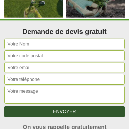
Demande de devis gratuit
On vous rappelle gratuitement