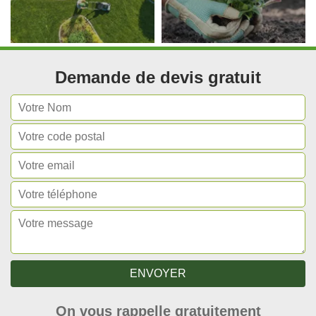
Demande de devis gratuit
On vous rappelle gratuitement