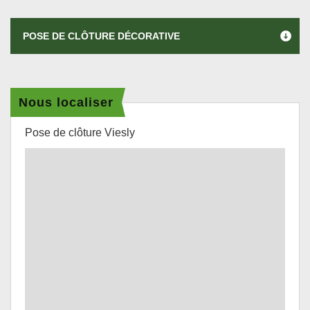
POSE DE CLÔTURE DÉCORATIVE
Nous localiser
Pose de clôture Viesly