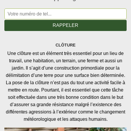
CLÔTURE
Une clôture est un élément très essentiel pour un lieu de
travail, une habitation, un terrain, une ferme et aussi un
jardin. Il s’agit d’une construction primordiale pour la
délimitation d’une terre pour une surface bien déterminée.
La pose de la clôture n’est pas du tout une activité facile à
mettre en route. Pourtant, il est essentiel que cette tâche
soit effectuée dans une très bonne condition dans le but
d’assurer sa grande résistance malgré l’existence des
différentes agressions à l’extérieur comme le changement
météorologique et les attaques humains.