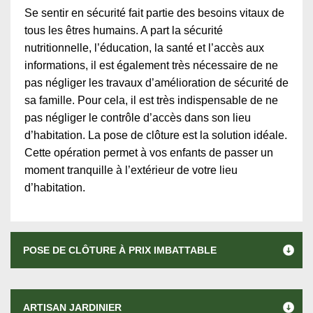
Se sentir en sécurité fait partie des besoins vitaux de
tous les êtres humains. A part la sécurité
nutritionnelle, l’éducation, la santé et l’accès aux
informations, il est également très nécessaire de ne
pas négliger les travaux d’amélioration de sécurité de
sa famille. Pour cela, il est très indispensable de ne
pas négliger le contrôle d’accès dans son lieu
d’habitation. La pose de clôture est la solution idéale.
Cette opération permet à vos enfants de passer un
moment tranquille à l’extérieur de votre lieu
d’habitation.
POSE DE CLÔTURE À PRIX IMBATTABLE
ARTISAN JARDINIER