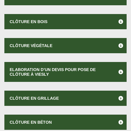
CLÔTURE EN BOIS
CLÔTURE VÉGÉTALE
ELABORATION D’UN DEVIS POUR POSE DE
CLÔTURE À VIESLY
CLÔTURE EN GRILLAGE
CLÔTURE EN BÉTON