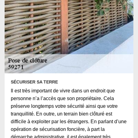
SÉCURISER SA TERRE
Il est très important de vivre dans un endroit que
personne n’a l’accès que son propriétaire. Cela
préserve longtemps votre sécurité ainsi que votre
tranquillité. En outre, un terrain bien clôturé est
difficile à exploiter par les étrangers. En parlant d’une
opération de sécurisation foncière, à part la
démarche administrative, il est également très