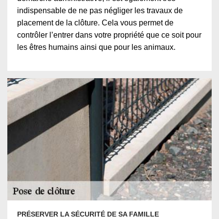
indispensable de ne pas négliger les travaux de
placement de la clôture. Cela vous permet de
contrôler l’entrer dans votre propriété que ce soit pour
les êtres humains ainsi que pour les animaux.
PRÉSERVER LA SÉCURITÉ DE SA FAMILLE