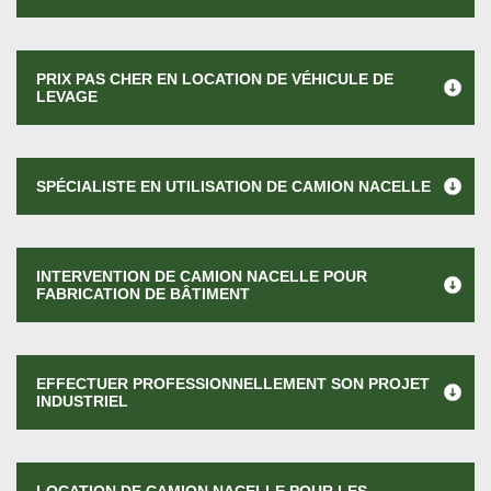
PRIX PAS CHER EN LOCATION DE VÉHICULE DE
LEVAGE
SPÉCIALISTE EN UTILISATION DE CAMION NACELLE
INTERVENTION DE CAMION NACELLE POUR
FABRICATION DE BÂTIMENT
EFFECTUER PROFESSIONNELLEMENT SON PROJET
INDUSTRIEL