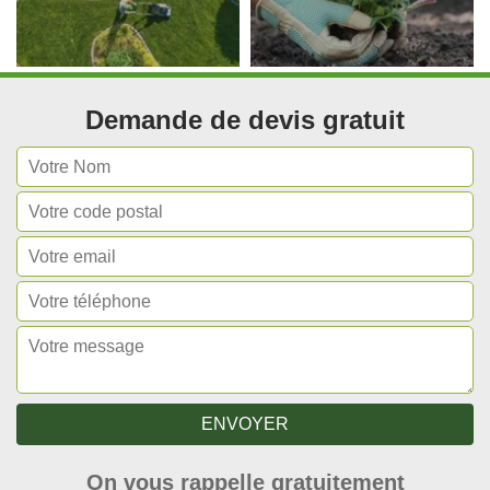
Demande de devis gratuit
On vous rappelle gratuitement