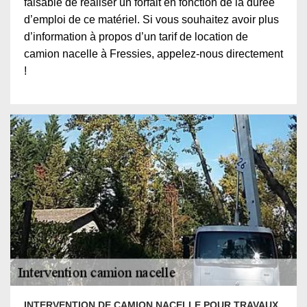
faisable de réaliser un forfait en fonction de la durée
d’emploi de ce matériel. Si vous souhaitez avoir plus
d’information à propos d’un tarif de location de
camion nacelle à Fressies, appelez-nous directement
!
INTERVENTION DE CAMION NACELLE POUR TRAVAUX