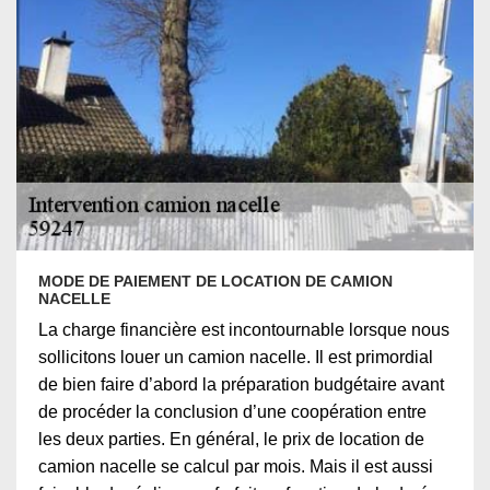
MODE DE PAIEMENT DE LOCATION DE CAMION
NACELLE
La charge financière est incontournable lorsque nous
sollicitons louer un camion nacelle. Il est primordial
de bien faire d’abord la préparation budgétaire avant
de procéder la conclusion d’une coopération entre
les deux parties. En général, le prix de location de
camion nacelle se calcul par mois. Mais il est aussi