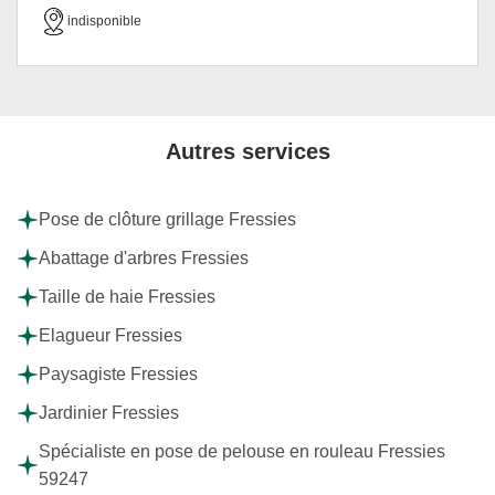
indisponible
Autres services
Pose de clôture grillage Fressies
Abattage d'arbres Fressies
Taille de haie Fressies
Elagueur Fressies
Paysagiste Fressies
Jardinier Fressies
Spécialiste en pose de pelouse en rouleau Fressies
59247