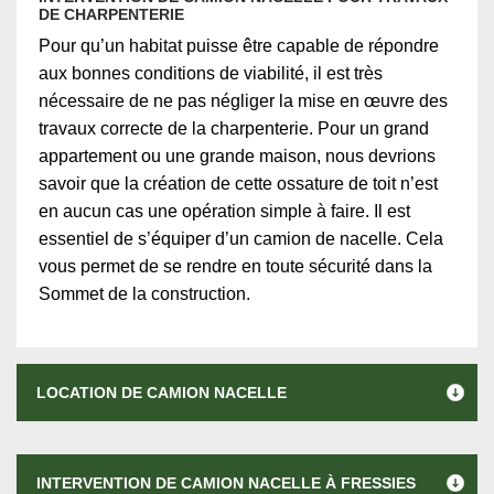
DE CHARPENTERIE
Pour qu’un habitat puisse être capable de répondre
aux bonnes conditions de viabilité, il est très
nécessaire de ne pas négliger la mise en œuvre des
travaux correcte de la charpenterie. Pour un grand
appartement ou une grande maison, nous devrions
savoir que la création de cette ossature de toit n’est
en aucun cas une opération simple à faire. Il est
essentiel de s’équiper d’un camion de nacelle. Cela
vous permet de se rendre en toute sécurité dans la
Sommet de la construction.
LOCATION DE CAMION NACELLE
INTERVENTION DE CAMION NACELLE À FRESSIES