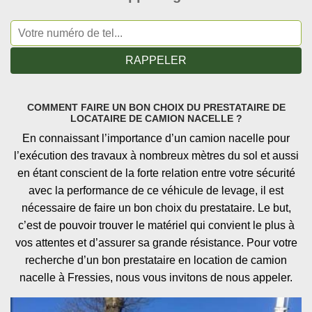
COMMENT FAIRE UN BON CHOIX DU PRESTATAIRE DE
LOCATAIRE DE CAMION NACELLE ?
En connaissant l’importance d’un camion nacelle pour
l’exécution des travaux à nombreux mètres du sol et aussi
en étant conscient de la forte relation entre votre sécurité
avec la performance de ce véhicule de levage, il est
nécessaire de faire un bon choix du prestataire. Le but,
c’est de pouvoir trouver le matériel qui convient le plus à
vos attentes et d’assurer sa grande résistance. Pour votre
recherche d’un bon prestataire en location de camion
nacelle à Fressies, nous vous invitons de nous appeler.