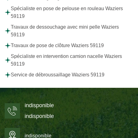
Spécialiste en pose de pelouse en rouleau Waziers
59119
Travaux de dessouchage avec mini pelle Waziers
59119
Travaux de pose de clôture Waziers 59119
Spécialiste en intervention camion nacelle Waziers
59119
Service de débroussaillage Waziers 59119
indisponible
indisponible
indisponible