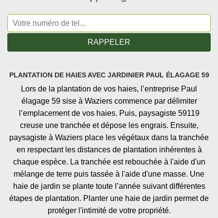
PLANTATION DE HAIES AVEC JARDINIER PAUL ÉLAGAGE 59
Lors de la plantation de vos haies, l’entreprise Paul
élagage 59 sise à Waziers commence par délimiter
l’emplacement de vos haies. Puis, paysagiste 59119
creuse une tranchée et dépose les engrais. Ensuite,
paysagiste à Waziers place les végétaux dans la tranchée
en respectant les distances de plantation inhérentes à
chaque espèce. La tranchée est rebouchée à l'aide d'un
mélange de terre puis tassée à l'aide d'une masse. Une
haie de jardin se plante toute l’année suivant différentes
étapes de plantation. Planter une haie de jardin permet de
protéger l'intimité de votre propriété.