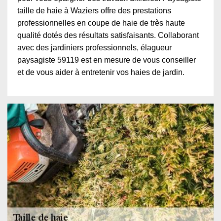
taille de haie à Waziers offre des prestations
professionnelles en coupe de haie de très haute
qualité dotés des résultats satisfaisants. Collaborant
avec des jardiniers professionnels, élagueur
paysagiste 59119 est en mesure de vous conseiller
et de vous aider à entretenir vos haies de jardin.