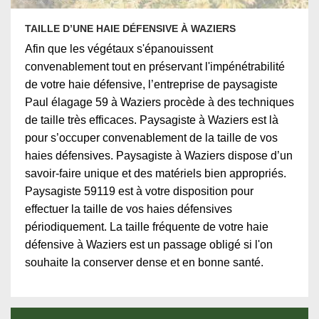
TAILLE D’UNE HAIE DÉFENSIVE À WAZIERS
Afin que les végétaux s'épanouissent
convenablement tout en préservant l'impénétrabilité
de votre haie défensive, l’entreprise de paysagiste
Paul élagage 59 à Waziers procède à des techniques
de taille très efficaces. Paysagiste à Waziers est là
pour s’occuper convenablement de la taille de vos
haies défensives. Paysagiste à Waziers dispose d’un
savoir-faire unique et des matériels bien appropriés.
Paysagiste 59119 est à votre disposition pour
effectuer la taille de vos haies défensives
périodiquement. La taille fréquente de votre haie
défensive à Waziers est un passage obligé si l'on
souhaite la conserver dense et en bonne santé.