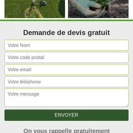
Demande de devis gratuit
On vous rappelle gratuitement