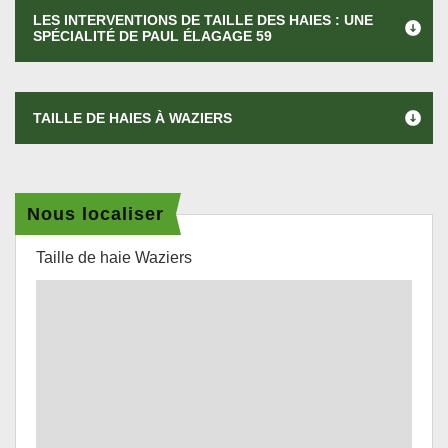
LES INTERVENTIONS DE TAILLE DES HAIES : UNE
SPÉCIALITÉ DE PAUL ÉLAGAGE 59
TAILLE DE HAIES À WAZIERS
Nous localiser
Taille de haie Waziers