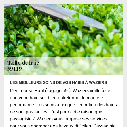
LES MEILLEURS SOINS DE VOS HAIES À WAZIERS
L’entreprise Paul élagage 59 à Waziers veille à ce
que votre haie soit bien entretenue de manière
performante. Les soins ainsi que l’entretien des haies
ne sont pas faciles, c’est pour cette raison que
paysagiste à Waziers vous propose ses services
pour vous épargner des travaux difficiles. Paysagiste