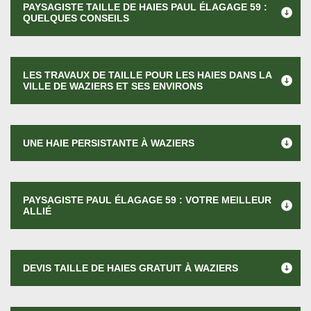
PAYSAGISTE TAILLE DE HAIES PAUL ÉLAGAGE 59 :
QUELQUES CONSEILS
LES TRAVAUX DE TAILLE POUR LES HAIES DANS LA
VILLE DE WAZIERS ET SES ENVIRONS
UNE HAIE PERSISTANTE À WAZIERS
PAYSAGISTE PAUL ÉLAGAGE 59 : VOTRE MEILLEUR
ALLIÉ
DEVIS TAILLE DE HAIES GRATUIT À WAZIERS