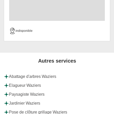
indisponible
Autres services
Abattage d'arbres Waziers
Elagueur Waziers
Paysagiste Waziers
Jardinier Waziers
Pose de clôture grillage Waziers