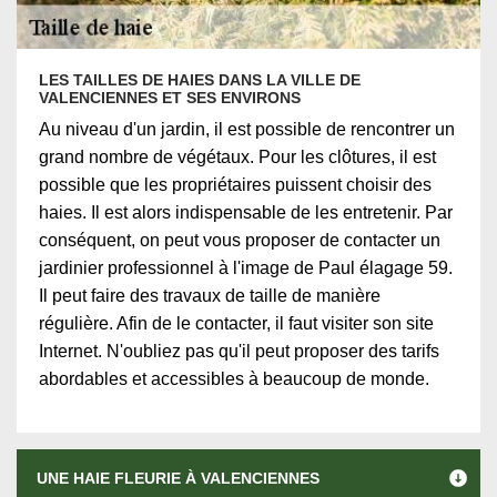
LES TAILLES DE HAIES DANS LA VILLE DE
VALENCIENNES ET SES ENVIRONS
Au niveau d'un jardin, il est possible de rencontrer un
grand nombre de végétaux. Pour les clôtures, il est
possible que les propriétaires puissent choisir des
haies. Il est alors indispensable de les entretenir. Par
conséquent, on peut vous proposer de contacter un
jardinier professionnel à l'image de Paul élagage 59.
Il peut faire des travaux de taille de manière
régulière. Afin de le contacter, il faut visiter son site
Internet. N'oubliez pas qu'il peut proposer des tarifs
abordables et accessibles à beaucoup de monde.
UNE HAIE FLEURIE À VALENCIENNES