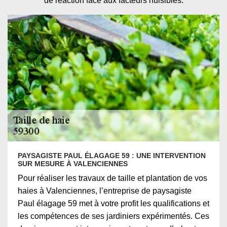
de réaction face aux facteurs nuisibles.
PAYSAGISTE PAUL ÉLAGAGE 59 : UNE INTERVENTION
SUR MESURE À VALENCIENNES
Pour réaliser les travaux de taille et plantation de vos
haies à Valenciennes, l’entreprise de paysagiste
Paul élagage 59 met à votre profit les qualifications et
les compétences de ses jardiniers expérimentés. Ces