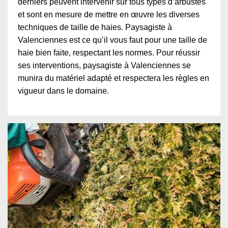
derniers peuvent intervenir sur tous types d’arbustes
et sont en mesure de mettre en œuvre les diverses
techniques de taille de haies. Paysagiste à
Valenciennes est ce qu’il vous faut pour une taille de
haie bien faite, respectant les normes. Pour réussir
ses interventions, paysagiste à Valenciennes se
munira du matériel adapté et respectera les règles en
vigueur dans le domaine.