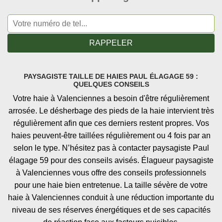
PAYSAGISTE TAILLE DE HAIES PAUL ÉLAGAGE 59 :
QUELQUES CONSEILS
Votre haie à Valenciennes a besoin d'être régulièrement
arrosée. Le désherbage des pieds de la haie intervient très
régulièrement afin que ces derniers restent propres. Vos
haies peuvent-être taillées régulièrement ou 4 fois par an
selon le type. N’hésitez pas à contacter paysagiste Paul
élagage 59 pour des conseils avisés. Élagueur paysagiste
à Valenciennes vous offre des conseils professionnels
pour une haie bien entretenue. La taille sévère de votre
haie à Valenciennes conduit à une réduction importante du
niveau de ses réserves énergétiques et de ses capacités