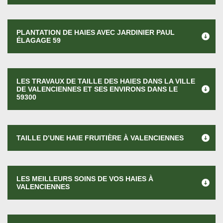
PLANTATION DE HAIES AVEC JARDINIER PAUL
ÉLAGAGE 59
LES TRAVAUX DE TAILLE DES HAIES DANS LA VILLE
DE VALENCIENNES ET SES ENVIRONS DANS LE
59300
TAILLE D’UNE HAIE FRUITIÈRE À VALENCIENNES
LES MEILLEURS SOINS DE VOS HAIES À
VALENCIENNES