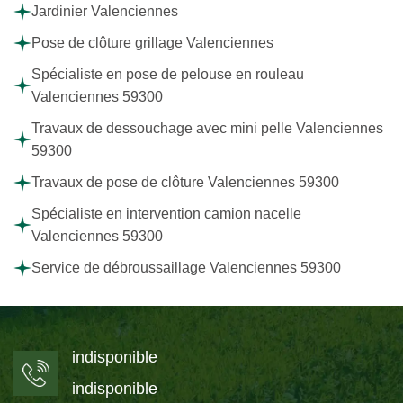
Jardinier Valenciennes
Pose de clôture grillage Valenciennes
Spécialiste en pose de pelouse en rouleau
Valenciennes 59300
Travaux de dessouchage avec mini pelle Valenciennes
59300
Travaux de pose de clôture Valenciennes 59300
Spécialiste en intervention camion nacelle
Valenciennes 59300
Service de débroussaillage Valenciennes 59300
indisponible
indisponible