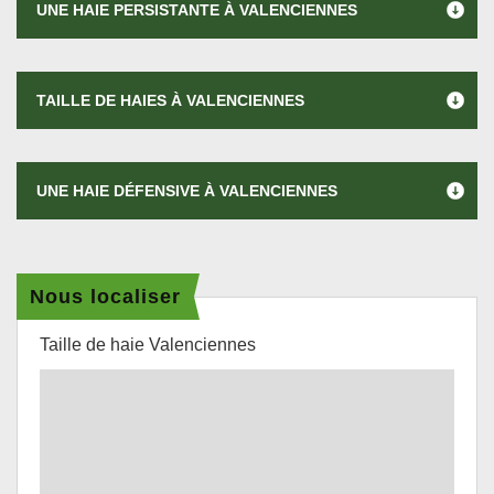
UNE HAIE PERSISTANTE À VALENCIENNES
TAILLE DE HAIES À VALENCIENNES
UNE HAIE DÉFENSIVE À VALENCIENNES
Nous localiser
Taille de haie Valenciennes