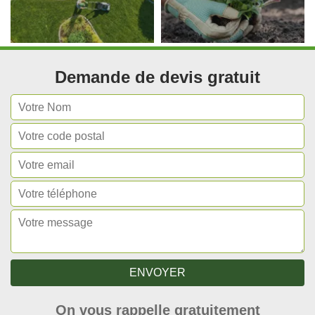
Demande de devis gratuit
On vous rappelle gratuitement