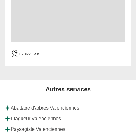
indisponible
Autres services
Abattage d'arbres Valenciennes
Elagueur Valenciennes
Paysagiste Valenciennes