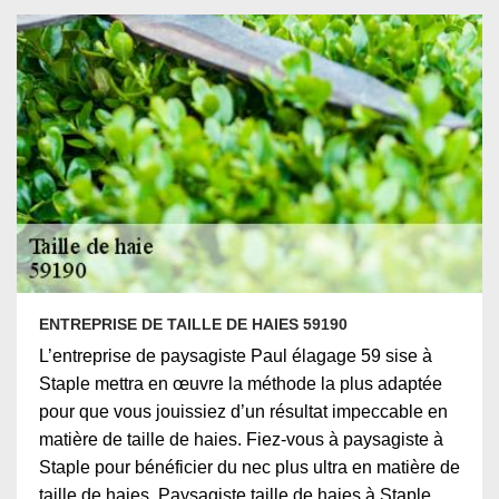
ENTREPRISE DE TAILLE DE HAIES 59190
L’entreprise de paysagiste Paul élagage 59 sise à
Staple mettra en œuvre la méthode la plus adaptée
pour que vous jouissiez d’un résultat impeccable en
matière de taille de haies. Fiez-vous à paysagiste à
Staple pour bénéficier du nec plus ultra en matière de
taille de haies. Paysagiste taille de haies à Staple