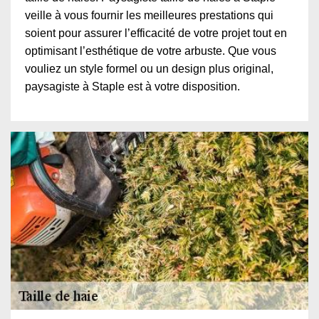
veille à vous fournir les meilleures prestations qui
soient pour assurer l’efficacité de votre projet tout en
optimisant l’esthétique de votre arbuste. Que vous
vouliez un style formel ou un design plus original,
paysagiste à Staple est à votre disposition.