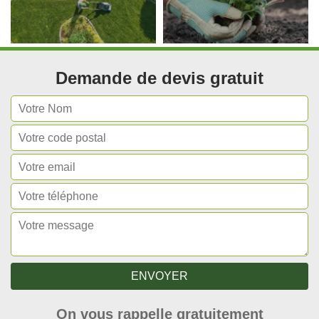
Demande de devis gratuit
On vous rappelle gratuitement