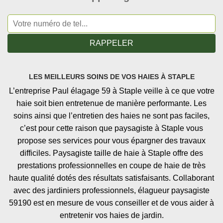
LES MEILLEURS SOINS DE VOS HAIES À STAPLE
L’entreprise Paul élagage 59 à Staple veille à ce que votre
haie soit bien entretenue de manière performante. Les
soins ainsi que l’entretien des haies ne sont pas faciles,
c’est pour cette raison que paysagiste à Staple vous
propose ses services pour vous épargner des travaux
difficiles. Paysagiste taille de haie à Staple offre des
prestations professionnelles en coupe de haie de très
haute qualité dotés des résultats satisfaisants. Collaborant
avec des jardiniers professionnels, élagueur paysagiste
59190 est en mesure de vous conseiller et de vous aider à
entretenir vos haies de jardin.