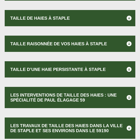
TAILLE DE HAIES À STAPLE
TAILLE RAISONNÉE DE VOS HAIES À STAPLE
TAILLE D’UNE HAIE PERSISTANTE À STAPLE
LES INTERVENTIONS DE TAILLE DES HAIES : UNE
SPÉCIALITÉ DE PAUL ÉLAGAGE 59
LES TRAVAUX DE TAILLE DES HAIES DANS LA VILLE
DE STAPLE ET SES ENVIRONS DANS LE 59190