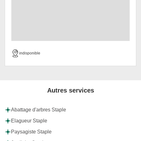
indisponible
Autres services
Abattage d'arbres Staple
Elagueur Staple
Paysagiste Staple