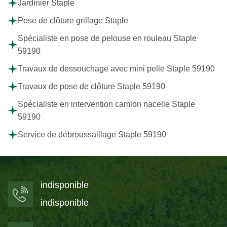
Jardinier Staple
Pose de clôture grillage Staple
Spécialiste en pose de pelouse en rouleau Staple
59190
Travaux de dessouchage avec mini pelle Staple 59190
Travaux de pose de clôture Staple 59190
Spécialiste en intervention camion nacelle Staple
59190
Service de débroussaillage Staple 59190
indisponible
indisponible