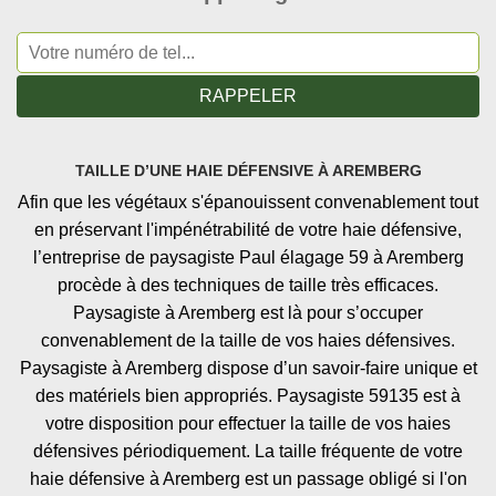
TAILLE D’UNE HAIE DÉFENSIVE À AREMBERG
Afin que les végétaux s'épanouissent convenablement tout
en préservant l'impénétrabilité de votre haie défensive,
l’entreprise de paysagiste Paul élagage 59 à Aremberg
procède à des techniques de taille très efficaces.
Paysagiste à Aremberg est là pour s’occuper
convenablement de la taille de vos haies défensives.
Paysagiste à Aremberg dispose d’un savoir-faire unique et
des matériels bien appropriés. Paysagiste 59135 est à
votre disposition pour effectuer la taille de vos haies
défensives périodiquement. La taille fréquente de votre
haie défensive à Aremberg est un passage obligé si l'on