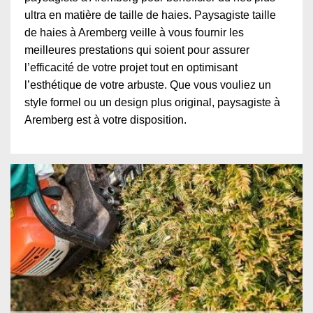
ultra en matière de taille de haies. Paysagiste taille
de haies à Aremberg veille à vous fournir les
meilleures prestations qui soient pour assurer
l’efficacité de votre projet tout en optimisant
l’esthétique de votre arbuste. Que vous vouliez un
style formel ou un design plus original, paysagiste à
Aremberg est à votre disposition.