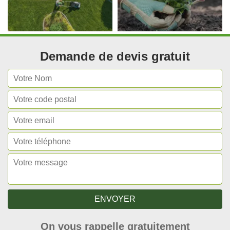
Demande de devis gratuit
On vous rappelle gratuitement