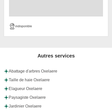
indisponible
Autres services
Abattage d'arbres Oxelaere
Taille de haie Oxelaere
Elagueur Oxelaere
Paysagiste Oxelaere
Jardinier Oxelaere