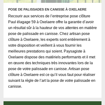
POSE DE PALISSADES EN CANISSE À OXELAERE
Recourir aux services de l’entreprise pose clôture
Paul élagage 59 à Oxelaere offre la garantie d’avoir
un résultat sûr à la hauteur de vos attentes en matière
pose de palissade en canisse. Chez artisan pose
clôture à Oxelaere, les experts sont entièrement à
votre disposition et veillent à vous fournir les
meilleures prestations qui soient. Paysagiste à
Oxelaere dispose des matériels performants et il met
en œuvre des techniques très innovantes lors de la
pose de votre palissade en canisse. Artisan pose
clôture à Oxelaere est ce qu’il vous faut pour réaliser
suivant la règle de l’art la pose de votre palissade en
canisse.