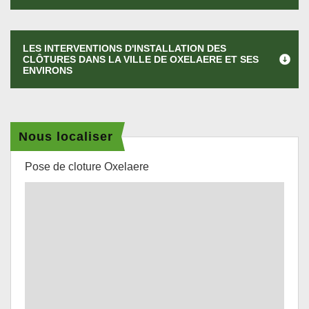
LES INTERVENTIONS D'INSTALLATION DES
CLÔTURES DANS LA VILLE DE OXELAERE ET SES
ENVIRONS
Nous localiser
Pose de cloture Oxelaere