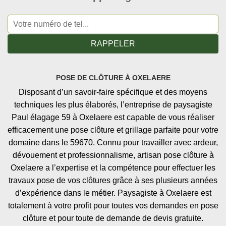
POSE DE CLÔTURE À OXELAERE
Disposant d’un savoir-faire spécifique et des moyens
techniques les plus élaborés, l’entreprise de paysagiste
Paul élagage 59 à Oxelaere est capable de vous réaliser
efficacement une pose clôture et grillage parfaite pour votre
domaine dans le 59670. Connu pour travailler avec ardeur,
dévouement et professionnalisme, artisan pose clôture à
Oxelaere a l’expertise et la compétence pour effectuer les
travaux pose de vos clôtures grâce à ses plusieurs années
d’expérience dans le métier. Paysagiste à Oxelaere est
totalement à votre profit pour toutes vos demandes en pose
clôture et pour toute de demande de devis gratuite.