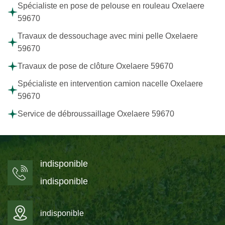
Spécialiste en pose de pelouse en rouleau Oxelaere
59670
Travaux de dessouchage avec mini pelle Oxelaere
59670
Travaux de pose de clôture Oxelaere 59670
Spécialiste en intervention camion nacelle Oxelaere
59670
Service de débroussaillage Oxelaere 59670
indisponible
indisponible
indisponible