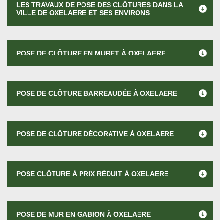
LES TRAVAUX DE POSE DES CLÔTURES DANS LA
VILLE DE OXELAERE ET SES ENVIRONS
POSE DE CLÔTURE EN MURET À OXELAERE
POSE DE CLÔTURE BARREAUDÉE À OXELAERE
POSE DE CLÔTURE DÉCORATIVE À OXELAERE
POSE CLÔTURE À PRIX RÉDUIT À OXELAERE
POSE DE MUR EN GABION À OXELAERE