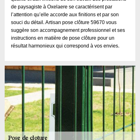
de paysagiste à Oxelaere se caractérisent par
l’attention qu’elle accorde aux finitions et par son
souci du détail. Artisan pose clôture 59670 vous
suggère son accompagnement professionnel et ses
instructions en matière de pose clôture pour un
résultat harmonieux qui correspond à vos envies.