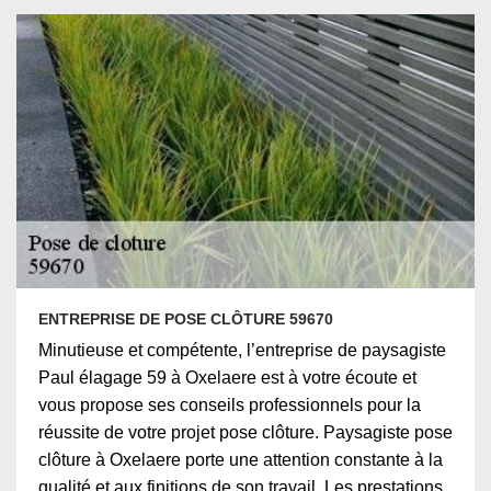
ENTREPRISE DE POSE CLÔTURE 59670
Minutieuse et compétente, l’entreprise de paysagiste
Paul élagage 59 à Oxelaere est à votre écoute et
vous propose ses conseils professionnels pour la
réussite de votre projet pose clôture. Paysagiste pose
clôture à Oxelaere porte une attention constante à la
qualité et aux finitions de son travail. Les prestations