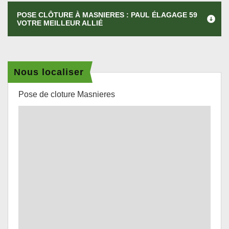
POSE CLÔTURE À MASNIERES : PAUL ÉLAGAGE 59
VOTRE MEILLEUR ALLIÉ
Nous localiser
Pose de cloture Masnieres