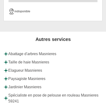
indisponible
Autres services
Abattage d'arbres Masnieres
Taille de haie Masnieres
Elagueur Masnieres
Paysagiste Masnieres
Jardinier Masnieres
Spécialiste en pose de pelouse en rouleau Masnieres
59241