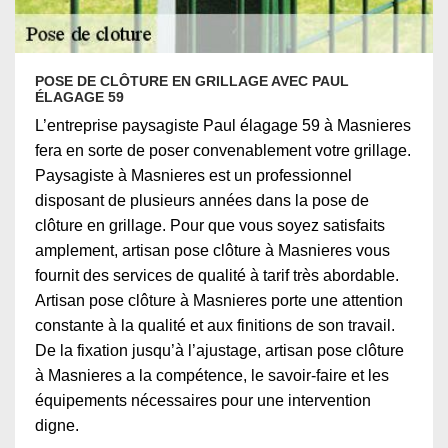
POSE DE CLÔTURE EN GRILLAGE AVEC PAUL
ÉLAGAGE 59
L’entreprise paysagiste Paul élagage 59 à Masnieres
fera en sorte de poser convenablement votre grillage.
Paysagiste à Masnieres est un professionnel
disposant de plusieurs années dans la pose de
clôture en grillage. Pour que vous soyez satisfaits
amplement, artisan pose clôture à Masnieres vous
fournit des services de qualité à tarif très abordable.
Artisan pose clôture à Masnieres porte une attention
constante à la qualité et aux finitions de son travail.
De la fixation jusqu’à l’ajustage, artisan pose clôture
à Masnieres a la compétence, le savoir-faire et les
équipements nécessaires pour une intervention
digne.