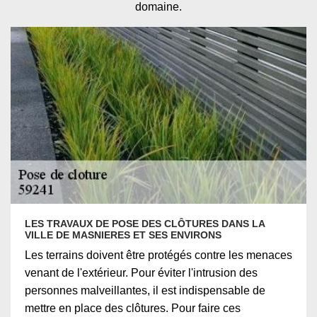
domaine.
LES TRAVAUX DE POSE DES CLÔTURES DANS LA
VILLE DE MASNIERES ET SES ENVIRONS
Les terrains doivent être protégés contre les menaces
venant de l'extérieur. Pour éviter l'intrusion des
personnes malveillantes, il est indispensable de
mettre en place des clôtures. Pour faire ces