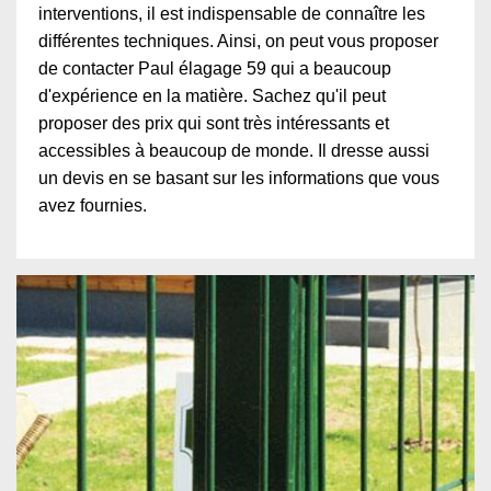
interventions, il est indispensable de connaître les
différentes techniques. Ainsi, on peut vous proposer
de contacter Paul élagage 59 qui a beaucoup
d'expérience en la matière. Sachez qu'il peut
proposer des prix qui sont très intéressants et
accessibles à beaucoup de monde. Il dresse aussi
un devis en se basant sur les informations que vous
avez fournies.