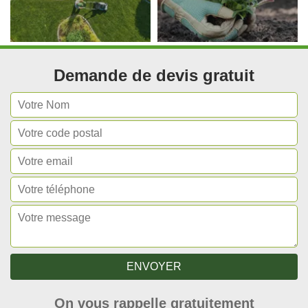
Demande de devis gratuit
On vous rappelle gratuitement