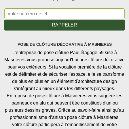
POSE DE CLÔTURE DÉCORATIVE À MASNIERES
L’entreprise de pose clôture Paul élagage 59 sise à
Masnieres vous propose aujourd'hui une clôture décorative
pour vos extérieurs. Si la vocation première de la clôture
est de délimiter et de sécuriser l'espace, elle se transforme
de plus en plus en un élément d'architecture design
s'intégrant au mieux dans les différents paysages.
Entreprise de pose clôture à Masnieres vous suggère les
panneaux en alu qui peuvent être constitués d'un ou
plusieurs dessins gravés. Grâce au savoir-faire ainsi qu’au
professionnalisme d’artisan pose clôture à Masnieres,
votre clôture participera à l’embellissement de votre