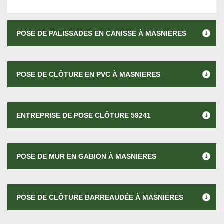
POSE DE PALISSADES EN CANISSE À MASNIERES
POSE DE CLÔTURE EN PVC À MASNIERES
ENTREPRISE DE POSE CLÔTURE 59241
POSE DE MUR EN GABION À MASNIERES
POSE DE CLÔTURE BARREAUDÉE À MASNIERES