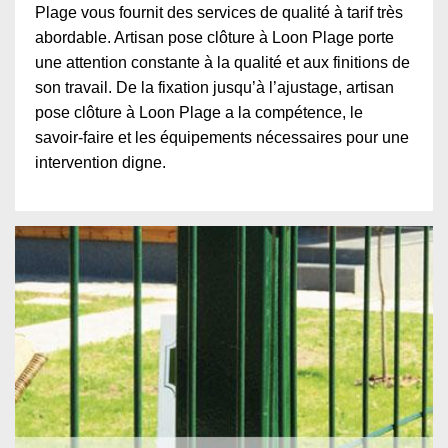
Plage vous fournit des services de qualité à tarif très
abordable. Artisan pose clôture à Loon Plage porte
une attention constante à la qualité et aux finitions de
son travail. De la fixation jusqu’à l’ajustage, artisan
pose clôture à Loon Plage a la compétence, le
savoir-faire et les équipements nécessaires pour une
intervention digne.