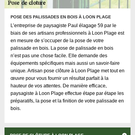
POSE DES PALISSADES EN BOIS À LOON PLAGE
L’entreprise de paysagiste Paul élagage 59 par le
biais de ses artisans professionnels à Loon Plage est
en mesure de s’occuper de la pose de votre
palissade en bois. La pose de palissade en bois
n’est pas une chose facile. Elle demande des
équipements spécifiques mais aussi un savoir-faire
unique. Artisan pose clôture à Loon Plage met tout en
œuvre pour vous fournir un résultat parfait à la
hauteur de vos attentes. De manière efficace,
paysagiste à Loon Plage effectue étape par étape les
préparatifs, la pose et la finition de votre palissade en
bois.