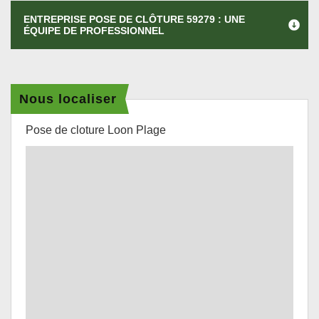
ENTREPRISE POSE DE CLÔTURE 59279 : UNE
ÉQUIPE DE PROFESSIONNEL
Nous localiser
Pose de cloture Loon Plage