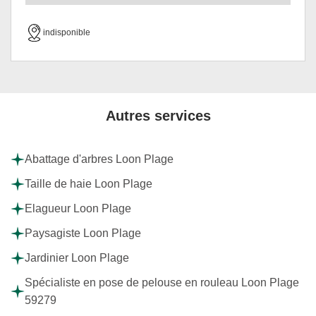
indisponible
Autres services
Abattage d'arbres Loon Plage
Taille de haie Loon Plage
Elagueur Loon Plage
Paysagiste Loon Plage
Jardinier Loon Plage
Spécialiste en pose de pelouse en rouleau Loon Plage
59279