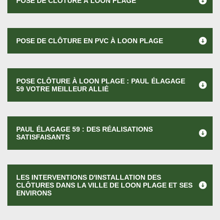
POSE DE CLÔTURE À LOON PLAGE
POSE DE CLÔTURE EN PVC À LOON PLAGE
POSE CLÔTURE À LOON PLAGE : PAUL ÉLAGAGE
59 VOTRE MEILLEUR ALLIÉ
PAUL ÉLAGAGE 59 : DES RÉALISATIONS
SATISFAISANTS
LES INTERVENTIONS D'INSTALLATION DES
CLÔTURES DANS LA VILLE DE LOON PLAGE ET SES
ENVIRONS