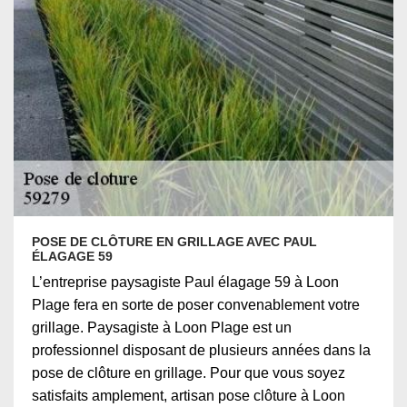
POSE DE CLÔTURE EN GRILLAGE AVEC PAUL
ÉLAGAGE 59
L’entreprise paysagiste Paul élagage 59 à Loon
Plage fera en sorte de poser convenablement votre
grillage. Paysagiste à Loon Plage est un
professionnel disposant de plusieurs années dans la
pose de clôture en grillage. Pour que vous soyez
satisfaits amplement, artisan pose clôture à Loon