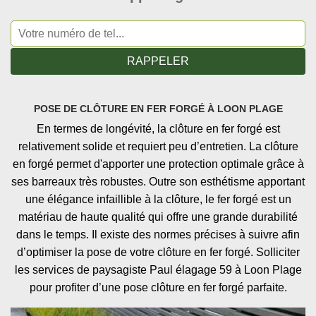
POSE DE CLÔTURE EN FER FORGÉ À LOON PLAGE
En termes de longévité, la clôture en fer forgé est
relativement solide et requiert peu d’entretien. La clôture
en forgé permet d'apporter une protection optimale grâce à
ses barreaux très robustes. Outre son esthétisme apportant
une élégance infaillible à la clôture, le fer forgé est un
matériau de haute qualité qui offre une grande durabilité
dans le temps. Il existe des normes précises à suivre afin
d’optimiser la pose de votre clôture en fer forgé. Solliciter
les services de paysagiste Paul élagage 59 à Loon Plage
pour profiter d’une pose clôture en fer forgé parfaite.