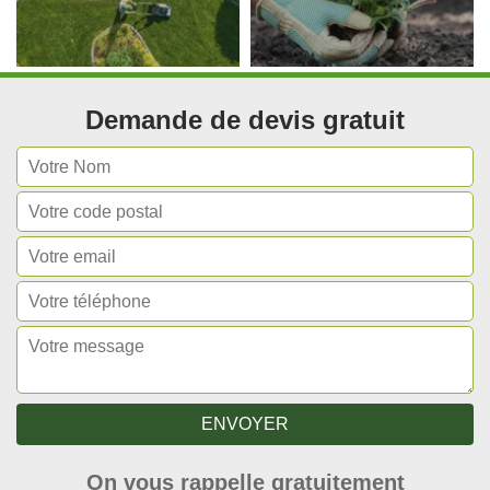
Demande de devis gratuit
On vous rappelle gratuitement