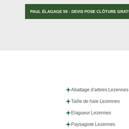
PAUL ÉLAGAGE 59 : DEVIS POSE CLÔTURE GRAT
Abattage d'arbres Lezennes
Taille de haie Lezennes
Elagueur Lezennes
Paysagiste Lezennes