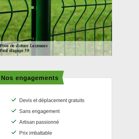
Nos engagements
Devis et déplacement gratuits
Sans engagement
Artisan passionné
Prix imbattable