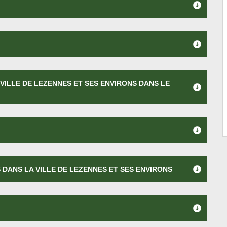
VILLE DE LEZENNES ET SES ENVIRONS DANS LE
 DANS LA VILLE DE LEZENNES ET SES ENVIRONS