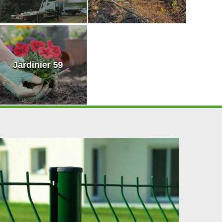
Jardinier 59