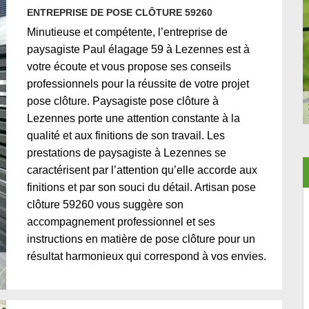
ENTREPRISE DE POSE CLÔTURE 59260
Minutieuse et compétente, l’entreprise de
paysagiste Paul élagage 59 à Lezennes est à
votre écoute et vous propose ses conseils
professionnels pour la réussite de votre projet
pose clôture. Paysagiste pose clôture à
Lezennes porte une attention constante à la
qualité et aux finitions de son travail. Les
prestations de paysagiste à Lezennes se
caractérisent par l’attention qu’elle accorde aux
finitions et par son souci du détail. Artisan pose
clôture 59260 vous suggère son
accompagnement professionnel et ses
instructions en matière de pose clôture pour un
résultat harmonieux qui correspond à vos envies.