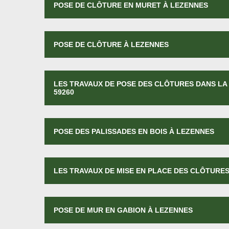
POSE DE CLÔTURE EN MURET À LEZENNES
POSE DE CLÔTURE À LEZENNES
LES TRAVAUX DE POSE DES CLÔTURES DANS LA 
59260
POSE DES PALISSADES EN BOIS À LEZENNES
LES TRAVAUX DE MISE EN PLACE DES CLÔTURES
POSE DE MUR EN GABION À LEZENNES