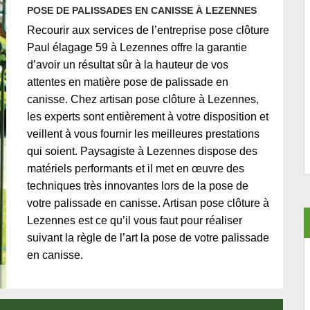
POSE DE PALISSADES EN CANISSE À LEZENNES
Recourir aux services de l’entreprise pose clôture
Paul élagage 59 à Lezennes offre la garantie
d’avoir un résultat sûr à la hauteur de vos
attentes en matière pose de palissade en
canisse. Chez artisan pose clôture à Lezennes,
les experts sont entièrement à votre disposition et
veillent à vous fournir les meilleures prestations
qui soient. Paysagiste à Lezennes dispose des
matériels performants et il met en œuvre des
techniques très innovantes lors de la pose de
votre palissade en canisse. Artisan pose clôture à
Lezennes est ce qu’il vous faut pour réaliser
suivant la règle de l’art la pose de votre palissade
en canisse.