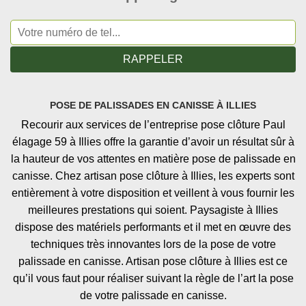
POSE DE PALISSADES EN CANISSE À ILLIES
Recourir aux services de l’entreprise pose clôture Paul
élagage 59 à Illies offre la garantie d’avoir un résultat sûr à
la hauteur de vos attentes en matière pose de palissade en
canisse. Chez artisan pose clôture à Illies, les experts sont
entièrement à votre disposition et veillent à vous fournir les
meilleures prestations qui soient. Paysagiste à Illies
dispose des matériels performants et il met en œuvre des
techniques très innovantes lors de la pose de votre
palissade en canisse. Artisan pose clôture à Illies est ce
qu’il vous faut pour réaliser suivant la règle de l’art la pose
de votre palissade en canisse.