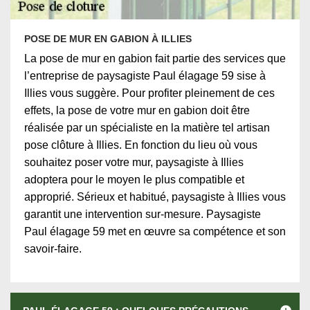
POSE DE MUR EN GABION À ILLIES
La pose de mur en gabion fait partie des services que
l’entreprise de paysagiste Paul élagage 59 sise à
Illies vous suggère. Pour profiter pleinement de ces
effets, la pose de votre mur en gabion doit être
réalisée par un spécialiste en la matière tel artisan
pose clôture à Illies. En fonction du lieu où vous
souhaitez poser votre mur, paysagiste à Illies
adoptera pour le moyen le plus compatible et
approprié. Sérieux et habitué, paysagiste à Illies vous
garantit une intervention sur-mesure. Paysagiste
Paul élagage 59 met en œuvre sa compétence et son
savoir-faire.