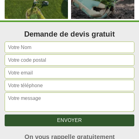
Demande de devis gratuit
On vous rappelle gratuitement