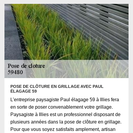
POSE DE CLÔTURE EN GRILLAGE AVEC PAUL
ÉLAGAGE 59
L’entreprise paysagiste Paul élagage 59 à Illies fera
en sorte de poser convenablement votre grillage.
Paysagiste à Illies est un professionnel disposant de
plusieurs années dans la pose de clôture en grillage.
Pour que vous soyez satisfaits amplement, artisan