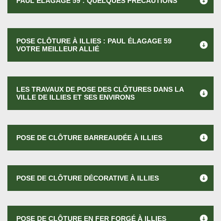
PAUL ÉLAGAGE 59 : QUELQUES PRÉCAUTIONS
POSE CLÔTURE À ILLIES : PAUL ÉLAGAGE 59
VOTRE MEILLEUR ALLIÉ
LES TRAVAUX DE POSE DES CLÔTURES DANS LA
VILLE DE ILLIES ET SES ENVIRONS
POSE DE CLÔTURE BARREAUDÉE À ILLIES
POSE DE CLÔTURE DÉCORATIVE À ILLIES
POSE DE CLÔTURE EN FER FORGÉ À ILLIES