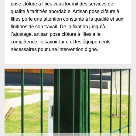
pose clôture à Illies vous fournit des services de
qualité à tarif très abordable. Artisan pose clôture à
Illies porte une attention constante à la qualité et aux
finitions de son travail. De la fixation jusqu’à
l’ajustage, artisan pose clôture à Illies a la
compétence, le savoir-faire et les équipements
nécessaires pour une intervention digne.