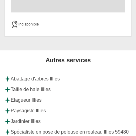
indisponible
Autres services
Abattage d'arbres Illies
Taille de haie Illies
Elagueur Illies
Paysagiste Illies
Jardinier Illies
Spécialiste en pose de pelouse en rouleau Illies 59480