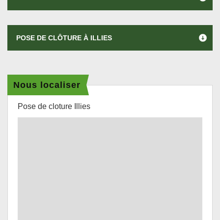
POSE DE CLÔTURE À ILLIES
Nous localiser
Pose de cloture Illies