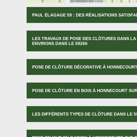
PAUL ÉLAGAGE 59 : DES RÉALISATIONS SATISFA
LES TRAVAUX DE POSE DES CLÔTURES DANS LA
ENVIRONS DANS LE 59266
POSE DE CLÔTURE DÉCORATIVE À HONNECOURT
POSE DE CLÔTURE EN BOIS À HONNECOURT SU
LES DIFFÉRENTS TYPES DE CLÔTURE DANS LE 5