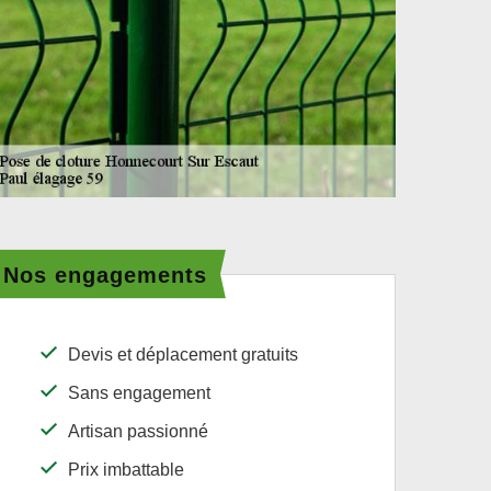
Nos engagements
Devis et déplacement gratuits
Sans engagement
Artisan passionné
Prix imbattable