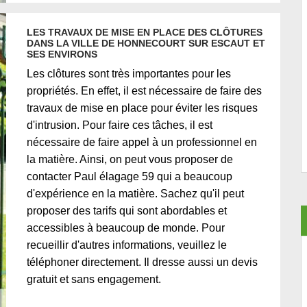
LES TRAVAUX DE MISE EN PLACE DES CLÔTURES
DANS LA VILLE DE HONNECOURT SUR ESCAUT ET
SES ENVIRONS
Les clôtures sont très importantes pour les
propriétés. En effet, il est nécessaire de faire des
travaux de mise en place pour éviter les risques
d'intrusion. Pour faire ces tâches, il est
nécessaire de faire appel à un professionnel en
la matière. Ainsi, on peut vous proposer de
contacter Paul élagage 59 qui a beaucoup
d'expérience en la matière. Sachez qu'il peut
proposer des tarifs qui sont abordables et
accessibles à beaucoup de monde. Pour
recueillir d'autres informations, veuillez le
téléphoner directement. Il dresse aussi un devis
gratuit et sans engagement.