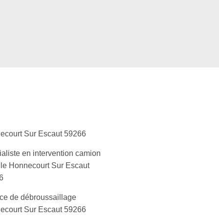
ecourt Sur Escaut 59266
aliste en intervention camion
le Honnecourt Sur Escaut
6
ce de débroussaillage
ecourt Sur Escaut 59266