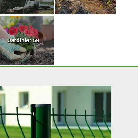
Jardinier 59