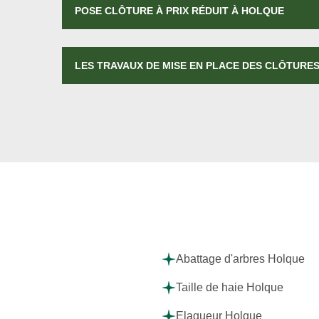
POSE CLÔTURE À PRIX RÉDUIT À HOLQUE
LES TRAVAUX DE MISE EN PLACE DES CLÔTURES
Abattage d'arbres Holque
Taille de haie Holque
Elagueur Holque