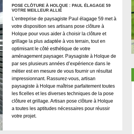
POSE CLÔTURE À HOLQUE : PAUL ÉLAGAGE 59
VOTRE MEILLEUR ALLIÉ
L’entreprise de paysagiste Paul élagage 59 met à
votre disposition ses artisans pose clôture à
Holque pour vous aider à choisir la clôture et
grillage la plus adaptée à vos terrain, tout en
optimisant le côté esthétique de votre
aménagement paysager. Paysagiste à Holque de
par ses plusieurs années d’expérience dans le
métier est en mesure de vous fournir un résultat
impressionnant. Rassurez-vous, artisan
paysagiste à Holque maîtrise parfaitement toutes
les ficelles et les diverses techniques de la pose
clôture et grillage. Artisan pose clôture à Holque
a toutes les aptitudes nécessaires pour réussir
votre projet.