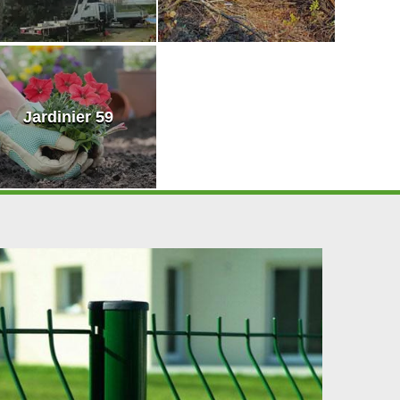
Jardinier 59