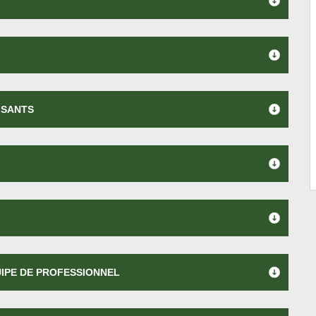
ISANTS
UIPE DE PROFESSIONNEL