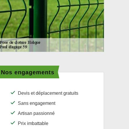
Nos engagements
Devis et déplacement gratuits
Sans engagement
Artisan passionné
Prix imbattable