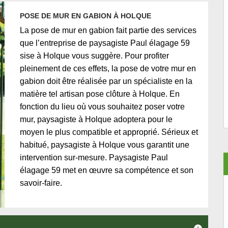
POSE DE MUR EN GABION À HOLQUE
La pose de mur en gabion fait partie des services
que l’entreprise de paysagiste Paul élagage 59
sise à Holque vous suggère. Pour profiter
pleinement de ces effets, la pose de votre mur en
gabion doit être réalisée par un spécialiste en la
matière tel artisan pose clôture à Holque. En
fonction du lieu où vous souhaitez poser votre
mur, paysagiste à Holque adoptera pour le
moyen le plus compatible et approprié. Sérieux et
habitué, paysagiste à Holque vous garantit une
intervention sur-mesure. Paysagiste Paul
élagage 59 met en œuvre sa compétence et son
savoir-faire.