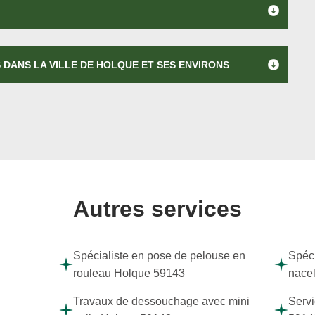
 DANS LA VILLE DE HOLQUE ET SES ENVIRONS
Autres services
Spécialiste en pose de pelouse en
Spéci
rouleau Holque 59143
nace
Travaux de dessouchage avec mini
Servi