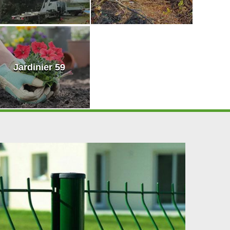
Jardinier 59