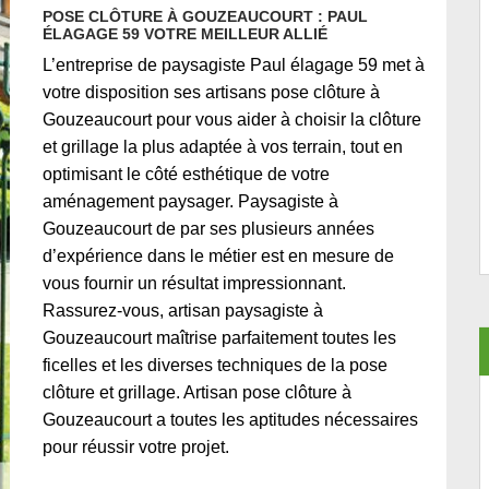
POSE CLÔTURE À GOUZEAUCOURT : PAUL
ÉLAGAGE 59 VOTRE MEILLEUR ALLIÉ
L’entreprise de paysagiste Paul élagage 59 met à
votre disposition ses artisans pose clôture à
Gouzeaucourt pour vous aider à choisir la clôture
et grillage la plus adaptée à vos terrain, tout en
optimisant le côté esthétique de votre
aménagement paysager. Paysagiste à
Gouzeaucourt de par ses plusieurs années
d’expérience dans le métier est en mesure de
vous fournir un résultat impressionnant.
Rassurez-vous, artisan paysagiste à
Gouzeaucourt maîtrise parfaitement toutes les
ficelles et les diverses techniques de la pose
clôture et grillage. Artisan pose clôture à
Gouzeaucourt a toutes les aptitudes nécessaires
pour réussir votre projet.