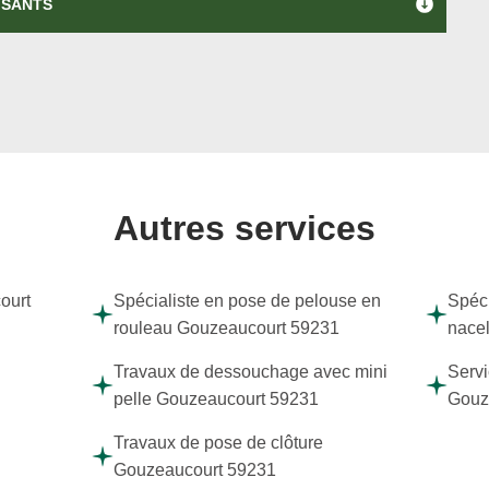
ISANTS
Autres services
ourt
Spécialiste en pose de pelouse en
Spéci
rouleau Gouzeaucourt 59231
nace
Travaux de dessouchage avec mini
Servi
pelle Gouzeaucourt 59231
Gouz
Travaux de pose de clôture
Gouzeaucourt 59231