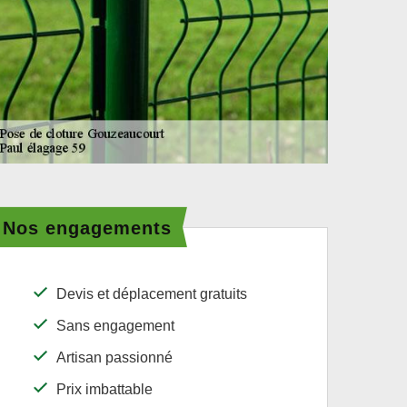
Nos engagements
Devis et déplacement gratuits
Sans engagement
Artisan passionné
Prix imbattable