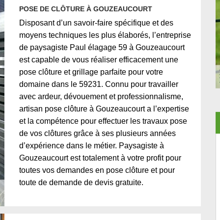
POSE DE CLÔTURE À GOUZEAUCOURT
Disposant d’un savoir-faire spécifique et des
moyens techniques les plus élaborés, l’entreprise
de paysagiste Paul élagage 59 à Gouzeaucourt
est capable de vous réaliser efficacement une
pose clôture et grillage parfaite pour votre
domaine dans le 59231. Connu pour travailler
avec ardeur, dévouement et professionnalisme,
artisan pose clôture à Gouzeaucourt a l’expertise
et la compétence pour effectuer les travaux pose
de vos clôtures grâce à ses plusieurs années
d’expérience dans le métier. Paysagiste à
Gouzeaucourt est totalement à votre profit pour
toutes vos demandes en pose clôture et pour
toute de demande de devis gratuite.