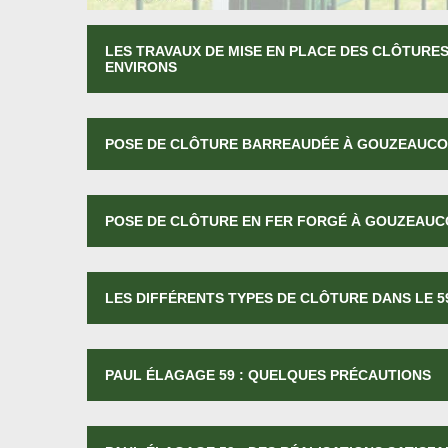
LES TRAVAUX DE MISE EN PLACE DES CLÔTURE
ENVIRONS
POSE DE CLÔTURE BARREAUDÉE À GOUZEAUC
POSE DE CLÔTURE EN FER FORGÉ À GOUZEAU
LES DIFFÉRENTS TYPES DE CLÔTURE DANS LE 5
PAUL ÉLAGAGE 59 : QUELQUES PRÉCAUTIONS