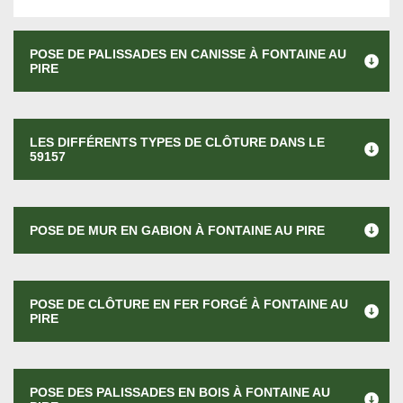
POSE DE PALISSADES EN CANISSE À FONTAINE AU
PIRE
LES DIFFÉRENTS TYPES DE CLÔTURE DANS LE
59157
POSE DE MUR EN GABION À FONTAINE AU PIRE
POSE DE CLÔTURE EN FER FORGÉ À FONTAINE AU
PIRE
POSE DES PALISSADES EN BOIS À FONTAINE AU