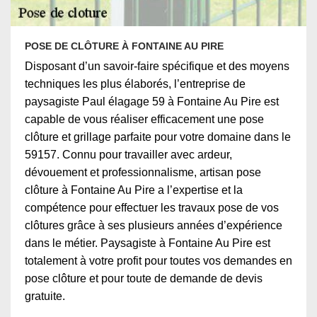
POSE DE CLÔTURE À FONTAINE AU PIRE
Disposant d’un savoir-faire spécifique et des moyens
techniques les plus élaborés, l’entreprise de
paysagiste Paul élagage 59 à Fontaine Au Pire est
capable de vous réaliser efficacement une pose
clôture et grillage parfaite pour votre domaine dans le
59157. Connu pour travailler avec ardeur,
dévouement et professionnalisme, artisan pose
clôture à Fontaine Au Pire a l’expertise et la
compétence pour effectuer les travaux pose de vos
clôtures grâce à ses plusieurs années d’expérience
dans le métier. Paysagiste à Fontaine Au Pire est
totalement à votre profit pour toutes vos demandes en
pose clôture et pour toute de demande de devis
gratuite.