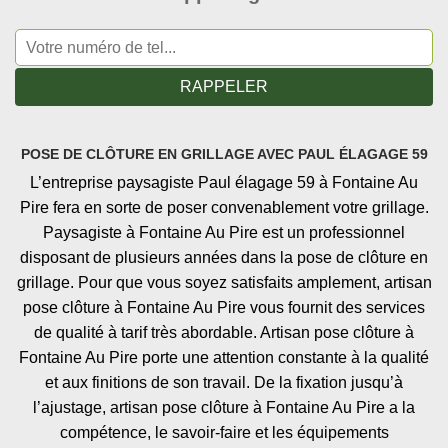
POSE DE CLÔTURE EN GRILLAGE AVEC PAUL ÉLAGAGE 59
L’entreprise paysagiste Paul élagage 59 à Fontaine Au
Pire fera en sorte de poser convenablement votre grillage.
Paysagiste à Fontaine Au Pire est un professionnel
disposant de plusieurs années dans la pose de clôture en
grillage. Pour que vous soyez satisfaits amplement, artisan
pose clôture à Fontaine Au Pire vous fournit des services
de qualité à tarif très abordable. Artisan pose clôture à
Fontaine Au Pire porte une attention constante à la qualité
et aux finitions de son travail. De la fixation jusqu’à
l’ajustage, artisan pose clôture à Fontaine Au Pire a la
compétence, le savoir-faire et les équipements