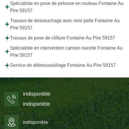
Spécialiste en pose de pelouse en rouleau Fontaine Au
Pire 59157
Travaux de dessouchage avec mini pelle Fontaine Au
Pire 59157
Travaux de pose de clôture Fontaine Au Pire 59157
Spécialiste en intervention camion nacelle Fontaine Au
Pire 59157
Service de débroussaillage Fontaine Au Pire 59157
indisponible
indisponible
indisponible