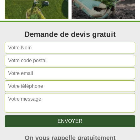
Demande de devis gratuit
On vous rappelle gratuitement