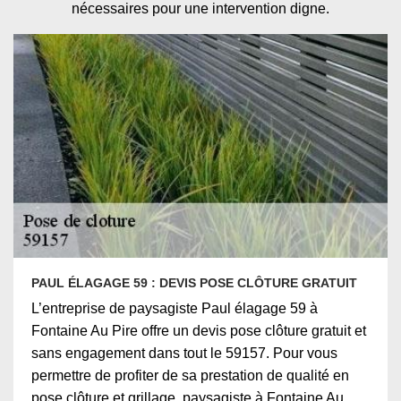
nécessaires pour une intervention digne.
PAUL ÉLAGAGE 59 : DEVIS POSE CLÔTURE GRATUIT
L’entreprise de paysagiste Paul élagage 59 à
Fontaine Au Pire offre un devis pose clôture gratuit et
sans engagement dans tout le 59157. Pour vous
permettre de profiter de sa prestation de qualité en
pose clôture et grillage, paysagiste à Fontaine Au