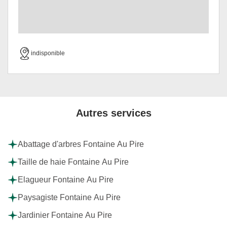
indisponible
Autres services
Abattage d'arbres Fontaine Au Pire
Taille de haie Fontaine Au Pire
Elagueur Fontaine Au Pire
Paysagiste Fontaine Au Pire
Jardinier Fontaine Au Pire