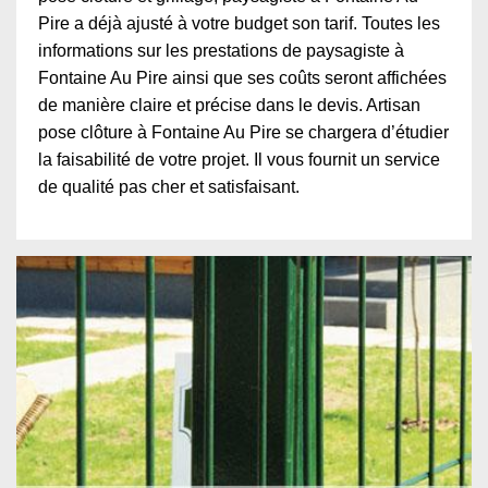
Pire a déjà ajusté à votre budget son tarif. Toutes les
informations sur les prestations de paysagiste à
Fontaine Au Pire ainsi que ses coûts seront affichées
de manière claire et précise dans le devis. Artisan
pose clôture à Fontaine Au Pire se chargera d’étudier
la faisabilité de votre projet. Il vous fournit un service
de qualité pas cher et satisfaisant.