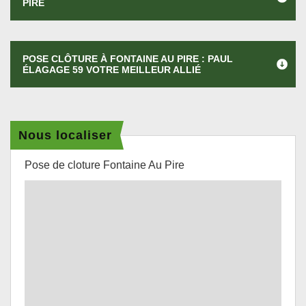
PIRE
POSE CLÔTURE À FONTAINE AU PIRE : PAUL
ÉLAGAGE 59 VOTRE MEILLEUR ALLIÉ
Nous localiser
Pose de cloture Fontaine Au Pire