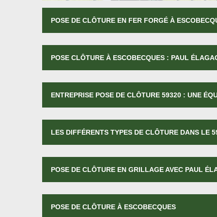
POSE DE CLÔTURE EN FER FORGÉ À ESCOBECQ
POSE CLÔTURE À ESCOBECQUES : PAUL ÉLAGAG
ENTREPRISE POSE DE CLÔTURE 59320 : UNE ÉQ
LES DIFFÉRENTS TYPES DE CLÔTURE DANS LE 5
POSE DE CLÔTURE EN GRILLAGE AVEC PAUL ÉL
POSE DE CLÔTURE À ESCOBECQUES