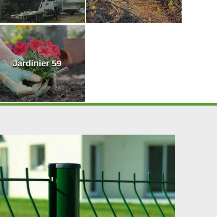
Jardinier 59