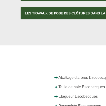
LES TRAVAUX DE POSE DES CLÔTURES DANS LA
Abattage d'arbres Escobec
Taille de haie Escobecques
Elagueur Escobecques
Paysagiste Escobecques