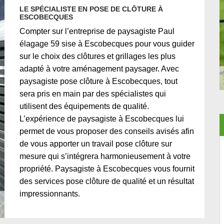
LE SPÉCIALISTE EN POSE DE CLÔTURE À
ESCOBECQUES
Compter sur l’entreprise de paysagiste Paul
élagage 59 sise à Escobecques pour vous guider
sur le choix des clôtures et grillages les plus
adapté à votre aménagement paysager. Avec
paysagiste pose clôture à Escobecques, tout
sera pris en main par des spécialistes qui
utilisent des équipements de qualité.
L’expérience de paysagiste à Escobecques lui
permet de vous proposer des conseils avisés afin
de vous apporter un travail pose clôture sur
mesure qui s’intégrera harmonieusement à votre
propriété. Paysagiste à Escobecques vous fournit
des services pose clôture de qualité et un résultat
impressionnants.