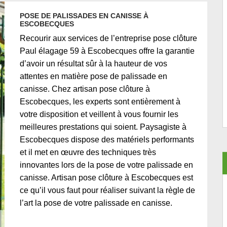
POSE DE PALISSADES EN CANISSE À
ESCOBECQUES
Recourir aux services de l’entreprise pose clôture
Paul élagage 59 à Escobecques offre la garantie
d’avoir un résultat sûr à la hauteur de vos
attentes en matière pose de palissade en
canisse. Chez artisan pose clôture à
Escobecques, les experts sont entièrement à
votre disposition et veillent à vous fournir les
meilleures prestations qui soient. Paysagiste à
Escobecques dispose des matériels performants
et il met en œuvre des techniques très
innovantes lors de la pose de votre palissade en
canisse. Artisan pose clôture à Escobecques est
ce qu’il vous faut pour réaliser suivant la règle de
l’art la pose de votre palissade en canisse.