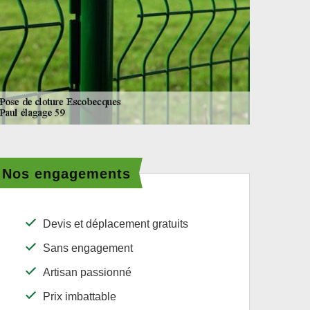
Nos engagements
Devis et déplacement gratuits
Sans engagement
Artisan passionné
Prix imbattable