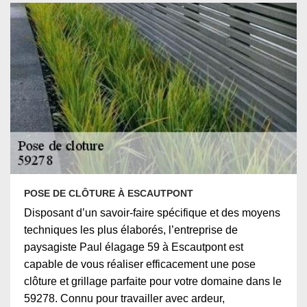
POSE DE CLÔTURE À ESCAUTPONT
Disposant d’un savoir-faire spécifique et des moyens
techniques les plus élaborés, l’entreprise de
paysagiste Paul élagage 59 à Escautpont est
capable de vous réaliser efficacement une pose
clôture et grillage parfaite pour votre domaine dans le
59278. Connu pour travailler avec ardeur,