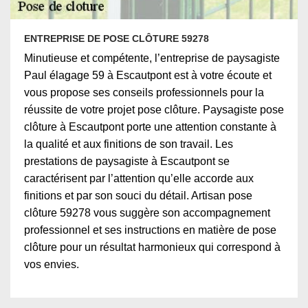
ENTREPRISE DE POSE CLÔTURE 59278
Minutieuse et compétente, l’entreprise de paysagiste
Paul élagage 59 à Escautpont est à votre écoute et
vous propose ses conseils professionnels pour la
réussite de votre projet pose clôture. Paysagiste pose
clôture à Escautpont porte une attention constante à
la qualité et aux finitions de son travail. Les
prestations de paysagiste à Escautpont se
caractérisent par l’attention qu’elle accorde aux
finitions et par son souci du détail. Artisan pose
clôture 59278 vous suggère son accompagnement
professionnel et ses instructions en matière de pose
clôture pour un résultat harmonieux qui correspond à
vos envies.