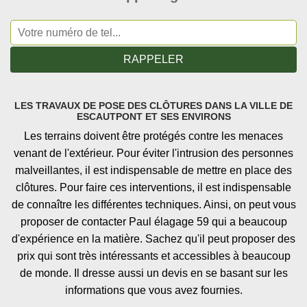
LES TRAVAUX DE POSE DES CLÔTURES DANS LA VILLE DE
ESCAUTPONT ET SES ENVIRONS
Les terrains doivent être protégés contre les menaces
venant de l'extérieur. Pour éviter l'intrusion des personnes
malveillantes, il est indispensable de mettre en place des
clôtures. Pour faire ces interventions, il est indispensable
de connaître les différentes techniques. Ainsi, on peut vous
proposer de contacter Paul élagage 59 qui a beaucoup
d'expérience en la matière. Sachez qu'il peut proposer des
prix qui sont très intéressants et accessibles à beaucoup
de monde. Il dresse aussi un devis en se basant sur les
informations que vous avez fournies.