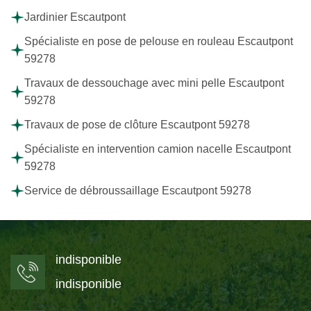
Jardinier Escautpont
Spécialiste en pose de pelouse en rouleau Escautpont
59278
Travaux de dessouchage avec mini pelle Escautpont
59278
Travaux de pose de clôture Escautpont 59278
Spécialiste en intervention camion nacelle Escautpont
59278
Service de débroussaillage Escautpont 59278
indisponible
indisponible