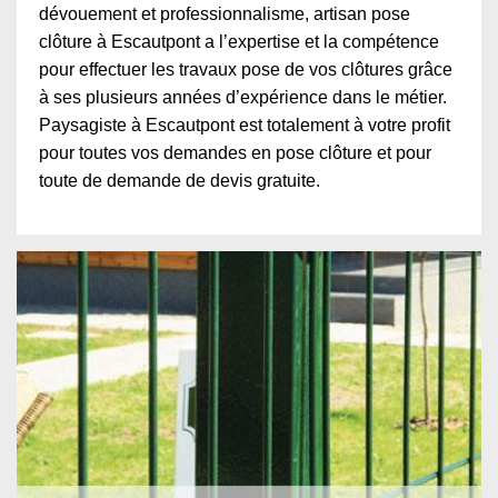
dévouement et professionnalisme, artisan pose
clôture à Escautpont a l’expertise et la compétence
pour effectuer les travaux pose de vos clôtures grâce
à ses plusieurs années d’expérience dans le métier.
Paysagiste à Escautpont est totalement à votre profit
pour toutes vos demandes en pose clôture et pour
toute de demande de devis gratuite.