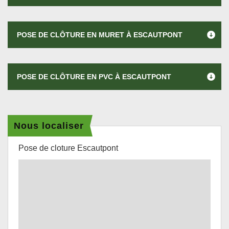
POSE DE CLÔTURE EN MURET À ESCAUTPONT
POSE DE CLÔTURE EN PVC À ESCAUTPONT
Nous localiser
Pose de cloture Escautpont