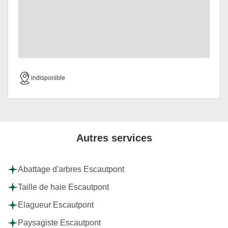
indisponible
Autres services
Abattage d'arbres Escautpont
Taille de haie Escautpont
Elagueur Escautpont
Paysagiste Escautpont