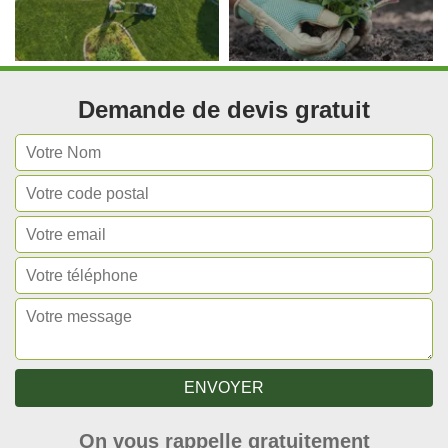
Demande de devis gratuit
On vous rappelle gratuitement