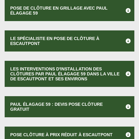
POSE DE CLÔTURE EN GRILLAGE AVEC PAUL
ÉLAGAGE 59
LE SPÉCIALISTE EN POSE DE CLÔTURE À
ESCAUTPONT
LES INTERVENTIONS D'INSTALLATION DES
CLÔTURES PAR PAUL ÉLAGAGE 59 DANS LA VILLE
DE ESCAUTPONT ET SES ENVIRONS
PAUL ÉLAGAGE 59 : DEVIS POSE CLÔTURE
GRATUIT
POSE CLÔTURE À PRIX RÉDUIT À ESCAUTPONT