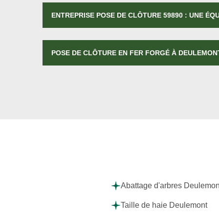
ENTREPRISE POSE DE CLÔTURE 59890 : UNE ÉQ
POSE DE CLÔTURE EN FER FORGÉ À DEULEMON
Abattage d'arbres Deulemon
Taille de haie Deulemont