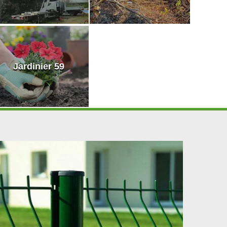
Jardinier 59