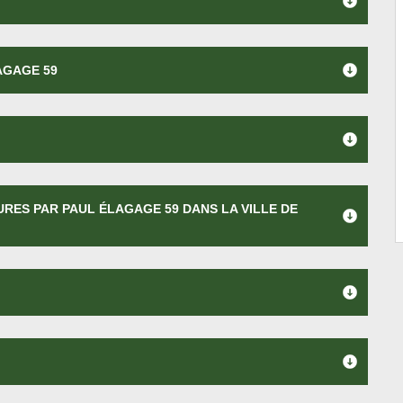
AGAGE 59
URES PAR PAUL ÉLAGAGE 59 DANS LA VILLE DE