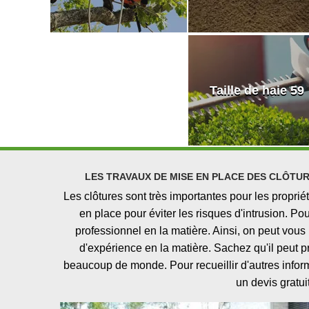
Taille de haie 59
LES TRAVAUX DE MISE EN PLACE DES CLÔTUR
Les clôtures sont très importantes pour les propriét
en place pour éviter les risques d'intrusion. Pou
professionnel en la matière. Ainsi, on peut vou
d'expérience en la matière. Sachez qu'il peut p
beaucoup de monde. Pour recueillir d'autres informa
un devis gratu