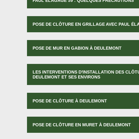
PAUL ÉLAGAGE 59 : QUELQUES PRÉCAUTIONS
POSE DE CLÔTURE EN GRILLAGE AVEC PAUL ÉL
POSE DE MUR EN GABION À DEULEMONT
LES INTERVENTIONS D'INSTALLATION DES CLÔT
DEULEMONT ET SES ENVIRONS
POSE DE CLÔTURE À DEULEMONT
POSE DE CLÔTURE EN MURET À DEULEMONT