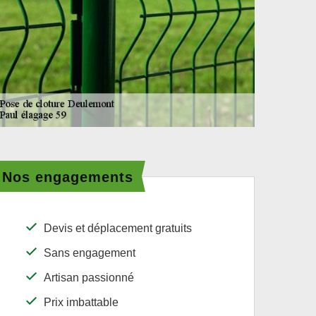
Nos engagements
Devis et déplacement gratuits
Sans engagement
Artisan passionné
Prix imbattable