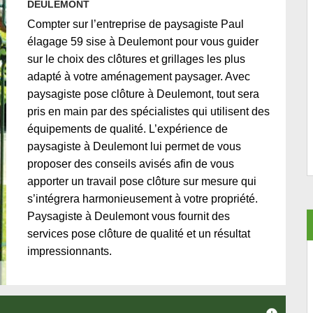
DEULEMONT
Compter sur l’entreprise de paysagiste Paul
élagage 59 sise à Deulemont pour vous guider
sur le choix des clôtures et grillages les plus
adapté à votre aménagement paysager. Avec
paysagiste pose clôture à Deulemont, tout sera
pris en main par des spécialistes qui utilisent des
équipements de qualité. L’expérience de
paysagiste à Deulemont lui permet de vous
proposer des conseils avisés afin de vous
apporter un travail pose clôture sur mesure qui
s’intégrera harmonieusement à votre propriété.
Paysagiste à Deulemont vous fournit des
services pose clôture de qualité et un résultat
impressionnants.