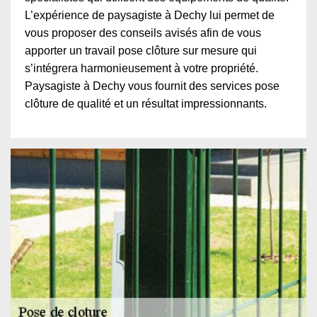
L’expérience de paysagiste à Dechy lui permet de
vous proposer des conseils avisés afin de vous
apporter un travail pose clôture sur mesure qui
s’intégrera harmonieusement à votre propriété.
Paysagiste à Dechy vous fournit des services pose
clôture de qualité et un résultat impressionnants.