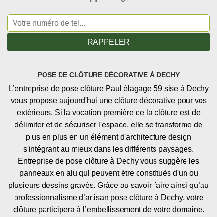
POSE DE CLÔTURE DÉCORATIVE À DECHY
L’entreprise de pose clôture Paul élagage 59 sise à Dechy
vous propose aujourd'hui une clôture décorative pour vos
extérieurs. Si la vocation première de la clôture est de
délimiter et de sécuriser l'espace, elle se transforme de
plus en plus en un élément d'architecture design
s'intégrant au mieux dans les différents paysages.
Entreprise de pose clôture à Dechy vous suggère les
panneaux en alu qui peuvent être constitués d'un ou
plusieurs dessins gravés. Grâce au savoir-faire ainsi qu’au
professionnalisme d’artisan pose clôture à Dechy, votre
clôture participera à l’embellissement de votre domaine.