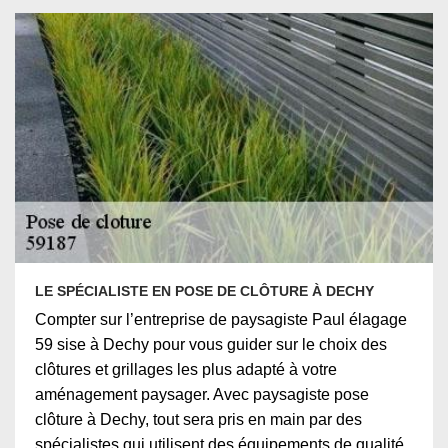
LE SPÉCIALISTE EN POSE DE CLÔTURE À DECHY
Compter sur l’entreprise de paysagiste Paul élagage
59 sise à Dechy pour vous guider sur le choix des
clôtures et grillages les plus adapté à votre
aménagement paysager. Avec paysagiste pose
clôture à Dechy, tout sera pris en main par des
spécialistes qui utilisent des équipements de qualité.