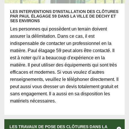
LES INTERVENTIONS D'INSTALLATION DES CLÔTURES
PAR PAUL ÉLAGAGE 59 DANS LA VILLE DE DECHY ET
SES ENVIRONS
Les personnes qui possèdent un terrain doivent
assurer la délimitation. Dans ce cas, il est
indispensable de contacter un professionnel en la
matière. Paul élagage 59 peut alors être contacté. Il
est à noter qu'il a beaucoup d'expérience en la
matière. Il peut utiliser des équipements qui sont très
efficaces et modernes. Si vous voulez d'autres
renseignements, veuillez le téléphoner directement. Il
peut aussi vous dresser un devis totalement gratuit et
sans engagement. Il a aussi en sa disposition les
matériels nécessaires.
LES TRAVAUX DE POSE DES CLÔTURES DANS LA