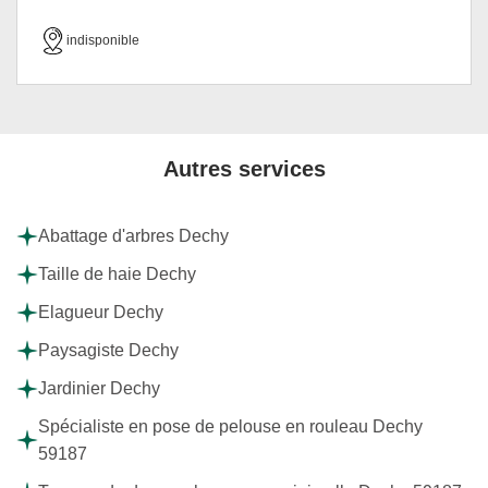
indisponible
Autres services
Abattage d'arbres Dechy
Taille de haie Dechy
Elagueur Dechy
Paysagiste Dechy
Jardinier Dechy
Spécialiste en pose de pelouse en rouleau Dechy
59187