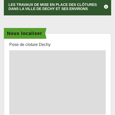
LES TRAVAUX DE MISE EN PLACE DES CLÔTURES
DANS LA VILLE DE DECHY ET SES ENVIRONS
Nous localiser
Pose de cloture Dechy