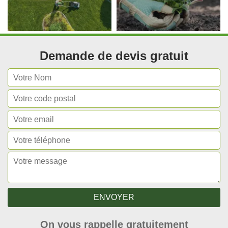
Demande de devis gratuit
On vous rappelle gratuitement