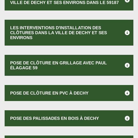
VILLE DE DECHY ET SES ENVIRONS DANS LE 59187
LES INTERVENTIONS D'INSTALLATION DES
CLÔTURES DANS LA VILLE DE DECHY ET SES
ENVIRONS
POSE DE CLÔTURE EN GRILLAGE AVEC PAUL
ÉLAGAGE 59
POSE DE CLÔTURE EN PVC À DECHY
POSE DES PALISSADES EN BOIS À DECHY