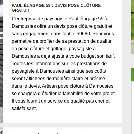
PAUL ÉLAGAGE 59 : DEVIS POSE CLÔTURE
GRATUIT
L’entreprise de paysagiste Paul élagage 59 à
Damousies offre un devis pose clôture gratuit et
sans engagement dans tout le 59680. Pour vous
permettre de profiter de sa prestation de qualité
en pose clôture et grillage, paysagiste à
Damousies a déjà ajusté à votre budget son tarif.
Toutes les informations sur les prestations de
paysagiste à Damousies ainsi que ses coûts
seront affichées de manière claire et précise
dans le devis. Artisan pose clôture à Damousies
se chargera d’étudier la faisabilité de votre projet.
Il vous fournit un service de qualité pas cher et
satisfaisant.