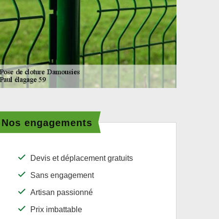
Nos engagements
Devis et déplacement gratuits
Sans engagement
Artisan passionné
Prix imbattable