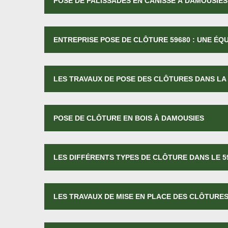
POSE DE PALISSADES EN CANISSE À DAMOUSIES
ENTREPRISE POSE DE CLÔTURE 59680 : UNE ÉQ
LES TRAVAUX DE POSE DES CLÔTURES DANS LA 
POSE DE CLÔTURE EN BOIS À DAMOUSIES
LES DIFFÉRENTS TYPES DE CLÔTURE DANS LE 5
LES TRAVAUX DE MISE EN PLACE DES CLÔTURES