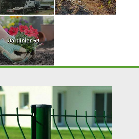
Jardinier 59