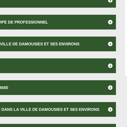
UIPE DE PROFESSIONNEL
VILLE DE DAMOUSIES ET SES ENVIRONS
9680
 DANS LA VILLE DE DAMOUSIES ET SES ENVIRONS