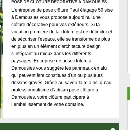
POSE DE CLÔTURE DÉCORATIVE À DAMOUSIES
L’entreprise de pose clôture Paul élagage 59 sise
à Damousies vous propose aujourd'hui une
clôture décorative pour vos extérieurs. Si la
vocation première de la clôture est de délimiter et
de sécuriser l'espace, elle se transforme de plus
en plus en un élément d'architecture design
s'intégrant au mieux dans les différents
paysages. Entreprise de pose clôture à
Damousies vous suggère les panneaux en alu
qui peuvent être constitués d'un ou plusieurs
dessins gravés. Grâce au savoir-faire ainsi qu’au
professionnalisme d’artisan pose clôture à
Damousies, votre clôture participera à
l’embellissement de votre domaine.