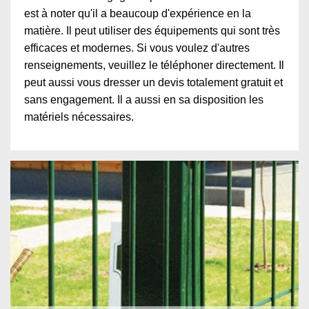
est à noter qu'il a beaucoup d'expérience en la
matière. Il peut utiliser des équipements qui sont très
efficaces et modernes. Si vous voulez d'autres
renseignements, veuillez le téléphoner directement. Il
peut aussi vous dresser un devis totalement gratuit et
sans engagement. Il a aussi en sa disposition les
matériels nécessaires.