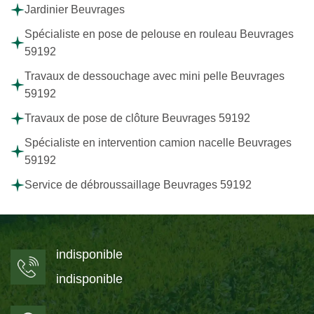
Jardinier Beuvrages
Spécialiste en pose de pelouse en rouleau Beuvrages
59192
Travaux de dessouchage avec mini pelle Beuvrages
59192
Travaux de pose de clôture Beuvrages 59192
Spécialiste en intervention camion nacelle Beuvrages
59192
Service de débroussaillage Beuvrages 59192
indisponible
indisponible