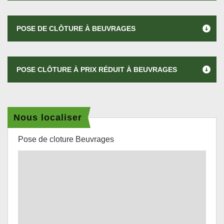
POSE DE CLÔTURE À BEUVRAGES
POSE CLÔTURE À PRIX RÉDUIT À BEUVRAGES
Nous localiser
Pose de cloture Beuvrages