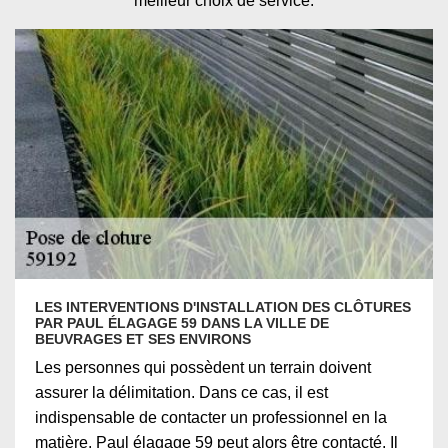
meilleur choix de service.
LES INTERVENTIONS D'INSTALLATION DES CLÔTURES
PAR PAUL ÉLAGAGE 59 DANS LA VILLE DE
BEUVRAGES ET SES ENVIRONS
Les personnes qui possèdent un terrain doivent
assurer la délimitation. Dans ce cas, il est
indispensable de contacter un professionnel en la
matière. Paul élagage 59 peut alors être contacté. Il