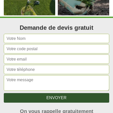
Demande de devis gratuit
On vous rappelle gratuitement