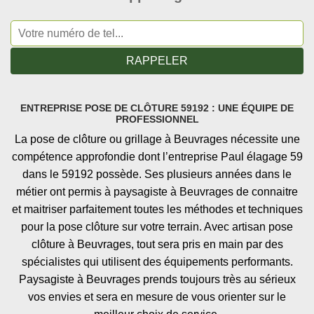
ENTREPRISE POSE DE CLÔTURE 59192 : UNE ÉQUIPE DE
PROFESSIONNEL
La pose de clôture ou grillage à Beuvrages nécessite une
compétence approfondie dont l’entreprise Paul élagage 59
dans le 59192 possède. Ses plusieurs années dans le
métier ont permis à paysagiste à Beuvrages de connaitre
et maitriser parfaitement toutes les méthodes et techniques
pour la pose clôture sur votre terrain. Avec artisan pose
clôture à Beuvrages, tout sera pris en main par des
spécialistes qui utilisent des équipements performants.
Paysagiste à Beuvrages prends toujours très au sérieux
vos envies et sera en mesure de vous orienter sur le