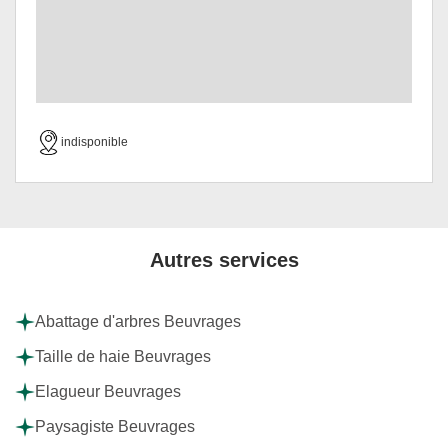
indisponible
Autres services
Abattage d'arbres Beuvrages
Taille de haie Beuvrages
Elagueur Beuvrages
Paysagiste Beuvrages