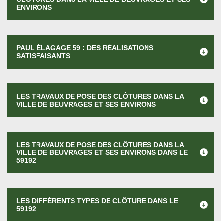
ENVIRONS
PAUL ÉLAGAGE 59 : DES RÉALISATIONS
SATISFAISANTS
LES TRAVAUX DE POSE DES CLÔTURES DANS LA
VILLE DE BEUVRAGES ET SES ENVIRONS
LES TRAVAUX DE POSE DES CLÔTURES DANS LA
VILLE DE BEUVRAGES ET SES ENVIRONS DANS LE
59192
LES DIFFÉRENTS TYPES DE CLÔTURE DANS LE
59192