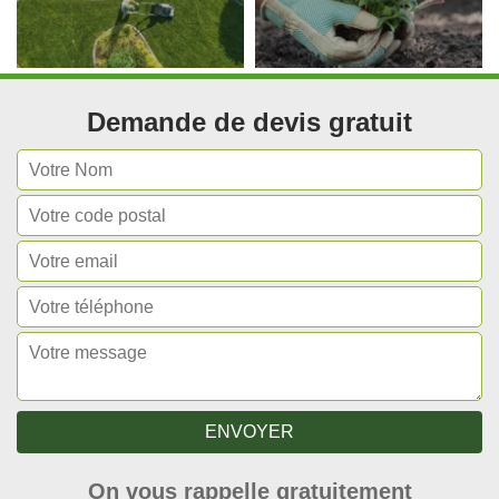
Demande de devis gratuit
On vous rappelle gratuitement