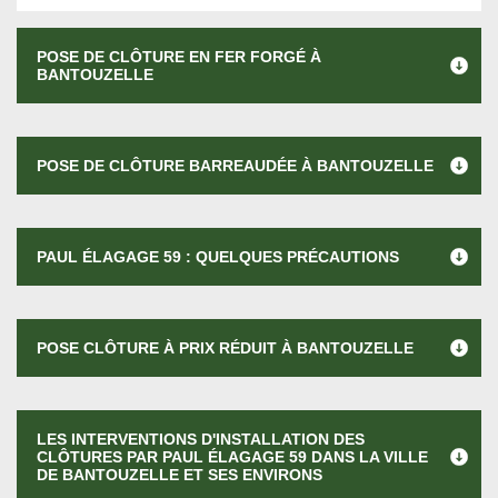
POSE DE CLÔTURE EN FER FORGÉ À
BANTOUZELLE
POSE DE CLÔTURE BARREAUDÉE À BANTOUZELLE
PAUL ÉLAGAGE 59 : QUELQUES PRÉCAUTIONS
POSE CLÔTURE À PRIX RÉDUIT À BANTOUZELLE
LES INTERVENTIONS D'INSTALLATION DES
CLÔTURES PAR PAUL ÉLAGAGE 59 DANS LA VILLE
DE BANTOUZELLE ET SES ENVIRONS