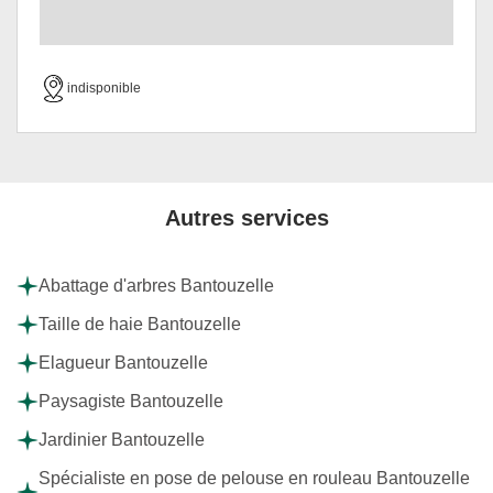
indisponible
Autres services
Abattage d'arbres Bantouzelle
Taille de haie Bantouzelle
Elagueur Bantouzelle
Paysagiste Bantouzelle
Jardinier Bantouzelle
Spécialiste en pose de pelouse en rouleau Bantouzelle