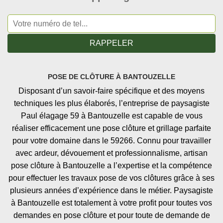
POSE DE CLÔTURE À BANTOUZELLE
Disposant d’un savoir-faire spécifique et des moyens
techniques les plus élaborés, l’entreprise de paysagiste
Paul élagage 59 à Bantouzelle est capable de vous
réaliser efficacement une pose clôture et grillage parfaite
pour votre domaine dans le 59266. Connu pour travailler
avec ardeur, dévouement et professionnalisme, artisan
pose clôture à Bantouzelle a l’expertise et la compétence
pour effectuer les travaux pose de vos clôtures grâce à ses
plusieurs années d’expérience dans le métier. Paysagiste
à Bantouzelle est totalement à votre profit pour toutes vos
demandes en pose clôture et pour toute de demande de