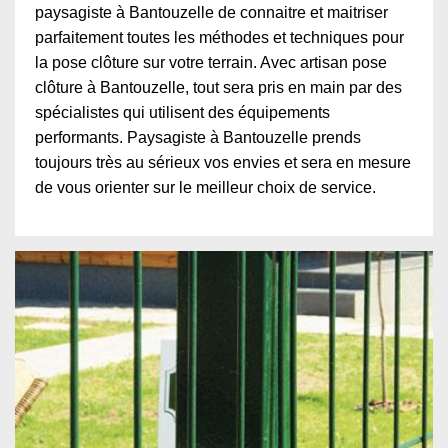
paysagiste à Bantouzelle de connaitre et maitriser
parfaitement toutes les méthodes et techniques pour
la pose clôture sur votre terrain. Avec artisan pose
clôture à Bantouzelle, tout sera pris en main par des
spécialistes qui utilisent des équipements
performants. Paysagiste à Bantouzelle prends
toujours très au sérieux vos envies et sera en mesure
de vous orienter sur le meilleur choix de service.