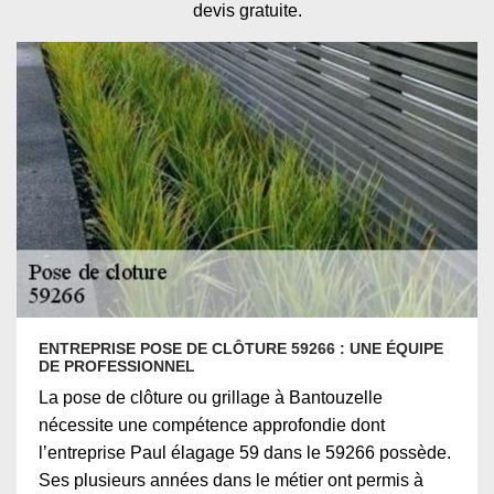
devis gratuite.
ENTREPRISE POSE DE CLÔTURE 59266 : UNE ÉQUIPE
DE PROFESSIONNEL
La pose de clôture ou grillage à Bantouzelle
nécessite une compétence approfondie dont
l’entreprise Paul élagage 59 dans le 59266 possède.
Ses plusieurs années dans le métier ont permis à