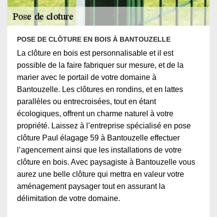
POSE DE CLÔTURE EN BOIS À BANTOUZELLE
La clôture en bois est personnalisable et il est
possible de la faire fabriquer sur mesure, et de la
marier avec le portail de votre domaine à
Bantouzelle. Les clôtures en rondins, et en lattes
parallèles ou entrecroisées, tout en étant
écologiques, offrent un charme naturel à votre
propriété. Laissez à l’entreprise spécialisé en pose
clôture Paul élagage 59 à Bantouzelle effectuer
l’agencement ainsi que les installations de votre
clôture en bois. Avec paysagiste à Bantouzelle vous
aurez une belle clôture qui mettra en valeur votre
aménagement paysager tout en assurant la
délimitation de votre domaine.