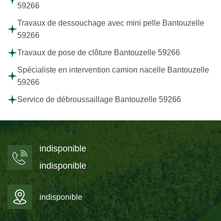
59266
Travaux de dessouchage avec mini pelle Bantouzelle
59266
Travaux de pose de clôture Bantouzelle 59266
Spécialiste en intervention camion nacelle Bantouzelle
59266
Service de débroussaillage Bantouzelle 59266
indisponible
indisponible
indisponible