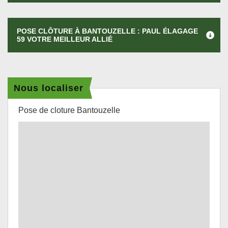
POSE CLÔTURE À BANTOUZELLE : PAUL ÉLAGAGE
59 VOTRE MEILLEUR ALLIÉ
Nous localiser
Pose de cloture Bantouzelle