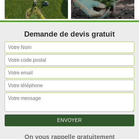
Demande de devis gratuit
On vous rappelle gratuitement