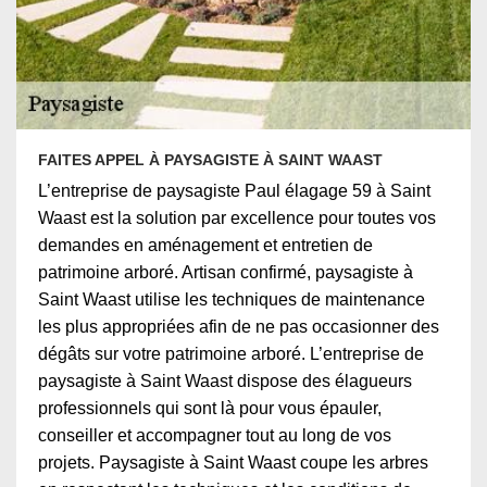
FAITES APPEL À PAYSAGISTE À SAINT WAAST
L’entreprise de paysagiste Paul élagage 59 à Saint
Waast est la solution par excellence pour toutes vos
demandes en aménagement et entretien de
patrimoine arboré. Artisan confirmé, paysagiste à
Saint Waast utilise les techniques de maintenance
les plus appropriées afin de ne pas occasionner des
dégâts sur votre patrimoine arboré. L’entreprise de
paysagiste à Saint Waast dispose des élagueurs
professionnels qui sont là pour vous épauler,
conseiller et accompagner tout au long de vos
projets. Paysagiste à Saint Waast coupe les arbres