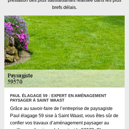
prestation des plus satisfaisantes réalisée dans les plus
brefs délais.
PAUL ÉLAGAGE 59 : EXPERT EN AMÉNAGEMENT
PAYSAGER À SAINT WAAST
Grâce au savoir-faire de l’entreprise de paysagiste
Paul élagage 59 sise à Saint Waast, vous êtes sûr de
confier vos travaux d’aménagement paysager au