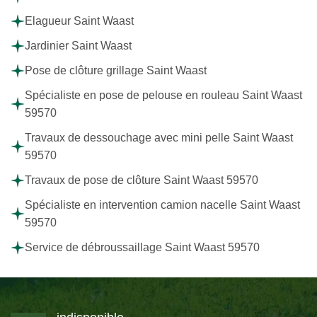
Elagueur Saint Waast
Jardinier Saint Waast
Pose de clôture grillage Saint Waast
Spécialiste en pose de pelouse en rouleau Saint Waast
59570
Travaux de dessouchage avec mini pelle Saint Waast
59570
Travaux de pose de clôture Saint Waast 59570
Spécialiste en intervention camion nacelle Saint Waast
59570
Service de débroussaillage Saint Waast 59570