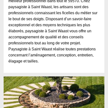
meilleur professionnel dans tout le 59570. Chez
paysagiste à Saint Waast, les artisans sont des
professionnels connaissant les ficelles du métier sur
le bout de ses doigts. Disposant d’un savoir-faire
exceptionnel et des moyens techniques les plus
élaborés, paysagiste à Saint Waast vous offre un
accompagnement de qualité et des conseils
professionnels tout au long de votre projet.
Paysagiste à Saint Waast réalise toutes prestations
concernant l’aménagement, conception, entretien,
élagage et tailles.