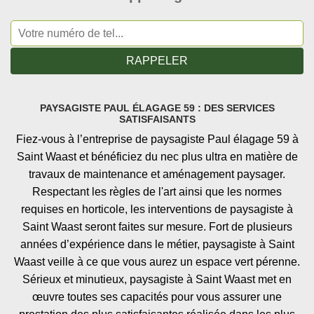
PAYSAGISTE PAUL ÉLAGAGE 59 : DES SERVICES
SATISFAISANTS
Fiez-vous à l’entreprise de paysagiste Paul élagage 59 à
Saint Waast et bénéficiez du nec plus ultra en matière de
travaux de maintenance et aménagement paysager.
Respectant les règles de l'art ainsi que les normes
requises en horticole, les interventions de paysagiste à
Saint Waast seront faites sur mesure. Fort de plusieurs
années d’expérience dans le métier, paysagiste à Saint
Waast veille à ce que vous aurez un espace vert pérenne.
Sérieux et minutieux, paysagiste à Saint Waast met en
œuvre toutes ses capacités pour vous assurer une