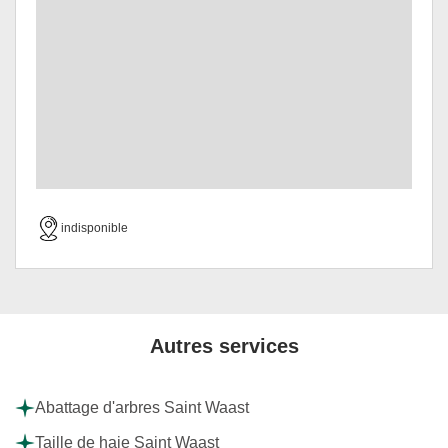
indisponible
Autres services
Abattage d'arbres Saint Waast
Taille de haie Saint Waast