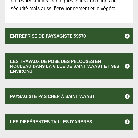
en respectant les techniques et les conditions de
sécurité mais aussi l’environnement et le végétal.
ENTREPRISE DE PAYSAGISTE 59570
LES TRAVAUX DE POSE DES PELOUSES EN
ROULEAU DANS LA VILLE DE SAINT WAAST ET SES
ENVIRONS
PAYSAGISTE PAS CHER À SAINT WAAST
LES DIFFÉRENTES TAILLES D’ARBRES