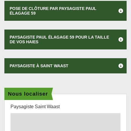
POSE DE CLÔTURE PAR PAYSAGISTE PAUL
ÉLAGAGE 59
PAYSAGISTE PAUL ÉLAGAGE 59 POUR LA TAILLE
DE VOS HAIES
PAYSAGISTE À SAINT WAAST
Nous localiser
Paysagiste Saint Waast