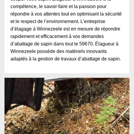
compétence, le savoir-faire et la passion pour
répondre à vos attentes tout en optimisant la sécurité
et le respect de l’environnement. L’entreprise
d’élagage à Winnezeele est en mesure de répondre
rapidement et efficacement à vos demandes
d’abattage de sapin dans tout le 59670. Élagueur à
Winnezeele possède des matériels innovants
adaptés à la gestion de travaux d’abattage de sapin.