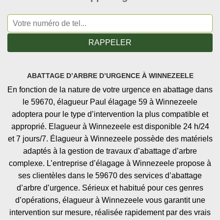
ABATTAGE D’ARBRE D’URGENCE À WINNEZEELE
En fonction de la nature de votre urgence en abattage dans
le 59670, élagueur Paul élagage 59 à Winnezeele
adoptera pour le type d’intervention la plus compatible et
approprié. Elagueur à Winnezeele est disponible 24 h/24
et 7 jours/7. Élagueur à Winnezeele possède des matériels
adaptés à la gestion de travaux d’abattage d’arbre
complexe. L’entreprise d’élagage à Winnezeele propose à
ses clientèles dans le 59670 des services d’abattage
d’arbre d’urgence. Sérieux et habitué pour ces genres
d’opérations, élagueur à Winnezeele vous garantit une
intervention sur mesure, réalisée rapidement par des vrais