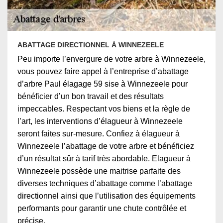
ABATTAGE DIRECTIONNEL À WINNEZEELE
Peu importe l’envergure de votre arbre à Winnezeele,
vous pouvez faire appel à l’entreprise d’abattage
d’arbre Paul élagage 59 sise à Winnezeele pour
bénéficier d’un bon travail et des résultats
impeccables. Respectant vos biens et la règle de
l’art, les interventions d’élagueur à Winnezeele
seront faites sur-mesure. Confiez à élagueur à
Winnezeele l’abattage de votre arbre et bénéficiez
d’un résultat sûr à tarif très abordable. Elagueur à
Winnezeele possède une maitrise parfaite des
diverses techniques d’abattage comme l’abattage
directionnel ainsi que l’utilisation des équipements
performants pour garantir une chute contrôlée et
précise.