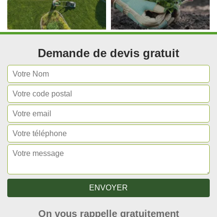
Demande de devis gratuit
On vous rappelle gratuitement