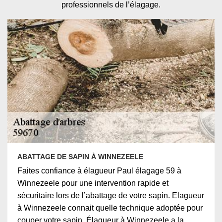
professionnels de l’élagage.
ABATTAGE DE SAPIN À WINNEZEELE
Faites confiance à élagueur Paul élagage 59 à
Winnezeele pour une intervention rapide et
sécuritaire lors de l’abattage de votre sapin. Elagueur
à Winnezeele connait quelle technique adoptée pour
couper votre sapin. Élagueur à Winnezeele a la