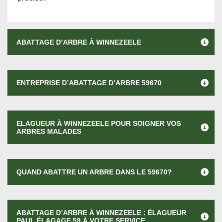
ABATTAGE D’ARBRE À WINNEZEELE
ENTREPRISE D’ABATTAGE D’ARBRE 59670
ELAGUEUR À WINNEZEELE POUR SOIGNER VOS
ARBRES MALADES
QUAND ABATTRE UN ARBRE DANS LE 59670?
ABATTAGE D’ARBRE À WINNEZEELE : ÉLAGUEUR
PAUL ÉLAGAGE 59 À VOTRE SERVICE