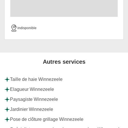
indisponible
Autres services
Taille de haie Winnezeele
Elagueur Winnezeele
Paysagiste Winnezeele
Jardinier Winnezeele
Pose de clôture grillage Winnezeele