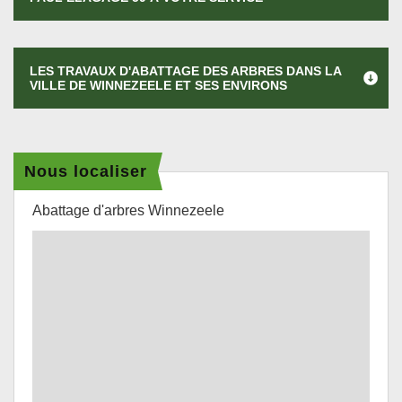
LES TRAVAUX D'ABATTAGE DES ARBRES DANS LA
VILLE DE WINNEZEELE ET SES ENVIRONS
Nous localiser
Abattage d'arbres Winnezeele