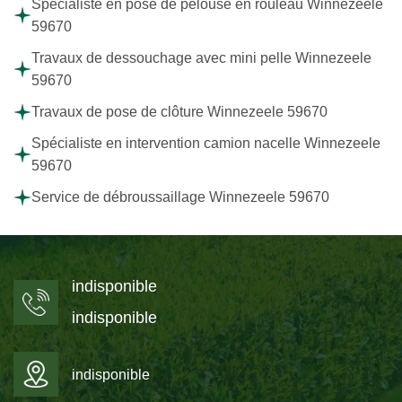
Spécialiste en pose de pelouse en rouleau Winnezeele
59670
Travaux de dessouchage avec mini pelle Winnezeele
59670
Travaux de pose de clôture Winnezeele 59670
Spécialiste en intervention camion nacelle Winnezeele
59670
Service de débroussaillage Winnezeele 59670
indisponible
indisponible
indisponible