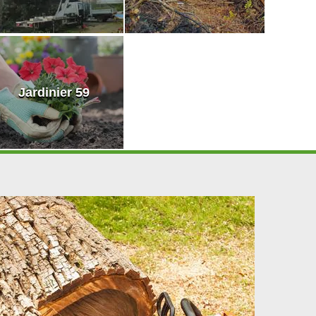
Jardinier 59