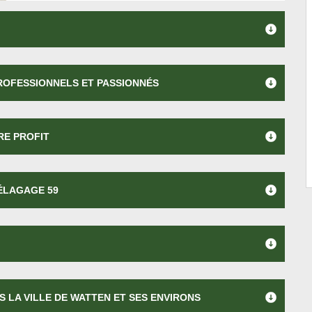
PROFESSIONNELS ET PASSIONNÉS
RE PROFIT
 ÉLAGAGE 59
 LA VILLE DE WATTEN ET SES ENVIRONS