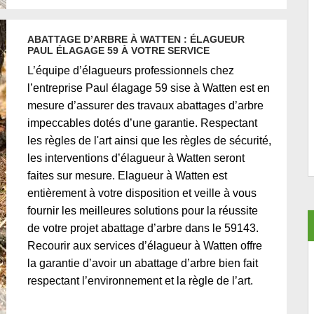
ABATTAGE D’ARBRE À WATTEN : ÉLAGUEUR
PAUL ÉLAGAGE 59 À VOTRE SERVICE
L’équipe d’élagueurs professionnels chez
l’entreprise Paul élagage 59 sise à Watten est en
mesure d’assurer des travaux abattages d’arbre
impeccables dotés d’une garantie. Respectant
les règles de l'art ainsi que les règles de sécurité,
les interventions d’élagueur à Watten seront
faites sur mesure. Elagueur à Watten est
entièrement à votre disposition et veille à vous
fournir les meilleures solutions pour la réussite
de votre projet abattage d’arbre dans le 59143.
Recourir aux services d’élagueur à Watten offre
la garantie d’avoir un abattage d’arbre bien fait
respectant l’environnement et la règle de l’art.