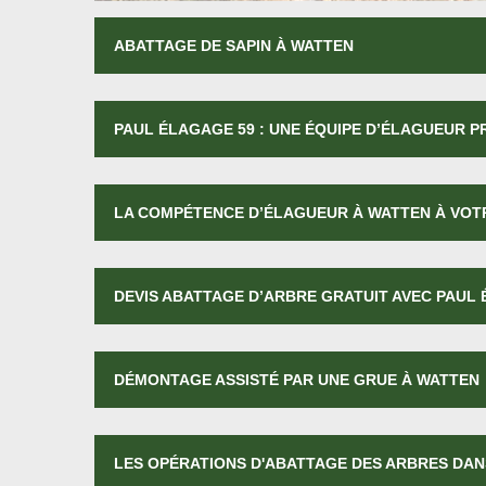
ABATTAGE DE SAPIN À WATTEN
PAUL ÉLAGAGE 59 : UNE ÉQUIPE D’ÉLAGUEUR 
LA COMPÉTENCE D’ÉLAGUEUR À WATTEN À VOT
DEVIS ABATTAGE D’ARBRE GRATUIT AVEC PAUL
DÉMONTAGE ASSISTÉ PAR UNE GRUE À WATTEN
LES OPÉRATIONS D'ABATTAGE DES ARBRES DANS