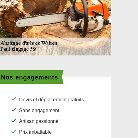
Nos engagements
Devis et déplacement gratuits
Sans engagement
Artisan passionné
Prix imbattable