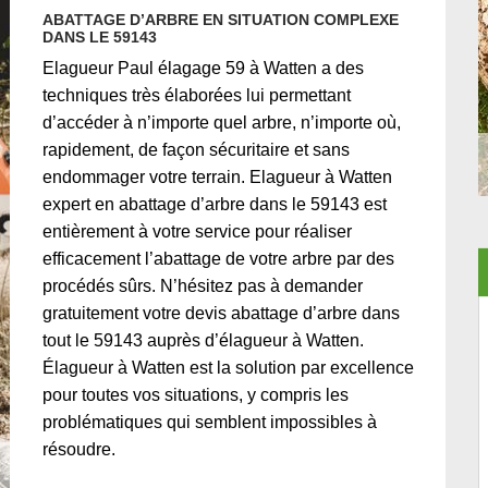
ABATTAGE D’ARBRE EN SITUATION COMPLEXE
DANS LE 59143
Elagueur Paul élagage 59 à Watten a des
techniques très élaborées lui permettant
d’accéder à n’importe quel arbre, n’importe où,
rapidement, de façon sécuritaire et sans
endommager votre terrain. Elagueur à Watten
expert en abattage d’arbre dans le 59143 est
entièrement à votre service pour réaliser
efficacement l’abattage de votre arbre par des
procédés sûrs. N’hésitez pas à demander
gratuitement votre devis abattage d’arbre dans
tout le 59143 auprès d’élagueur à Watten.
Élagueur à Watten est la solution par excellence
pour toutes vos situations, y compris les
problématiques qui semblent impossibles à
résoudre.