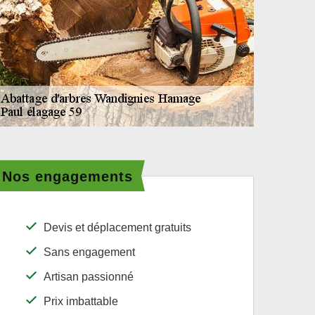
Nos engagements
Devis et déplacement gratuits
Sans engagement
Artisan passionné
Prix imbattable