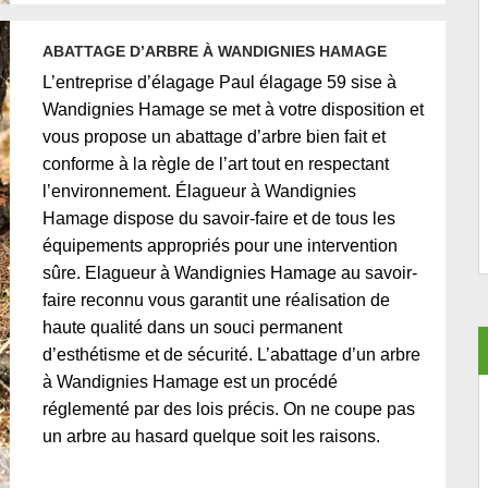
ABATTAGE D’ARBRE À WANDIGNIES HAMAGE
L’entreprise d’élagage Paul élagage 59 sise à
Wandignies Hamage se met à votre disposition et
vous propose un abattage d’arbre bien fait et
conforme à la règle de l’art tout en respectant
l’environnement. Élagueur à Wandignies
Hamage dispose du savoir-faire et de tous les
équipements appropriés pour une intervention
sûre. Elagueur à Wandignies Hamage au savoir-
faire reconnu vous garantit une réalisation de
haute qualité dans un souci permanent
d’esthétisme et de sécurité. L’abattage d’un arbre
à Wandignies Hamage est un procédé
réglementé par des lois précis. On ne coupe pas
un arbre au hasard quelque soit les raisons.