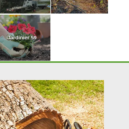
Jardinier 59