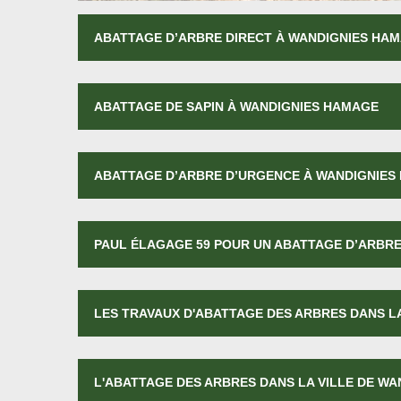
ABATTAGE D’ARBRE DIRECT À WANDIGNIES HA
ABATTAGE DE SAPIN À WANDIGNIES HAMAGE
ABATTAGE D’ARBRE D’URGENCE À WANDIGNIES
PAUL ÉLAGAGE 59 POUR UN ABATTAGE D’ARBRE
LES TRAVAUX D'ABATTAGE DES ARBRES DANS LA
L'ABATTAGE DES ARBRES DANS LA VILLE DE WA