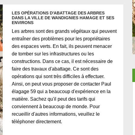
LES OPÉRATIONS D'ABATTAGE DES ARBRES
DANS LA VILLE DE WANDIGNIES HAMAGE ET SES
ENVIRONS
Les arbres sont des grands végétaux qui peuvent
entraîner des problèmes pour les propriétaires
des espaces verts. En fait, ils peuvent menacer
de tomber sur les infrastructures ou les
constructions. Dans ce cas, il est nécessaire de
faire des travaux d'abattage. Ce sont des
opérations qui sont très difficiles à effectuer.
Ainsi, on peut vous proposer de contacter Paul
élagage 59 qui a beaucoup d'expérience en la
matière. Sachez qu'il peut des tarifs qui
conviennent à beaucoup de monde. Pour
recueillir d'autres informations, veuillez le
téléphoner directement.