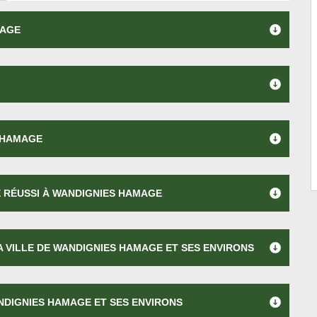
MAGE
 HAMAGE
 RÉUSSI À WANDIGNIES HAMAGE
 VILLE DE WANDIGNIES HAMAGE ET SES ENVIRONS
NDIGNIES HAMAGE ET SES ENVIRONS