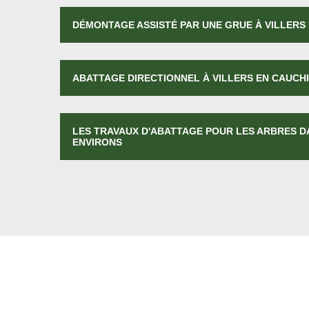
DÉMONTAGE ASSISTÉ PAR UNE GRUE À VILLERS
ABATTAGE DIRECTIONNEL À VILLERS EN CAUCH
LES TRAVAUX D'ABATTAGE POUR LES ARBRES DA
ENVIRONS