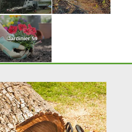
Jardinier 59