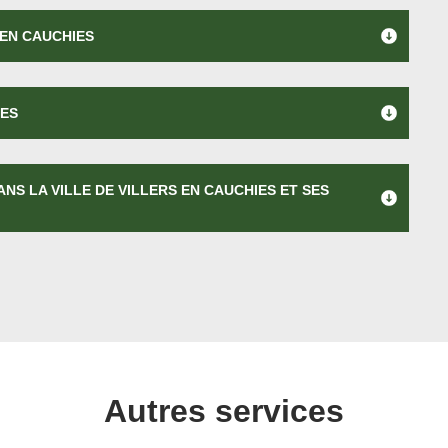
 EN CAUCHIES
IES
NS LA VILLE DE VILLERS EN CAUCHIES ET SES
Autres services