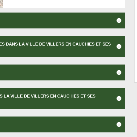
S DANS LA VILLE DE VILLERS EN CAUCHIES ET SES
 LA VILLE DE VILLERS EN CAUCHIES ET SES