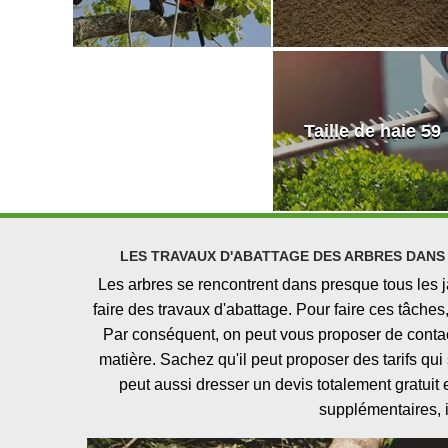
Taille de haie 59
LES TRAVAUX D'ABATTAGE DES ARBRES DANS L
Les arbres se rencontrent dans presque tous les j
faire des travaux d'abattage. Pour faire ces tâches,
Par conséquent, on peut vous proposer de conta
matière. Sachez qu'il peut proposer des tarifs qu
peut aussi dresser un devis totalement gratuit
supplémentaires, il