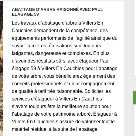
ABATTAGE D’ARBRE RAISONNÉ AVEC PAUL
ÉLAGAGE 59
Les travaux d’abattage d’arbre à Villers En
Cauchies demandent de la compétence, des
équipements performants de l’agilité ainsi que du
savoir-faire. Les réalisations sont toujours
fatigantes, dangereuse et complexes. En plus
d’avoir des résultats sûrs, avec élagueur Paul
élagage 59 à Villers En Cauchies pour l’abattage
de votre arbre, vous bénéficierez également des
conseils professionnels et un accompagnement
de qualité à tarif très raisonnable. Solliciter les
services d’élagueur à Villers En Cauchies
s’avère toujours être la meilleure solution pour
l’abattage de votre patrimoine arboré. Élagueur à
Villers En Cauchies s’assure de valoriser tout le
matériel résiduel à la suite de l’abattage.