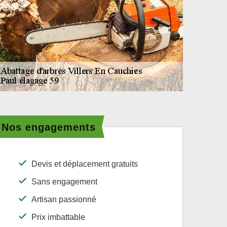
Nos engagements
Devis et déplacement gratuits
Sans engagement
Artisan passionné
Prix imbattable