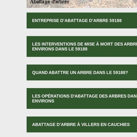
ENTREPRISE D’ABATTAGE D’ARBRE 59188
LES INTERVENTIONS DE MISE À MORT DES ARBRE
ENVIRONS DANS LE 59188
QUAND ABATTRE UN ARBRE DANS LE 59188?
LES OPÉRATIONS D'ABATTAGE DES ARBRES DANS
ENVIRONS
ABATTAGE D’ARBRE À VILLERS EN CAUCHIES