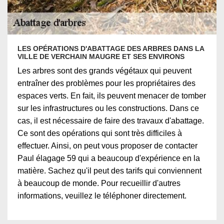
LES OPÉRATIONS D'ABATTAGE DES ARBRES DANS LA
VILLE DE VERCHAIN MAUGRE ET SES ENVIRONS
Les arbres sont des grands végétaux qui peuvent
entraîner des problèmes pour les propriétaires des
espaces verts. En fait, ils peuvent menacer de tomber
sur les infrastructures ou les constructions. Dans ce
cas, il est nécessaire de faire des travaux d'abattage.
Ce sont des opérations qui sont très difficiles à
effectuer. Ainsi, on peut vous proposer de contacter
Paul élagage 59 qui a beaucoup d'expérience en la
matière. Sachez qu'il peut des tarifs qui conviennent
à beaucoup de monde. Pour recueillir d'autres
informations, veuillez le téléphoner directement.