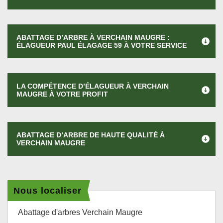
ABATTAGE D’ARBRE À VERCHAIN MAUGRE :
ÉLAGUEUR PAUL ÉLAGAGE 59 À VOTRE SERVICE
LA COMPÉTENCE D’ÉLAGUEUR À VERCHAIN
MAUGRE À VOTRE PROFIT
ABATTAGE D’ARBRE DE HAUTE QUALITÉ À
VERCHAIN MAUGRE
Nous localiser
Abattage d'arbres Verchain Maugre