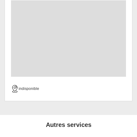
indisponible
Autres services