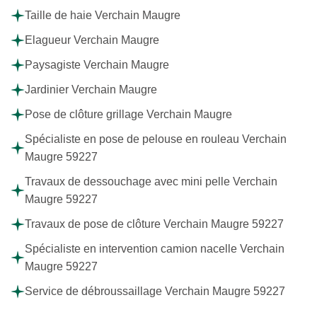
Taille de haie Verchain Maugre
Elagueur Verchain Maugre
Paysagiste Verchain Maugre
Jardinier Verchain Maugre
Pose de clôture grillage Verchain Maugre
Spécialiste en pose de pelouse en rouleau Verchain
Maugre 59227
Travaux de dessouchage avec mini pelle Verchain
Maugre 59227
Travaux de pose de clôture Verchain Maugre 59227
Spécialiste en intervention camion nacelle Verchain
Maugre 59227
Service de débroussaillage Verchain Maugre 59227