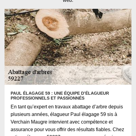
web.
PAUL ÉLAGAGE 59 : UNE ÉQUIPE D’ÉLAGUEUR
PROFESSIONNELS ET PASSIONNÉS
En tant qu’expert en travaux abattage d’arbre depuis
plusieurs années, élagueur Paul élagage 59 sis à
Verchain Maugre intervient avec compétence et
assurance pour vous offrir des résultats fiables. Chez