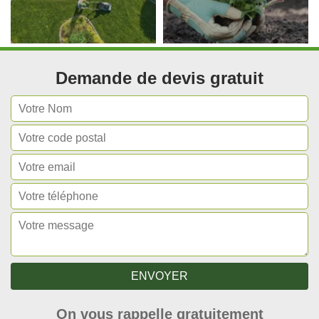
Demande de devis gratuit
On vous rappelle gratuitement