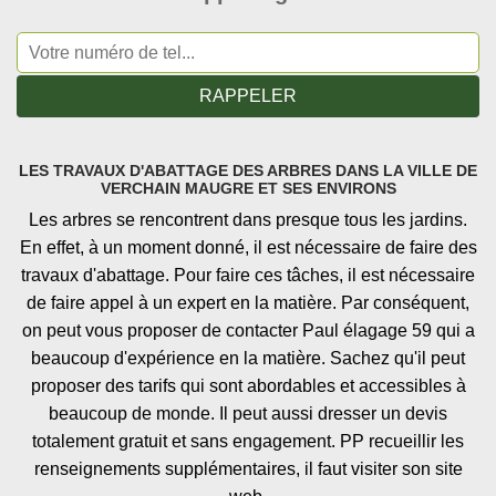
LES TRAVAUX D'ABATTAGE DES ARBRES DANS LA VILLE DE
VERCHAIN MAUGRE ET SES ENVIRONS
Les arbres se rencontrent dans presque tous les jardins.
En effet, à un moment donné, il est nécessaire de faire des
travaux d'abattage. Pour faire ces tâches, il est nécessaire
de faire appel à un expert en la matière. Par conséquent,
on peut vous proposer de contacter Paul élagage 59 qui a
beaucoup d'expérience en la matière. Sachez qu'il peut
proposer des tarifs qui sont abordables et accessibles à
beaucoup de monde. Il peut aussi dresser un devis
totalement gratuit et sans engagement. PP recueillir les
renseignements supplémentaires, il faut visiter son site