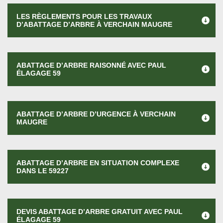
LES RÈGLEMENTS POUR LES TRAVAUX
D’ABATTAGE D’ARBRE À VERCHAIN MAUGRE
ABATTAGE D’ARBRE RAISONNÉ AVEC PAUL
ÉLAGAGE 59
ABATTAGE D’ARBRE D’URGENCE À VERCHAIN
MAUGRE
ABATTAGE D’ARBRE EN SITUATION COMPLEXE
DANS LE 59227
DEVIS ABATTAGE D’ARBRE GRATUIT AVEC PAUL
ÉLAGAGE 59